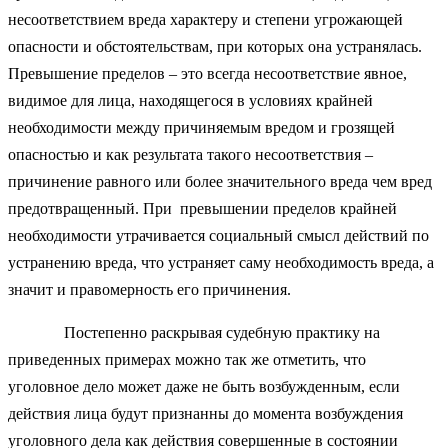
несоответствием вреда характеру и степени угрожающей
опасности и обстоятельствам, при которых она устранялась.
Превышение пределов – это всегда несоответствие явное,
видимое для лица, находящегося в условиях крайней
необходимости между причиняемым вредом и грозящей
опасностью и как результата такого несоответствия –
причинение равного или более значительного вреда чем вред
предотвращенный. При превышении пределов крайней
необходимости утрачивается социальный смысл действий по
устранению вреда, что устраняет саму необходимость вреда, а
значит и правомерность его причинения.
Постепенно раскрывая судебную практику на
приведенных примерах можно так же отметить, что
уголовное дело может даже не быть возбужденным, если
действия лица будут признанны до момента возбуждения
уголовного дела как действия совершенные в состоянии