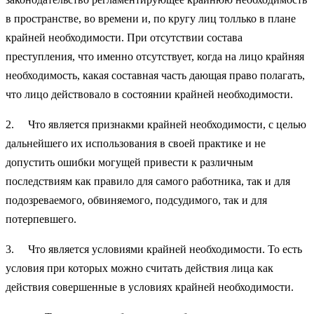
в пространстве, во времени и, по кругу лиц толлько в плане
крайней необходимости. При отсутствии состава
преступления, что именно отсутствует, когда на лицо крайняя
необходимость, какая составная часть дающая право полагать,
что лицо действовало в состоянии крайней необходимости.
2. Что является признакми крайней необходимости, с целью
дальнейшего их использования в своей практике и не
допустить ошибки могущей привести к различным
последствиям как правило для самого работника, так и для
подозреваемого, обвиняемого, подсудимого, так и для
потерпевшего.
3. Что является условиями крайней необходимости. То есть
условия при которых можно считать действия лица как
действия совершенные в условиях крайней необходимости.