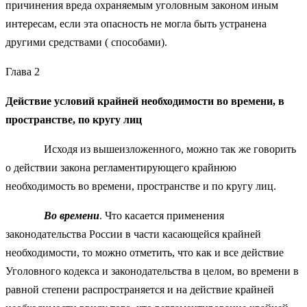
причинения вреда охраняемым уголовным законом иным
интересам, если эта опасность не могла быть устранена
другими средствами ( способами).
Глава 2
Действие условий крайней необходимости во времени, в
пространстве, по кругу лиц
Исходя из вышеизложенного, можно так же говорить
о действии закона регламентирующего крайнюю
необходимость во времени, пространстве и по кругу лиц.
Во времени
. Что касается применения
законодательства России в части касающейся крайней
необходимости, то можно отметить, что как и все действие
Уголовного кодекса и законодательства в целом, во времени в
равной степени распространяется и на действие крайней