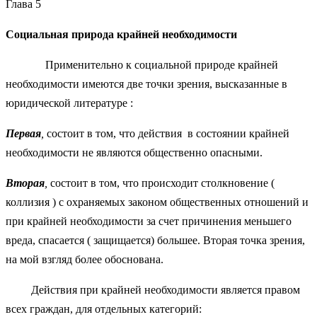
Глава 5
Социальная природа крайней необходимости
Применительно к социальной природе крайней
необходимости имеются две точки зрения, высказанные в
юридической литературе :
Первая
,
состоит в том, что действия в состоянии крайней
необходимости не являются общественно опасными.
Вторая
,
состоит в том, что происходит столкновение (
коллизия ) с охраняемых законом общественных отношений и
при крайней необходимости за счет причинения меньшего
вреда, спасается ( защищается) большее. Вторая точка зрения,
на мой взгляд более обоснована.
Действия при крайней необходимости является правом
всех граждан, для отдельных категорий: