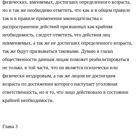
физических, вменяемых, достигших определенного возраста,
но и так же необходимо отметить, что как и в общем правиле
так и в правиле применения законодательства о
распространении действий признанных как крайняя
необходимость, следует отметить, что действия лиц
невменяемых, а так же не достигших определенного возраста,
так же будут признаваться таковыми. Думаю в глазах
общественности данным лицам поможет реабилитироваться
не только, в той части, что он является психически или
физически нездоровым, а так же лицом не достигшим
возраста по достижении которого наступает уголовная
ответственность, но и то, что лицо действовало в состоянии
крайней необходимости.
Глава 3