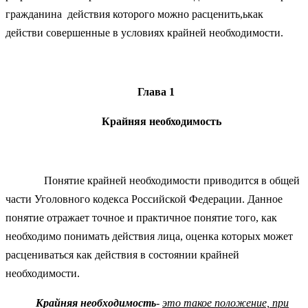
гражданина действия которого можно расценить,ькак
действи совершенные в условиях крайней необходимости.
Глава 1
Крайняя необходимость
Понятие крайней необходимости приводится в общей
части Уголовного кодекса Российской Федерации. Данное
понятие отражает точное и практичное понятие того, как
необходимо понимать действия лица, оценка которых может
расцениваться как действия в состоянии крайней
необходимости.
Крайняя необходимость
-
это такое положение, при