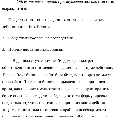
Объективная сторона преступления
она как известно
выражается в:
1. Общественно – опасные деяния могущие выражаться в
действии или бездействии.
2. Общественно-опасные последствия.
3. Причинная связь между ними.
В данном случае нам необходимо рассмотреть
общественно-опасные деяния выраженные в форме действия.
Так как бездействие в крайней необходимости вряд ли могут
произойти. То есть действия направленные на причинения
вреда, как правило имущественного, с целью прдотвратить
более опасные последствия. Здесь уже сама формулировка
подсказывает, что основную роль при признании действий
лица совершенными в состоянии крайней необходимости
предполагают не наступление последствий более опасных,