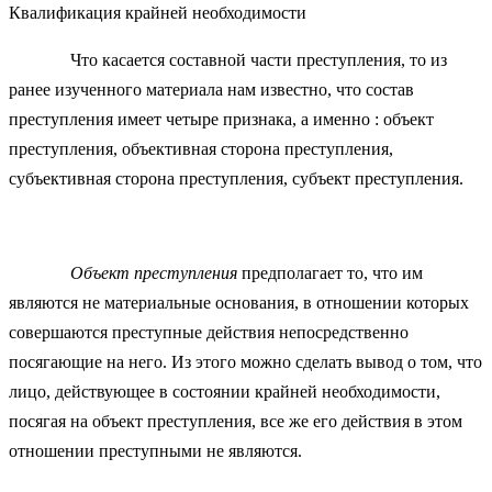
Квалификация крайней необходимости
Что касается составной части преступления, то из
ранее изученного материала нам известно, что состав
преступления имеет четыре признака, а именно : объект
преступления, объективная сторона преступления,
субъективная сторона преступления, субъект преступления.
Объект преступления
предполагает то, что им
являются не материальные основания, в отношении которых
совершаются преступные действия непосредственно
посягающие на него. Из этого можно сделать вывод о том, что
лицо, действующее в состоянии крайней необходимости,
посягая на объект преступления, все же его действия в этом
отношении преступными не являются.