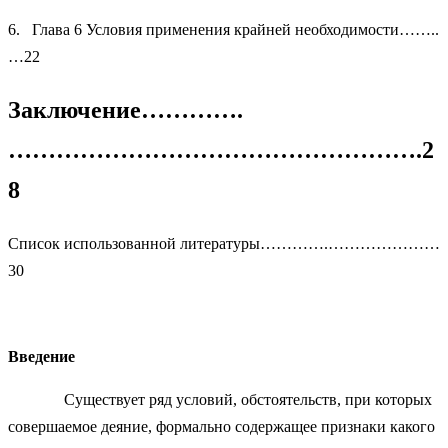
6. Глава 6 Условия применения крайней необходимости……..
…22
Заключение………….
…………………………………………….2
8
Список использованной литературы………….…………………
30
Введение
Существует ряд условий, обстоятельств, при которых
совершаемое деяние, формально содержащее признаки какого