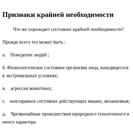
Признаки крайней необходимости
Что же порождает состояние крайней необходимости?
Прежде всего это может быть :
а. Поведение людей ;
б. Физиологическое состояние организма лица, находящегося
в экстремальных условиях;
в. агрессия животных;
г. неисправное состояние действующих машин, механизмов;
д. Чрезвычайные происшествия природного техногенного и
иного характера.