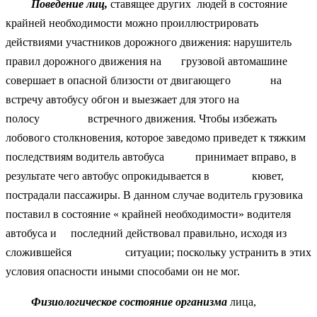
Поведение лиц,
ставящее других людей в состояние
крайней необходимости можно проиллюстрировать
действиями участников дорожного движения: нарушитель
правил дорожного движения на грузовой автомашине
совершает в опасной близости от двигающего на
встречу автобусу обгон и выезжает для этого на
полосу встречного движения. Чтобы избежать
лобового столкновения, которое заведомо приведет к тяжким
последствиям водитель автобуса принимает вправо, в
результате чего автобус опрокидывается в кювет,
пострадали пассажиры. В данном случае водитель грузовика
поставил в состояние « крайней необходимости» водителя
автобуса и последний действовал правильно, исходя из
сложившейся ситуации; поскольку устранить в этих
условия опасности иными способами он не мог.
Физиологическое состояние организма
лица,