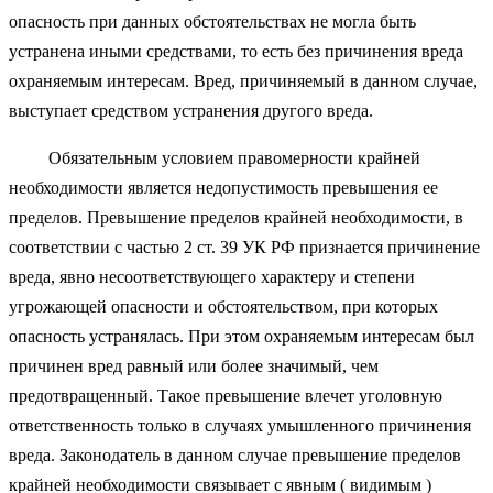
опасность при данных обстоятельствах не могла быть
устранена иными средствами, то есть без причинения вреда
охраняемым интересам. Вред, причиняемый в данном случае,
выступает средством устранения другого вреда.
Обязательным условием правомерности крайней
необходимости является недопустимость превышения ее
пределов. Превышение пределов крайней необходимости, в
соответствии с частью 2 ст. 39 УК РФ признается причинение
вреда, явно несоответствующего характеру и степени
угрожающей опасности и обстоятельством, при которых
опасность устранялась. При этом охраняемым интересам был
причинен вред равный или более значимый, чем
предотвращенный. Такое превышение влечет уголовную
ответственность только в случаях умышленного причинения
вреда. Законодатель в данном случае превышение пределов
крайней необходимости связывает с явным ( видимым )