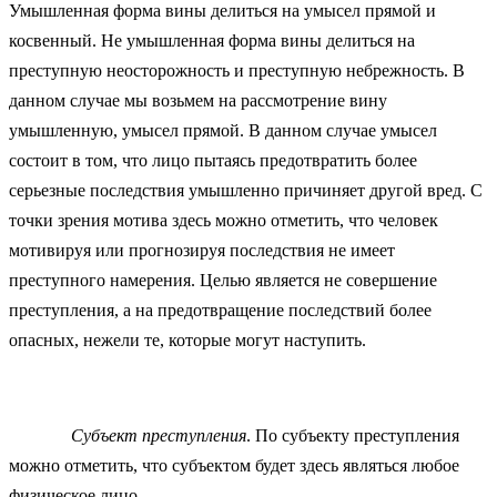
Умышленная форма вины делиться на умысел прямой и
косвенный. Не умышленная форма вины делиться на
преступную неосторожность и преступную небрежность. В
данном случае мы возьмем на рассмотрение вину
умышленную, умысел прямой. В данном случае умысел
состоит в том, что лицо пытаясь предотвратить более
серьезные последствия умышленно причиняет другой вред. С
точки зрения мотива здесь можно отметить, что человек
мотивируя или прогнозируя последствия не имеет
преступного намерения. Целью является не совершение
преступления, а на предотвращение последствий более
опасных, нежели те, которые могут наступить.
Субъект преступления
. По субъекту преступления
можно отметить, что субъектом будет здесь являться любое
физическое лицо.