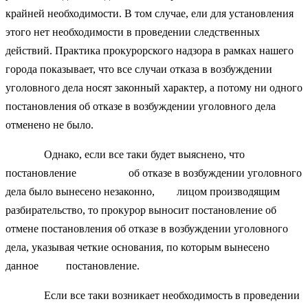
крайней необходимости. В том случае, ели для установления
этого нет необходимости в проведении следственных
действий. Практика прокурорского надзора в рамках нашего
города показывает, что все случаи отказа в возбуждении
уголовного дела носят законный характер, а потому ни одного
постановления об отказе в возбуждении уголовного дела
отменено не было.
Однако, если все таки будет выяснено, что
постановление об отказе в возбуждении уголовного
дела было вынесено незаконно, лицом производящим
разбирательство, то прокурор выносит постановление об
отмене постановления об отказе в возбуждении уголовного
дела, указывая четкие основания, по которым вынесено
данное постановление.
Если все таки возникает необходимость в проведении