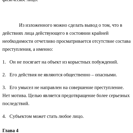
Из изложенного можно сделать вывод о том, что в
действиях лица действующего в состоянии крайней
необходимости отчетливо просматривается отсутствие состава
преступления, а именно:
1. Он не посягает на объект из корыстных побуждений.
2. Его действия не являются общественно – опасными.
3. Его умысел не направлен на совершение преступление.
Нет мотива. Целью является предотвращение более серьезных
последствий.
4. Субъектом может стать любое лицо.
Глава 4