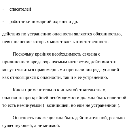
· спасателей
· работники пожарной охраны и др.
действия по устранению опасности являются обязанностью,
невыполнение которых может влечь ответственность.
Поскольку крайняя необходимость связана с
причинением вреда охраняемым интересам, действия эти
могут считаться правомерными при наличии ряда условий
как относящихся к опасности, так и к её устранению.
Как и применительно к иным обстоятельствам,
опасность при крайней необходимости должна быть наличной
то есть неминуемой ( возникшей, но еще не устраненной ).
Опасность так же должна быть действительной, реально
существующей, а не мнимой.