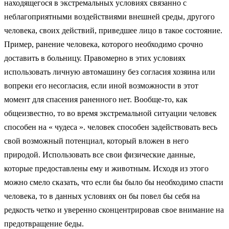
находящегося в экстремальных условиях связанно с
неблагоприятными воздействиями внешней среды, другого
человека, своих действий, приведшее лицо в такое состояние.
Пример, ранение человека, которого необходимо срочно
доставить в больницу. Правомерно в этих условиях
использовать личную автомашину без согласия хозяина или
вопреки его несогласия, если иной возможности в этот
момент для спасения раненного нет. Вообще-то, как
общеизвестно, то во время экстремальной ситуации человек
способен на « чудеса ». человек способен задействовать весь
свой возможный потенциал, который вложен в него
природой. Использовать все свои физические данные,
которые предоставлены ему и животным. Исходя из этого
можно смело сказать, что если бы было бы необходимо спасти
человека, то в данных условиях он бы повел бы себя на
редкость четко и уверенно сконцентрировав свое внимание на
предотвращение беды.