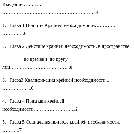
Введение………….
…………………………………………………..3
1. Глава 1 Понятие Крайней необходимости………….
…………..6
2. Глава 2 Действие крайней необходимости, в пространстве,
во времени, по кругу
лиц………………………………..8
3. Глава3 Квалификация крайней необходимости...
……………..10
4. Глава 4 Признаки крайней
необходимости…………………….12
5. Глава 5 Социальная природа крайней необходимости..
………17