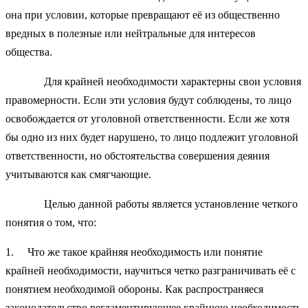
она при условии, которые превращают её из общественно
вредных в полезные или нейтральные для интересов
общества.
Для крайней необходимости характерны свои условия
правомерности. Если эти условия будут соблюдены, то лицо
освобождается от уголовной ответственности. Если же хотя
бы одно из них будет нарушено, то лицо подлежит уголовной
ответственности, но обстоятельства совершения деяния
учитываются как смягчающие.
Целью данной работы является установление четкого
понятия о том, что:
1. Что же такое крайняя необходимость или понятие
крайней необходимости, научиться четко разграничивать её с
понятием необходимой обороны. Как распространяеся
законодательство регламентирующее крайнюю необходимость