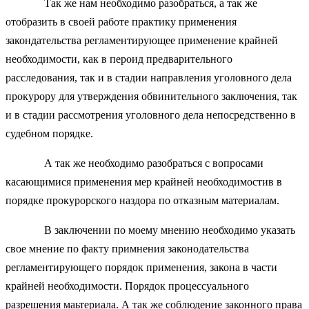
Так же нам необходимо разобраться, а так же
отобразить в своей работе практику применения
закондательства регламентирующее применение крайней
необходимости, как в пероид предварительного
расследования, так и в стадии направления уголовного дела
прокурору для утверждения обвинительного заключения, так
и в стадии рассмотрения уголовного дела непосредственно в
судебном порядке.
А так же необходимо разобраться с вопросами
касающимися применения мер крайней необходимостив в
порядке прокурорского наздора по отказным материалам.
В заключении по моему мнению необходимо указать
свое мнение по факту примнения законодательства
регламентирующего порядок применения, закона в части
крайней необходимости. Порядок процессуального
разрешения маьтериала. А так же соблюдение законного права