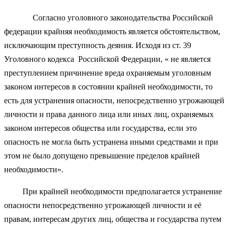
Согласно уголовного законодательства Российской
федерации крайняя необходимость является обстоятельством,
исключающим преступность деяния. Исходя из ст. 39
Уголовного кодекса Российской Федерации, « не является
преступлением причинение вреда охраняемым уголовным
законом интересов в состоянии крайней необходимости, то
есть для устранения опасности, непосредственно угрожающей
личности и права данного лица или иных лиц, охраняемых
законом интересов общества или государства, если это
опасность не могла быть устранена иными средствами и при
этом не было допущено превышение пределов крайней
необходимости».
При крайней необходимости предполагается устранение
опасности непосредственно угрожающей личности и её
правам, интересам других лиц, общества и государства путем