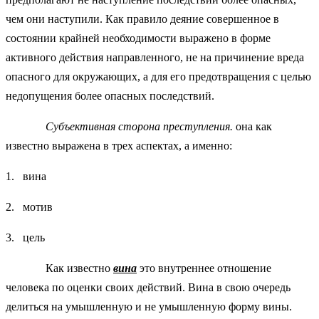
чем они наступили. Как правило деяние совершенное в
состоянии крайней необходимости выражено в форме
активного действия направленного, не на причинение вреда
опасного для окружающих, а для его предотвращения с целью
недопущения более опасных последствий.
Субъективная сторона преступления.
она как
известно выражена в трех аспектах, а именно:
1. вина
2. мотив
3. цель
Как известно
вина
это внутреннее отношение
человека по оценки своих действий. Вина в свою очередь
делиться на умышленную и не умышленную форму вины.