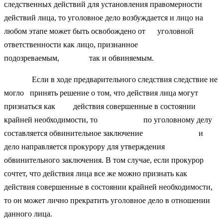
следственных действий для установления правомерности
действий лица, то уголовное дело возбуждается и лицо на
любом этапе может быть освобождено от уголовной
ответственности как лицо, признанное
подозреваемым, так и обвиняемым.
Если в ходе предварительного следствия следствие не
могло принять решение о том, что действия лица могут
признаться как действия совершенные в состоянии
крайней необходимости, то по уголовному делу
составляется обвинительное заключение и
дело направляется прокурору для утверждения
обвинительного заключения. В том случае, если прокурор
сочтет, что действия лица все же можно признать как
действия совершенные в состоянии крайней необходимости,
то он может лично прекратить уголовное дело в отношении
данного лица.