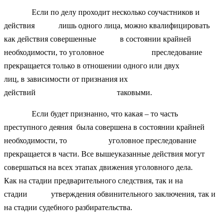
Если по делу проходит несколько соучастников и
действия лишь одного лица, можно квалифицировать
как действия совершенные в состоянии крайней
необходимости, то уголовное преследование
прекращается только в отношении одного или двух
лиц, в зависимости от признания их
действий таковыми.
Если будет признанно, что какая – то часть
преступного деяния была совершена в состоянии крайней
необходимости, то уголовное преследование
прекращается в части. Все вышеуказанные действия могут
совершаться на всех этапах движения уголовного дела.
Как на стадии предварительного следствия, так и на
стадии утверждения обвинительного заключения, так и
на стадии судебного разбирательства.