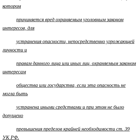
котором
причиняется вред охраняемым уголовным законом
интересов, для
устранения опасности, непосредственно угрожающей
личности и
правам данного лица или иных лиц, охраняемым законом
интересам
общества или государства, если эта опасность не
могла быть
устранена иными средствами и при этом не было
допущено
превышения пределов крайней необходимости ст. 39
УК РФ.