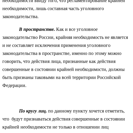
необходимости ввиду того, что регламентирование крайней
необходимости, лишь составная часть уголовного
законодательства.
В пространстве.
Как и все уголовное
законодательство России, крайняя необходимость не является
и не составляет исключения применения уголовного
законодательства в пространстве, именно по этому можно
говорить, что действия лица, признанные как действия
совершенные в состоянии крайней необходимости, должны
быть признаны таковыми на всей территории Российской
Федерации.
По кругу лиц.
по данному пункту хочется отметить,
что будут признаваться действия совершенные в состоянии
крайней необходимости не только в отношении лиц