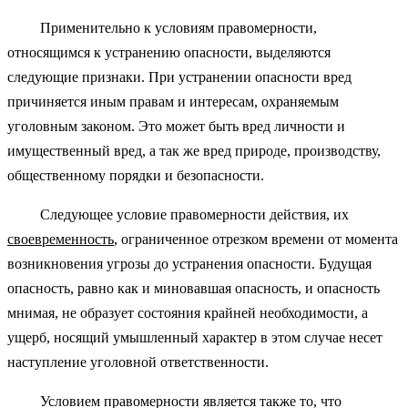
Применительно к условиям правомерности,
относящимся к устранению опасности, выделяются
следующие признаки. При устранении опасности вред
причиняется иным правам и интересам, охраняемым
уголовным законом. Это может быть вред личности и
имущественный вред, а так же вред природе, производству,
общественному порядки и безопасности.
Следующее условие правомерности действия, их
своевременность
, ограниченное отрезком времени от момента
возникновения угрозы до устранения опасности. Будущая
опасность, равно как и миновавшая опасность, и опасность
мнимая, не образует состояния крайней необходимости, а
ущерб, носящий умышленный характер в этом случае несет
наступление уголовной ответственности.
Условием правомерности является также то, что