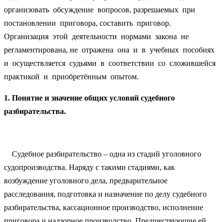
организовать обсуждение вопросов, разрешаемых при
постановлении приговора, составить приговор.
Организация этой деятельности нормами закона не
регламентирована, не отражена она и в учебных пособиях
и осуществляется судьями в соответствии со сложившейся
практикой и приобретённым опытом.
1. Понятие и значение общих условий судебного
разбирательства.
Судебное разбирательство – одна из стадий уголовного
судопроизводства. Наряду с такими стадиями, как
возбуждение уголовного дела, предварительное
расследования, подготовка и назначение по делу судебного
разбирательства, кассационное производство, исполнение
приговора и надзорное производство. Предшествующие ей