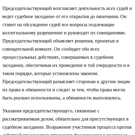
Председательствующий возглавляет деятельность всех судей и
ведет судебное заседание от его открытия до окончания. Он
ставит на обсуждение судей все вопросы подлежащие
коллегиальному разрешению и руководит их совещаниями.
Председательствующий объявляет решения, принятые в
совещательной комнате. Он сообщает обо всех
процессуальных действиях, совершаемых в судебном
заседании, обеспечивая их проведение в той очередности и в
таком порядке, которые установлены законом.
Председательствующий разъясняет сторонам и другим лицам
их права и обязанности и следит за тем, чтобы права могли
быть реально использованы, а обязанности выполнялись.
Указания председательствующего, связанные с
рассматриваемым делом, обязательно для присутствующих в
судебном заседании. Возражение участников процесса против