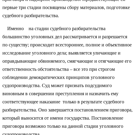
первые три стадии посвящены сбору материалов, подготовке
судебного разбирательства.
Именно на стадии судебного разбирательства
большинство уголовных дел рассматривается и разрешается
по существу; происходит всестороннее, полное и объективное
исследование уголовного дела; выявляется уличающие и
оправдывающие обвиняемого, смягчающие и отягчающие его
ответственность обстоятельства – все это при строгом
соблюдении демократических принципов уголовного
судопроизводства. Суд может признать подсудимого
виновным в совершении преступления и назначить ему
соответствующее наказание только в результате судебного
разбирательства. Оно завершается постановлением приговора,
который выносится от имени государства. Постановление
приговора возможно только на данной стадии уголовного
судопроизводства.