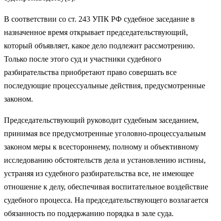
В соответствии со ст. 243 УПК РФ судебное заседание в
назначенное время открывает председательствующий,
который объявляет, какое дело подлежит рассмотрению.
Только после этого суд и участники судебного
разбирательства приобретают право совершать все
последующие процессуальные действия, предусмотренные
законом.
Председательствующий руководит судебным заседанием,
принимая все предусмотренные уголовно-процессуальным
законом меры к всестороннему, полному и объективному
исследованию обстоятельств дела и установлению истины,
устраняя из судебного разбирательства все, не имеющее
отношение к делу, обеспечивая воспитательное воздействие
судебного процесса. На председательствующего возлагается
обязанность по поддержанию порядка в зале суда.