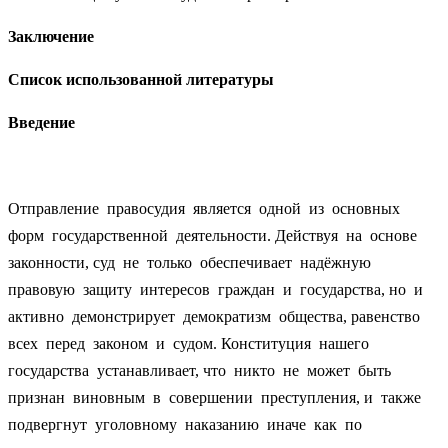
Заключение
Список использованной литературы
Введение
Отправление правосудия является одной из основных
форм государственной деятельности. Действуя на основе
законности, суд не только обеспечивает надёжную
правовую защиту интересов граждан и государства, но и
активно демонстрирует демократизм общества, равенство
всех перед законом и судом. Конституция нашего
государства устанавливает, что никто не может быть
признан виновным в совершении преступления, и также
подвергнут уголовному наказанию иначе как по