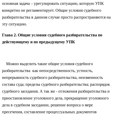
основная задача – урегулировать ситуацию, которую УПК
конкретно не регламентирует. Общие условия судебного
разбирательства в данном случае просто распространяются на
эту ситуацию.
Глава 2.
Общие условия судебного разбирательства по
действующему и по предыдущему УПК
Можно выделить такие общие условия судебного
разбирательства как непосредственность, устность,
непрерывность судебного разбирательства, неизменность
состава суда; пределы судебного разбирательства; распорядок
судебного заседания. А так же - отложения разбирательства и
приостановление уголовного дела, прекращение уголовного
дела в судебном заседании, решение вопроса о мере
пресечения, составление процессуальных документов