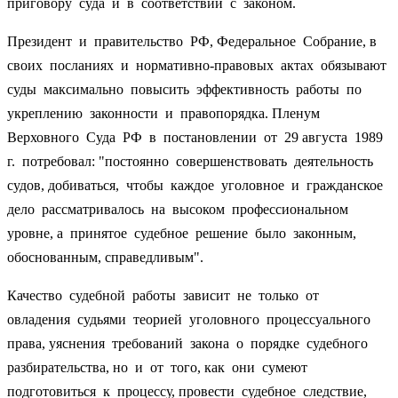
приговору суда и в соответствии с законом.
Президент и правительство РФ, Федеральное Собрание, в
своих посланиях и нормативно-правовых актах обязывают
суды максимально повысить эффективность работы по
укреплению законности и правопорядка. Пленум
Верховного Суда РФ в постановлении от 29 августа 1989
г. потребовал: "постоянно совершенствовать деятельность
судов, добиваться, чтобы каждое уголовное и гражданское
дело рассматривалось на высоком профессиональном
уровне, а принятое судебное решение было законным,
обоснованным, справедливым".
Качество судебной работы зависит не только от
овладения судьями теорией уголовного процессуального
права, уяснения требований закона о порядке судебного
разбирательства, но и от того, как они сумеют
подготовиться к процессу, провести судебное следствие,