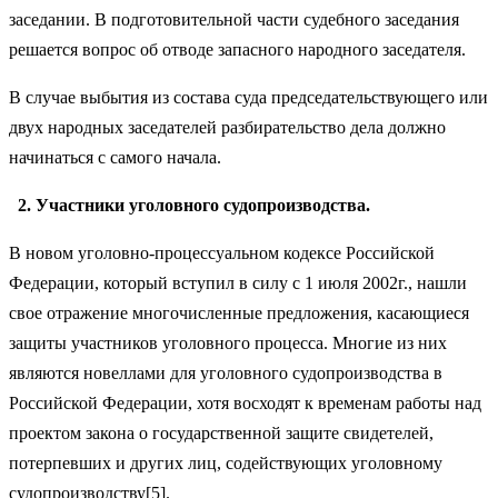
заседании. В подготовительной части судебного заседания
решается вопрос об отводе запасного народного заседателя.
В случае выбытия из состава суда председательствующего или
двух народных заседателей разбирательство дела должно
начинаться с самого начала.
2. Участники уголовного судопроизводства
.
В новом уголовно-процессуальном кодексе Российской
Федерации, который вступил в силу с 1 июля 2002г., нашли
свое отражение многочисленные предложения, касающиеся
защиты участников уголовного процесса. Многие из них
являются новеллами для уголовного судопроизводства в
Российской Федерации, хотя восходят к временам работы над
проектом закона о государственной защите свидетелей,
потерпевших и других лиц, содействующих уголовному
судопроизводству[5].