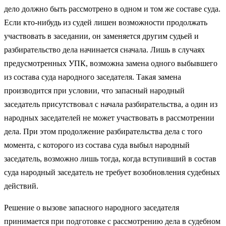
дело должно быть рассмотрено в одном и том же составе суда.
Если кто-нибудь из судей лишен возможности продолжать
участвовать в заседании, он заменяется другим судьей и
разбирательство дела начинается сначала. Лишь в случаях
предусмотренных УПК, возможна замена одного выбывшего
из состава суда народного заседателя. Такая замена
производится при условии, что запасный народный
заседатель присутствовал с начала разбирательства, а один из
народных заседателей не может участвовать в рассмотрении
дела. При этом продолжение разбирательства дела с того
момента, с которого из состава суда выбыл народный
заседатель, возможно лишь тогда, когда вступивший в состав
суда народный заседатель не требует возобновления судебных
действий.
Решение о вызове запасного народного заседателя
принимается при подготовке с рассмотрению дела в судебном