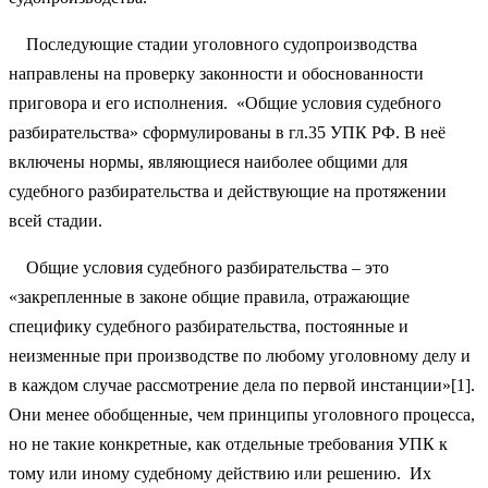
Последующие стадии уголовного судопроизводства
направлены на проверку законности и обоснованности
приговора и его исполнения. «Общие условия судебного
разбирательства» сформулированы в гл.35 УПК РФ. В неё
включены нормы, являющиеся наиболее общими для
судебного разбирательства и действующие на протяжении
всей стадии.
Общие условия судебного разбирательства – это
«закрепленные в законе общие правила, отражающие
специфику судебного разбирательства, постоянные и
неизменные при производстве по любому уголовному делу и
в каждом случае рассмотрение дела по первой инстанции»[1].
Они менее обобщенные, чем принципы уголовного процесса,
но не такие конкретные, как отдельные требования УПК к
тому или иному судебному действию или решению. Их