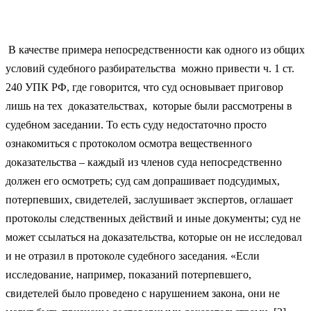
В качестве примера непосредственности как одного из общих
условий судебного разбирательства можно привести ч. 1 ст.
240 УПК РФ, где говорится, что суд основывает приговор
лишь на тех доказательствах, которые были рассмотрены в
судебном заседании. То есть суду недостаточно просто
ознакомиться с протоколом осмотра вещественного
доказательства – каждый из членов суда непосредственно
должен его осмотреть; суд сам допрашивает подсудимых,
потерпевших, свидетелей, заслушивает экспертов, оглашает
протоколы следственных действий и иные документы; суд не
может ссылаться на доказательства, которые он не исследовал
и не отразил в протоколе судебного заседания. «Если
исследование, например, показаний потерпевшего,
свидетелей было проведено с нарушением закона, они не