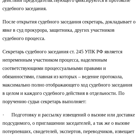
действий председательствующего фиксируются в протоколе
судебного заседания.
После открытия судебного заседания секретарь, докладывает о
явке в суд прокурора, защитника, других участников
судебного процесса.
Секретарь судебного заседания ст. 245 УПК РФ является
непременным участником процесса, наделенным
соответствующими процессуальными правами и
обязанностями, главная из которых – ведение протокола,
максимально полно отображающего ход судебного заседания
в целом и каждого судебного действия в отдельности. По
поручению судьи секретарь выполняет:
· Подготовку и рассылку извещений о вызове или доставке
подсудимого, о приглашении заседателей, а так же о вызове
потерпевших, свидетелей, экспертов, переводчиков, извещает