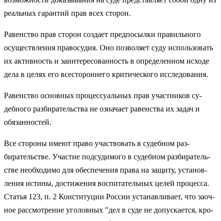
реальных гарантий прав всех сторон.
Равенство прав сторон создает предпосылки правильного
осуществления правосудия. Оно позволяет суду использовать
их активность и заинтересованность в определенном исходе
дела в целях его всестороннего критического исследования.
Равенство основных процессуальных прав участников су­
дебного разбирательства не означает равенства их задач и
обязанностей.
Все стороны имеют право участвовать в судебном раз­
бирательстве. Участие подсудимого в судебном разбиратель­
стве необходимо для обеспечения права на защиту, установ­
ления истины, достижения воспитательных целей процесса.
Статья 123, п. 2 Конституции России устанавливает, что заоч­
ное рассмотрение уголовных "дел в суде не допускается, кро­