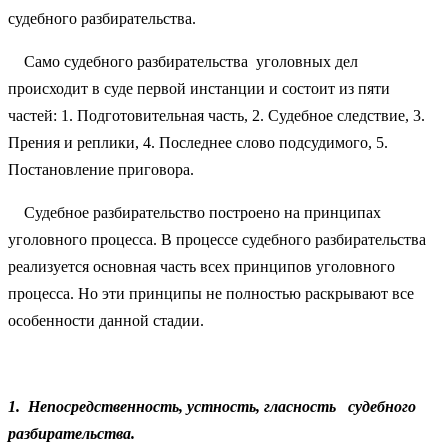
судебного разбирательства.
Само судебного разбирательства уголовных дел
происходит в суде первой инстанции и состоит из пяти
частей: 1. Подготовительная часть, 2. Судебное следствие, 3.
Прения и реплики, 4. Последнее слово подсудимого, 5.
Постановление приговора.
Судебное разбирательство построено на принципах
уголовного процесса. В процессе судебного разбирательства
реализуется основная часть всех принципов уголовного
процесса. Но эти принципы не полностью раскрывают все
особенности данной стадии.
1.
Непосредственность, устность, гласность судебного
разбирательства.