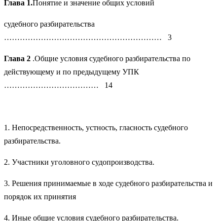
Глава 1.
Понятие и значение общих условий
судебного разбирательства
…………………………………………………… 3
Глава 2
.Общие условия судебного разбирательства по
действующему и по предыдущему УПК
……………………………… 14
1. Непосредственность, устность, гласность судебного
разбирательства.
2. Участники уголовного судопроизводства.
3. Решения принимаемые в ходе судебного разбирательства и
порядок их принятия
4. Иные общие условия судебного разбирательства.