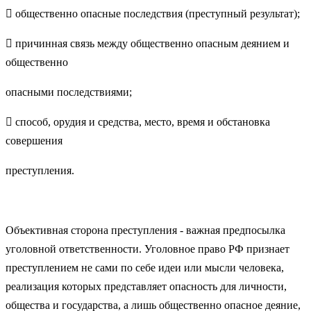
 общественно опасные последствия (преступный результат);
 причинная связь между общественно опасным деянием и
общественно
опасными последствиями;
 способ, орудия и средства, место, время и обстановка
совершения
преступления.
Объективная сторона преступления - важная предпосылка
уголовной ответственности. Уголовное право РФ признает
преступлением не сами по себе идеи или мысли человека,
реализация которых представляет опасность для личности,
общества и государства, а лишь общественно опасное деяние,