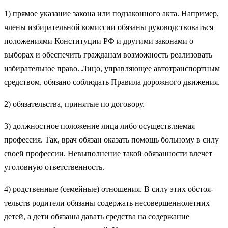
1) прямое указание закона или подзаконного акта. Например,
члены избирательной комиссии обязаны руководствоваться
по­ложениями Конституции РФ и другими законами о
выборах и обеспечить гражданам возможность реализовать
избирательное право. Лицо, управляющее автотранспортным
средством, обязано соблюдать Правила дорожного движения.
2) обязательства, принятые по договору.
3) должностное положение лица либо осуществляемая
профес­сия. Так, врач обязан оказать помощь больному в силу
своей профессии. Невыполнение такой обязанности влечет
уголовную ответственность.
4) родственные (семейные) отношения. В силу этих обстоя­
тельств родители обязаны содержать несовершеннолетних
детей, а дети обязаны давать средства на содержание