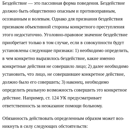
Бездействие — это пассивная форма поведения. Бездействие
должно быть общественно опасным и противоправным,
осознан­ным и волевым. Однако для признания бездействия
признаком объективной стороны конкретного преступления
этого недоста­точно. Уголовно-правовое значение бездействие
приобретает только в том случае, если в совокупности будут
установлены следующие признаки: 1) необходимо определить,
в чем конкретно выразилось бездействие, какие именно
конкретные действия не совершило лицо; 2) далее необходимо
установить, что лицо, не совершившее конкретное действие,
должно было его совершить; 3) наконец, необходимо
определить реальную возможность совершить это конкретное
действие. Например, ст. 124 УК предусматривает
ответственность за не­оказание помощи больному.
Обязанность действовать определенным
образом может воз­
никнуть в силу следующих обстоятельств: