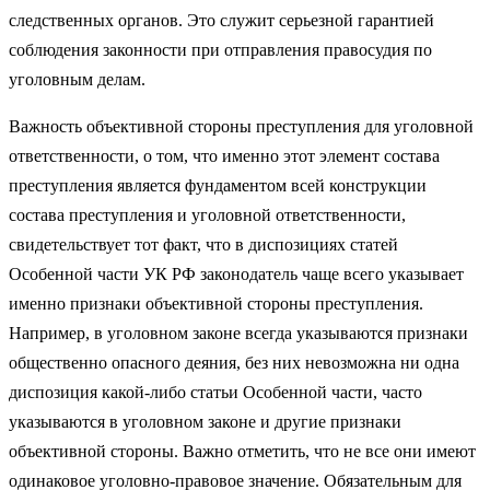
следственных органов. Это служит серьезной гарантией
соблюдения законности при отправления правосудия по
уголовным делам.
Важность объективной стороны преступления для уголовной
ответственности, о том, что именно этот элемент состава
преступления является фундаментом всей конструкции
состава преступления и уголовной ответственности,
свидетельствует тот факт, что в диспозициях статей
Особенной части УК РФ законодатель чаще всего указывает
именно признаки объективной стороны преступления.
Например, в уголовном законе всегда указываются признаки
общественно опасного деяния, без них невозможна ни одна
диспозиция какой-либо статьи Особенной части, часто
указываются в уголовном законе и другие признаки
объективной стороны. Важно отметить, что не все они имеют
одинаковое уголовно-правовое значение. Обязательным для