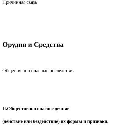
Причинная связь
Орудия и Средства
Общественно опасные последствия
II.Общественно опасное деяние
(действие или бездействие) их формы и признаки.