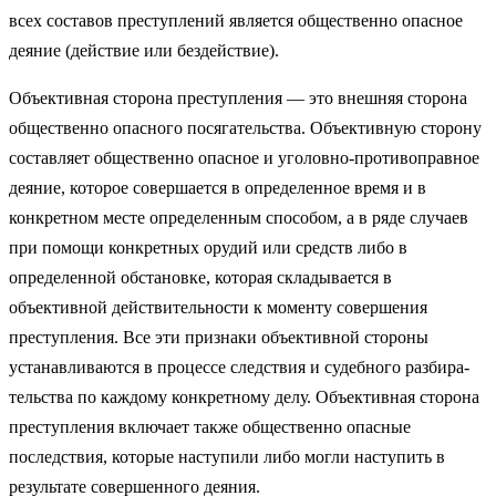
всех составов преступлений является общественно опасное
деяние (действие или бездействие).
Объективная сторона преступления — это внешняя сторона
общественно опасного посягательства. Объективную сторону
со­ставляет общественно опасное и уголовно-противоправное
дея­ние, которое совершается в определенное время и в
конкретном месте определенным способом, а в ряде случаев
при помощи конкретных орудий или средств либо в
определенной обстановке, которая складывается в
объективной действительности к моменту совершения
преступления. Все эти признаки объективной сторо­ны
устанавливаются в процессе следствия и судебного разбира­
тельства по каждому конкретному делу. Объективная сторона
преступления включает также общественно опасные
последствия, которые наступили либо могли наступить в
результате совершен­ного деяния.