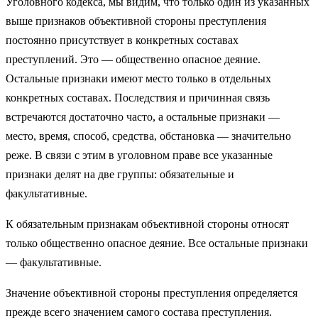
Уголовно­го кодекса, мы видим, что только один из указанных
выше признаков объективной стороны преступления
постоянно при­сутствует в конкретных составах
преступлений. Это — общест­венно опасное деяние.
Остальные признаки имеют место только в отдельных
конкретных составах. Последствия и причинная связь
встречаются достаточно часто, а остальные признаки —
место, время, способ, средства, обстановка — значительно
реже. В связи с этим в уголовном праве все указанные
признаки делят на две группы: обязательные и
факультативные.
К обязательным признакам объективной стороны относят
только общественно опасное деяние. Все остальные признаки
— факультативные.
Значение объективной стороны преступления определяется
прежде всего значением самого состава преступления.