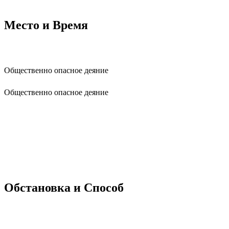
Место и Время
Общественно опасное деяние
Общественно опасное деяние
Обстановка и Способ