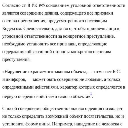
Согласно ст. 8 УК РФ основанием уголовной ответственности
является совершение деяния, содержащего все признаки
состава преступ­ления, предусмотренного настоящим
Кодексом. Следовательно, для того, чтобы привлечь лицо к
уголовной ответственности за конкретное преступление,
необходимо установить все признаки, определяющие
содержание объективной стороны конкретного состава
преступления.
«Нарушение охраняемого законом объекта, — отмечает Б.С.
Никифоров, — может быть совершено не любыми, а только
определенными действиями, характер которых определяется в
1
первую очередь свойствами самого объекта»
.
Способ совершения общественно опасного деяния позволяет
не только определить возможный объект посягательства, но и
установить форму вины. Например, нападение на человека с