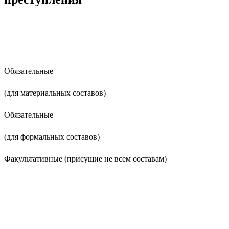
Обязательные
(для материальных составов)
Обязательные
(для формальных составов)
Факультативные (присущие не всем составам)