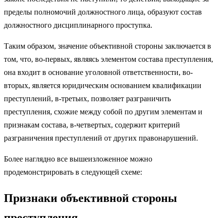
пределы полномочий должностного лица, образуют состав
должностного дисциплинарного проступка.
Таким образом, значение объективной стороны заключается в
том, что, во-первых, являясь элементом состава преступления,
она входит в основание уголовной ответственности, во-
вторых, является юридическим основанием квалификации
преступлений, в-третьих, позволяет разграничить
преступления, схожие между собой по другим элементам и
признакам состава, в-четвертых, содержит критерий
разграничения преступлений от других пра­вонарушений.
Более наглядно все вышеизложенное можно
продемонстрировать в следующей схеме:
Признаки объективной стороны
преступления