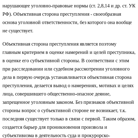
нарушающее уголовно-правовые нормы (ст. 2,8,14 и др. ст. УК
РФ). Объективная сторона преступления - своеобразная
основа уголовной ответственности, без которого она вообще
не существует.
Объективная сторона преступления является поэтому
главным критерием в оценке намерений и целей преступника,
в оценке его субъективной стороны. В соответствии с этим
при расследовании или судебном рассмотрении уголовного
дела в первую очередь устанавливается объективная сторона
преступления, делается вывод о намерениях, мотивах и целях
лица, совершившего общественно-опасное деяние,
запрещенное уголовным законом. Без признаков объективной
стороны вопрос о субъективной стороне не возникает, т.к.
последняя существует только в связи с первой. Таким образом,
создается барьер для проникновения произвола и
субъективизма в деятельность суда и прокурорско-