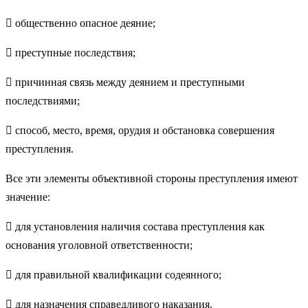
 общественно опасное деяние;
 преступные последствия;
 причинная связь между деянием и преступными
последствиями;
 способ, место, время, орудия и обстановка совершения
преступления.
Все эти элементы объективной стороны преступления имеют
значение:
 для установления наличия состава преступления как
основания уголовной ответственности;
 для правильной квалификации содеянного;
 для назначения справедливого наказания.