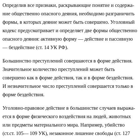
Определив все признаки, раскрывающие понятие и содержа­
ние общественно опасного деяния, необходимо разграничить
формы, в которых деяние может быть совершено. Уголовный
кодекс предусматривает и определяет две формы общественно
опасного деяния: активную форму — действие и пассивную
— бездействие (ст. 14 УК РФ).
Большинство преступлений совершаются в форме действия.
Значительное количество преступлений может быть
совершено как в форме действия, так и в форме бездействия.
И незна­чительное число преступлений совершается только в
форме без­действия.
Уголовно-правовое действие в большинстве случаев выража­
ется в форме физического воздействия на людей, животных
или предметы материального мира. Например, убийство
(ст.ст. 105— 109 УК), незаконное лишение свободы (ст. 127