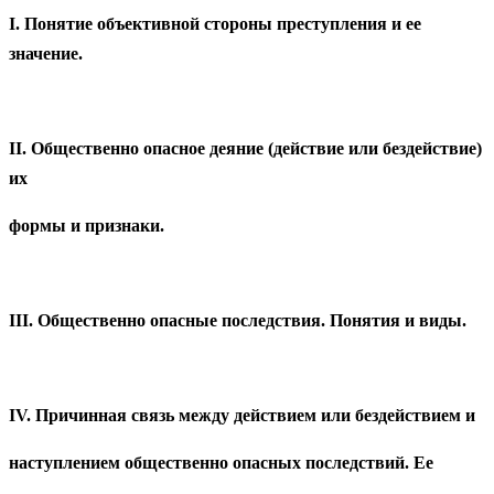
I. Понятие объективной стороны преступления и ее
значение.
II. Общественно опасное деяние (действие или бездействие)
их
формы и признаки.
III. Общественно опасные последствия. Понятия и виды.
IV. Причинная связь между действием или бездействием и
наступлением общественно опасных последствий. Ее