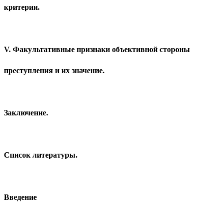
критерии.
V. Факультативные признаки объективной стороны
преступления и их значение.
Заключение.
Список литературы.
Введение