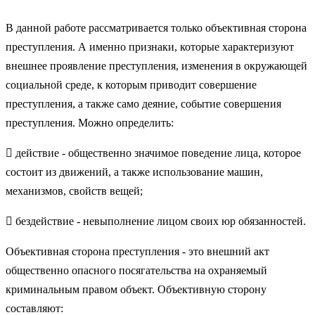
В данной работе рассматривается только объективная сторона
преступления. А именно признаки, которые характеризуют
внешнее проявление преступления, изменения в окружающей
социальной среде, к которым приводит совершение
преступления, а также само деяние, событие совершения
преступления. Можно определить:
 действие - общественно значимое поведение лица, которое
состоит из движений, а также использование машин,
механизмов, свойств вещей;
 бездействие - невыполнение лицом своих юр обязанностей.
Объективная сторона преступления - это внешний акт
общественно опасного посягательства на охраняемый
криминальным правом объект. Объективную сторону
составляют: