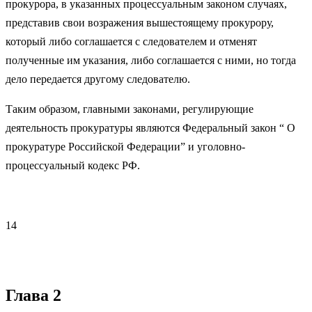
прокурора, в указанных процессуальным законом случаях,
представив свои возражения вышестоящему прокурору,
который либо соглашается с следователем и отменят
полученные им указания, либо соглашается с ними, но тогда
дело передается другому следователю.
Таким образом, главными законами, регулирующие
деятельность прокуратуры являются Федеральный закон “ О
прокуратуре Российской Федерации” и уголовно-
процессуальный кодекс РФ.
14
Глава 2