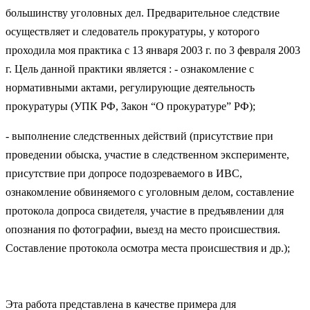
большинству уголовных дел. Предварительное следствие
осуществляет и следователь прокуратуры, у которого
проходила моя практика с 13 января 2003 г. по 3 февраля 2003
г. Цель данной практики является : - ознакомление с
нормативными актами, регулирующие деятельность
прокуратуры (УПК РФ, Закон “О прокуратуре” РФ);
- выполнение следственных действий (присутствие при
проведении обыска, участие в следственном эксперименте,
присутствие при допросе подозреваемого в ИВС,
ознакомление обвиняемого с уголовным делом, составление
протокола допроса свидетеля, участие в предъявлении для
опознания по фотографии, выезд на место происшествия.
Составление протокола осмотра места происшествия и др.);
Эта работа представлена в качестве примера для