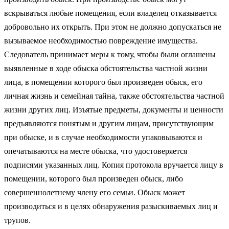
вскрываться любые помещения, если владелец отказывается
добровольно их открыть. При этом не должно допускаться не
вызываемое необходимостью повреждение имущества.
Следователь принимает меры к тому, чтобы были оглашены
выявленные в ходе обыска обстоятельства частной жизни
лица, в помещении которого был произведен обыск, его
личная жизнь и семейная тайна, также обстоятельства частной
жизни других лиц. Изъятые предметы, документы и ценности
предъявляются понятым и другим лицам, присутствующим
при обыске, и в случае необходимости упаковываются и
опечатываются на месте обыска, что удостоверяется
подписями указанных лиц. Копия протокола вручается лицу в
помещении, которого был произведен обыск, либо
совершеннолетнему члену его семьи. Обыск может
производиться и в целях обнаружения разыскиваемых лиц и
трупов.