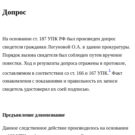
Допрос
На основании ст. 187 УПК РФ был произведен допрос
свидетеля гражданки Логуновой О.А. в здании прокуратуры.
Порядок вызова свидетеля был соблюден путем вручение
повестки. Ход и результаты допроса отражены в протоколе,
1
составляемом в соответствии со ст. 166 и 167 УПК.
Факт
ознакомления с показаниями и правильность их записи
свидетель удостоверил их соей подписью.
Предъявление дляопознание
Данное следственное действие производилось на основании