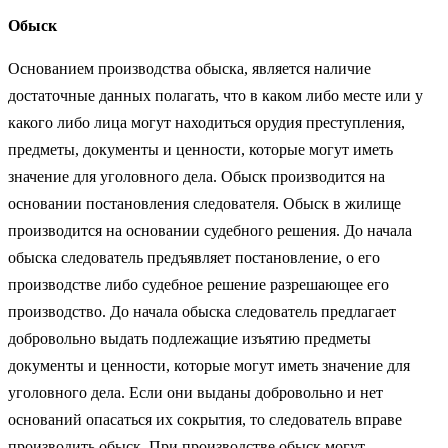
Обыск
Основанием производства обыска, является наличие
достаточные данных полагать, что в каком либо месте или у
какого либо лица могут находиться орудия преступления,
предметы, документы и ценности, которые могут иметь
значение для уголовного дела. Обыск производится на
основании постановления следователя. Обыск в жилище
производится на основании судебного решения. До начала
обыска следователь предъявляет постановление, о его
производстве либо судебное решение разрешающее его
производство. До начала обыска следователь предлагает
добровольно выдать подлежащие изъятию предметы
документы и ценности, которые могут иметь значение для
уголовного дела. Если они выданы добровольно и нет
оснований опасаться их сокрытия, то следователь вправе
производить обыск. При производстве обыск могут