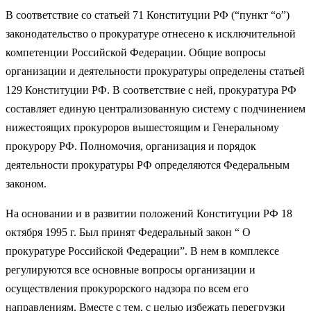
В соответствие со статьей 71 Конституции РФ (“пункт “о”)
законодательство о прокуратуре отнесено к исключительной
компетенции Российской Федерации. Общие вопросы
организации и деятельности прокуратуры определены статьей
129 Конституции РФ. В соответствие с ней, прокуратура РФ
составляет единую централизованную систему с подчинением
нижестоящих прокуроров вышестоящим и Генеральному
прокурору РФ. Полномочия, организация и порядок
деятельности прокуратуры РФ определяются Федеральным
законом.
На основании и в развитии положений Конституции РФ 18
октября 1995 г. Был принят Федеральный закон “ О
прокуратуре Российской Федерации”. В нем в комплексе
регулируются все основные вопросы организации и
осуществления прокурорского надзора по всем его
направлениям. Вместе с тем, с целью избежать перегрузки