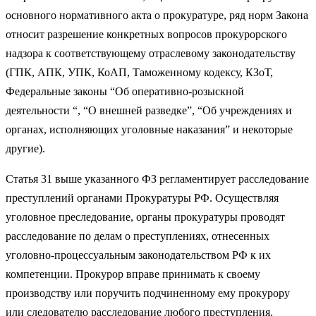
основного нормативного акта о прокуратуре, ряд норм Закона
относит разрешение конкретных вопросов прокурорского
надзора к соответствующему отраслевому законодательству
(ГПК, АПК, УПК, КоАП, Таможенному кодексу, КЗоТ,
Федеральные законы “Об оперативно-розыскной
деятельности “, “О внешней разведке”, “Об учреждениях и
органах, исполняющих уголовные наказания” и некоторые
другие).
Статья 31 выше указанного ФЗ регламентирует расследование
преступлений органами Прокуратуры РФ. Осуществляя
уголовное преследование, органы прокуратуры проводят
расследование по делам о преступлениях, отнесенных
уголовно-процессуальным законодательством РФ к их
компетенции. Прокурор вправе принимать к своему
производству или поручить подчиненному ему прокурору
или следователю расследование любого преступления.