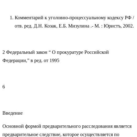
Комментарий к уголовно-процессуальному кодексу РФ /
отв. ред. Д.Н. Козак, Е.Б. Мизулина .- М. : Юристъ, 2002.
2 Федеральный закон “ О прокуратуре Российской
Федерации,” в ред. от 1995
6
Введение
Основной формой предварительного расследования является
предварительное следствие, которое осуществляется по