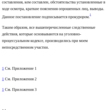
составления, кем составлен, обстоятельства установленные в
ходе осмотра, краткие пояснения опрошенных лиц, выводы.
1
Данное постановление подписывается прокурором.
Таким образом, все вышеперечисленные следственные
действия, которые основываются на уголовно-
процессуальном кодексе, производились при моем
непосредственном участии.
1
См. Приложение 1
1
См. Приложения 2
1
См. Приложения 3