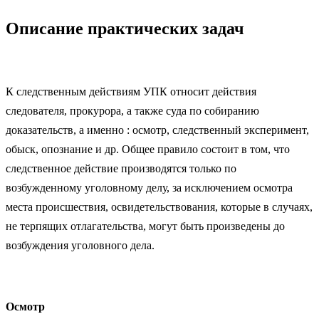
Описание практических задач
К следственным действиям УПК относит действия
следователя, прокурора, а также суда по собиранию
доказательств, а именно : осмотр, следственный эксперимент,
обыск, опознание и др. Общее правило состоит в том, что
следственное действие производятся только по
возбужденному уголовному делу, за исключением осмотра
места происшествия, освидетельствования, которые в случаях,
не терпящих отлагательства, могут быть произведены до
возбуждения уголовного дела.
Осмотр