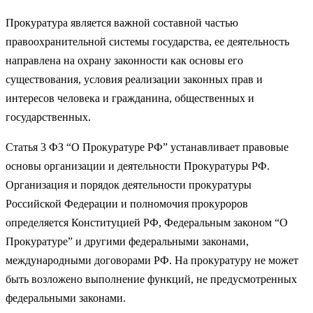
Прокуратура является важной составной частью
правоохранительной системы государства, ее деятельность
направлена на охрану законности как основы его
существования, условия реализации законных прав и
интересов человека и гражданина, общественных и
государственных.
Статья 3 ФЗ “О Прокуратуре РФ” устанавливает правовые
основы организации и деятельности Прокуратуры РФ.
Организация и порядок деятельности прокуратуры
Российской Федерации и полномочия прокуроров
определяется Конституцией РФ, Федеральным законом “О
Прокуратуре” и другими федеральными законами,
международными договорами РФ. На прокуратуру не может
быть возложено выполнение функций, не предусмотренных
федеральными законами.