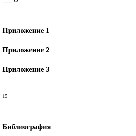
Приложение 1
Приложение 2
Приложение 3
15
Библиография