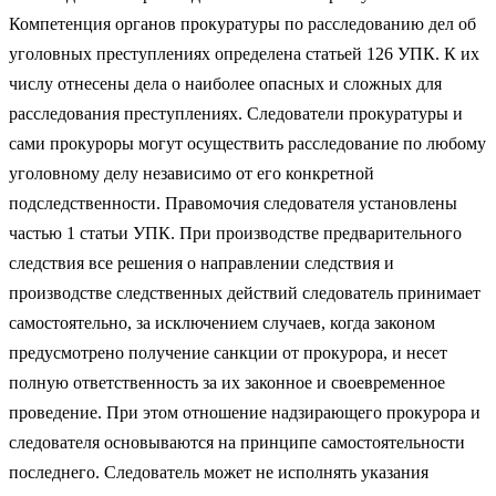
Компетенция органов прокуратуры по расследованию дел об
уголовных преступлениях определена статьей 126 УПК. К их
числу отнесены дела о наиболее опасных и сложных для
расследования преступлениях. Следователи прокуратуры и
сами прокуроры могут осуществить расследование по любому
уголовному делу независимо от его конкретной
подследственности. Правомочия следователя установлены
частью 1 статьи УПК. При производстве предварительного
следствия все решения о направлении следствия и
производстве следственных действий следователь принимает
самостоятельно, за исключением случаев, когда законом
предусмотрено получение санкции от прокурора, и несет
полную ответственность за их законное и своевременное
проведение. При этом отношение надзирающего прокурора и
следователя основываются на принципе самостоятельности
последнего. Следователь может не исполнять указания