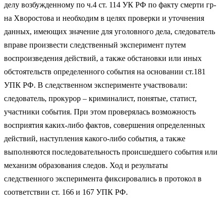
делу возбужденному по ч.4 ст. 114 УК РФ по факту смерти гр-
на Хворостова и необходим в целях проверки и уточнения
данных, имеющих значение для уголовного дела, следователь
вправе произвести следственный эксперимент путем
воспроизведения действий, а также обстановки или иных
обстоятельств определенного события на основании ст.181
УПК РФ. В следственном эксперименте участвовали:
следователь, прокурор – криминалист, понятые, статист,
участники события. При этом проверялась возможность
восприятия каких-либо фактов, совершения определенных
действий, наступления какого-либо события, а также
выполняются последовательность происшедшего события или
механизм образования следов. Ход и результаты
следственного эксперимента фиксировались в протокол в
соответствии ст. 166 и 167 УПК РФ.