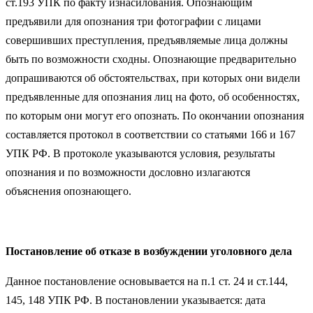
ст.193 УПК по факту изнасилования. Опознающим
предъявили для опознания три фотографии с лицами
совершивших преступления, предъявляемые лица должны
быть по возможности сходны. Опознающие предварительно
допрашиваются об обстоятельствах, при которых они видели
предъявленные для опознания лиц на фото, об особенностях,
по которым они могут его опознать. По окончании опознания
составляется протокол в соответствии со статьями 166 и 167
УПК РФ. В протоколе указываются условия, результаты
опознания и по возможности дословно излагаются
объяснения опознающего.
Постановление об отказе в возбуждении уголовного дела
Данное постановление основывается на п.1 ст. 24 и ст.144,
145, 148 УПК РФ. В постановлении указывается: дата