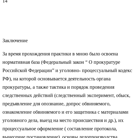
14
Заключение
За время прохождения практики в мною было освоена
нормативная база (Федеральный закон “ О прокуратуре
Российской Федерации” и уголовно- процессуальный кодекс
РФ), на которой основывается деятельность органа
прокуратуры, а также тактика и порядок проведения
следственных действий (следственный эксперимент, обыск,
предъявление для опознание, допрос обвиняемого,
ознакомление обвиняемого и
его защитника с
материалами
уголовного дела, выезд на место происшествия и др.), их
процессуальное оформление ( составление протокола,
вынесение постановление), основы делопроизводства.