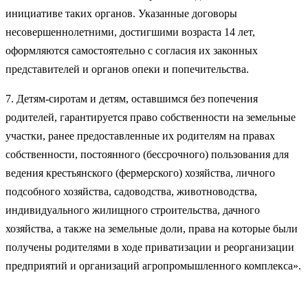
инициативе таких органов. Указанные договоры
несовершеннолетними, достигшими возраста 14 лет,
оформляются самостоятельно с согласия их законных
представителей и органов опеки и попечительства.
7. Детям-сиротам и детям, оставшимся без попечения
родителей, гарантируется право собственности на земельные
участки, ранее предоставленные их родителям на правах
собственности, постоянного (бессрочного) пользования для
ведения крестьянского (фермерского) хозяйства, личного
подсобного хозяйства, садоводства, животноводства,
индивидуального жилищного строительства, дачного
хозяйства, а также на земельные доли, права на которые были
получены родителями в ходе приватизации и реорганизации
предприятий и организаций агропромышленного комплекса».