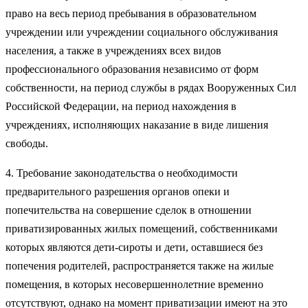
право на весь период пребывания в образовательном
учреждении или учреждении социального обслуживания
населения, а также в учреждениях всех видов
профессионального образования независимо от форм
собственности, на период службы в рядах Вооруженных Сил
Российской Федерации, на период нахождения в
учреждениях, исполняющих наказание в виде лишения
свободы.
4. Требование законодательства о необходимости
предварительного разрешения органов опеки и
попечительства на совершение сделок в отношении
приватизированных жилых помещений, собственниками
которых являются дети-сироты и дети, оставшиеся без
попечения родителей, распространяется также на жилые
помещения, в которых несовершеннолетние временно
отсутствуют, однако на момент приватизации имеют на это