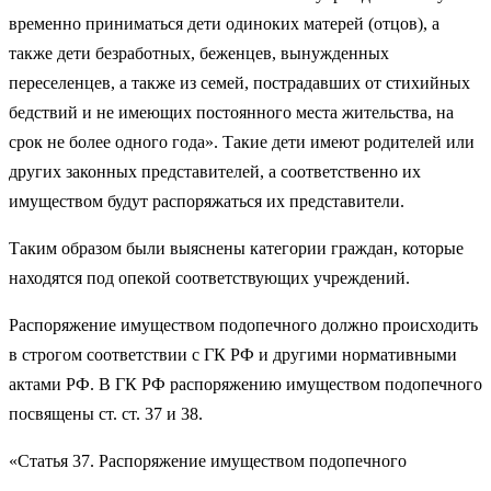
временно приниматься дети одиноких матерей (отцов), а
также дети безработных, беженцев, вынужденных
переселенцев, а также из семей, пострадавших от стихийных
бедствий и не имеющих постоянного места жительства, на
срок не более одного года». Такие дети имеют родителей или
других законных представителей, а соответственно их
имуществом будут распоряжаться их представители.
Таким образом были выяснены категории граждан, которые
находятся под опекой соответствующих учреждений.
Распоряжение имуществом подопечного должно происходить
в строгом соответствии с ГК РФ и другими нормативными
актами РФ. В ГК РФ распоряжению имуществом подопечного
посвящены ст. ст. 37 и 38.
«Статья 37. Распоряжение имуществом подопечного