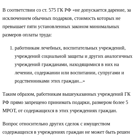
В соответствии со ст. 575 ГК РФ «не допускается дарение, за
исключением обычных подарков, стоимость которых не
превышает пяти установленных законом минимальных
размеров оплаты труда:
работникам лечебных, воспитательных учреждений,
учреждений социальной защиты и других аналогичных
учреждений гражданами, находящимися в них на
лечении, содержании или воспитании, супругами и
родственниками этих граждан...»
Таким образом, работникам вышеуказанных учреждений ГК
РФ прямо запрещено принимать подарки, размером более 5
МРОТ, от содержащихся в этих учреждениях граждан.
Вопрос относительно других сделок с имуществом
содержащихся в учреждениях граждан не может быть решен