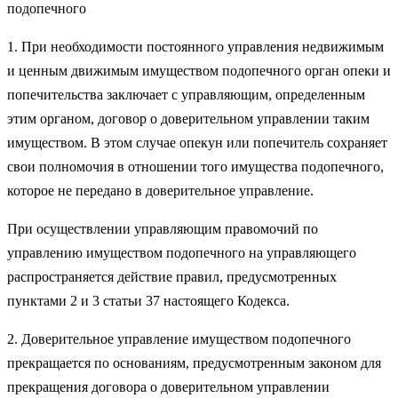
подопечного
1. При необходимости постоянного управления недвижимым
и ценным движимым имуществом подопечного орган опеки и
попечительства заключает с управляющим, определенным
этим органом, договор о доверительном управлении таким
имуществом. В этом случае опекун или попечитель сохраняет
свои полномочия в отношении того имущества подопечного,
которое не передано в доверительное управление.
При осуществлении управляющим правомочий по
управлению имуществом подопечного на управляющего
распространяется действие правил, предусмотренных
пунктами 2 и 3 статьи 37 настоящего Кодекса.
2. Доверительное управление имуществом подопечного
прекращается по основаниям, предусмотренным законом для
прекращения договора о доверительном управлении