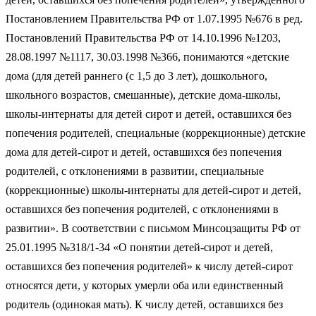
Постановлением Правительства РФ от 1.07.1995 №676 в ред.
Постановлений Правительства РФ от 14.10.1996 №1203,
28.08.1997 №1117, 30.03.1998 №366, понимаются «детские
дома (для детей раннего (с 1,5 до 3 лет), дошкольного,
школьного возрастов, смешанные), детские дома-школы,
школы-интернаты для детей сирот и детей, оставшихся без
попечения родителей, специальные (коррекционные) детские
дома для детей-сирот и детей, оставшихся без попечения
родителей, с отклонениями в развитии, специальные
(коррекционные) школы-интернаты для детей-сирот и детей,
оставшихся без попечения родителей, с отклонениями в
развитии». В соответствии с письмом Минсоцзащиты РФ от
25.01.1995 №318/1-34 «О понятии детей-сирот и детей,
оставшихся без попечения родителей» к числу детей-сирот
относятся дети, у которых умерли оба или единственный
родитель (одинокая мать). К числу детей, оставшихся без