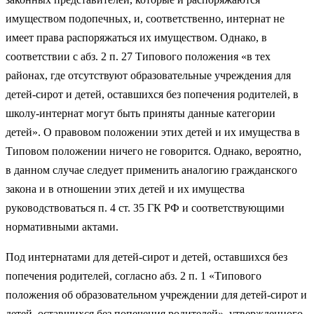
имуществом подопечных, и, соответственно, интернат не
имеет права распоряжаться их имуществом. Однако, в
соответствии с абз. 2 п. 27 Типового положения «в тех
районах, где отсутствуют образовательные учреждения для
детей-сирот и детей, оставшихся без попечения родителей, в
школу-интернат могут быть приняты данные категории
детей». О правовом положении этих детей и их имущества в
Типовом положении ничего не говорится. Однако, вероятно,
в данном случае следует применить аналогию гражданского
закона и в отношении этих детей и их имущества
руководствоваться п. 4 ст. 35 ГК РФ и соответствующими
нормативными актами.
Под интернатами для детей-сирот и детей, оставшихся без
попечения родителей, согласно абз. 2 п. 1 «Типового
положения об образовательном учреждении для детей-сирот и
детей, оставшихся без попечения родителей», утвержденного