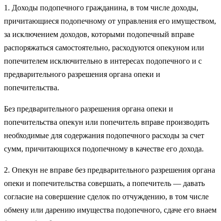
1. Доходы подопечного гражданина, в том числе доходы,
причитающиеся подопечному от управления его имуществом,
за исключением доходов, которыми подопечный вправе
распоряжаться самостоятельно, расходуются опекуном или
попечителем исключительно в интересах подопечного и с
предварительного разрешения органа опеки и
попечительства.
Без предварительного разрешения органа опеки и
попечительства опекун или попечитель вправе производить
необходимые для содержания подопечного расходы за счет
сумм, причитающихся подопечному в качестве его дохода.
2. Опекун не вправе без предварительного разрешения органа
опеки и попечительства совершать, а попечитель — давать
согласие на совершение сделок по отчуждению, в том числе
обмену или дарению имущества подопечного, сдаче его внаем