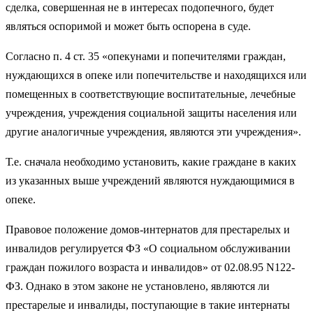
сделка, совершенная не в интересах подопечного, будет
являться оспоримой и может быть оспорена в суде.
Согласно п. 4 ст. 35 «опекунами и попечителями граждан,
нуждающихся в опеке или попечительстве и находящихся или
помещенных в соответствующие воспитательные, лечебные
учреждения, учреждения социальной защиты населения или
другие аналогичные учреждения, являются эти учреждения».
Т.е. сначала необходимо установить, какие граждане в каких
из указанных выше учреждений являются нуждающимися в
опеке.
Правовое положение домов-интернатов для престарелых и
инвалидов регулируется ФЗ «О социальном обслуживании
граждан пожилого возраста и инвалидов» от 02.08.95 N122-
ФЗ. Однако в этом законе не установлено, являются ли
престарелые и инвалиды, поступающие в такие интернаты