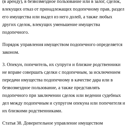
(в аренду), в безвозмездное пользование или в залог, сделок,
влекущих отказ от принадлежащих подопечному прав, раздел
его имущества или выдел из него долей, а также любых
других сделок, влекущих уменьшение имущества
подопечного.
Порядок управления имуществом подопечного определяется
законом.
3. Опекун, попечитель, их супруги и близкие родственники
не вправе совершать сделки с подопечным, за исключением
передачи имущества подопечному в качестве дара или в
безвозмездное пользование, а также представлять
подопечного при заключении сделок или ведении судебных
дел между подопечным и супругом опекуна или попечителя и
их близкими родственниками.
Статья 38. Доверительное управление имуществом