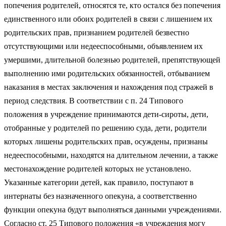
попечения родителей, относятся те, кто остался без попечения
единственного или обоих родителей в связи с лишением их
родительских прав, признанием родителей безвестно
отсутствующими или недееспособными, объявлением их
умершими, длительной болезнью родителей, препятствующей
выполнению ими родительских обязанностей, отбыванием
наказания в местах заключения и нахождения под стражей в
период следствия. В соответствии с п. 24 Типового
положения в учреждение принимаются дети-сироты, дети,
отобранные у родителей по решению суда, дети, родители
которых лишены родительских прав, осуждены, признаны
недееспособными, находятся на длительном лечении, а также
местонахождение родителей которых не установлено.
Указанные категории детей, как правило, поступают в
интернаты без назначенного опекуна, а соответственно
функции опекуна будут выполняться данными учреждениями.
Согласно ст. 25 Типового положения «в учреждения могу