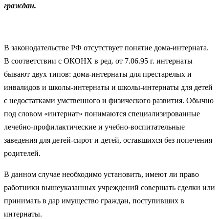
граждан.
В законодательстве РФ отсутствует понятие дома-интерната.
В соответствии с ОКОНХ в ред. от 7.06.95 г. интернаты
бывают двух типов: дома-интернаты для престарелых и
инвалидов и школы-интернаты и школы-интернаты для детей
с недостатками умственного и физического развития. Обычно
под словом «интернат» понимаются специализированные
лечебно-профилактические и учебно-воспитательные
заведения для детей-сирот и детей, оставшихся без попечения
родителей.
В данном случае необходимо установить, имеют ли право
работники вышеуказанных учреждений совершать сделки или
принимать в дар имущество граждан, поступивших в
интернаты.