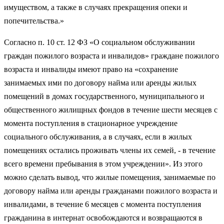
имуществом, а также в случаях прекращения опеки и
попечительства.»
Согласно п. 10 ст. 12 ФЗ «О социальном обслуживании
граждан пожилого возраста и инвалидов» граждане пожилого
возраста и инвалиды имеют право на «сохранение
занимаемых ими по договору найма или аренды жилых
помещений в домах государственного, муниципального и
общественного жилищных фондов в течение шести месяцев с
момента поступления в стационарное учреждение
социального обслуживания, а в случаях, если в жилых
помещениях остались проживать члены их семей, - в течение
всего времени пребывания в этом учреждении». Из этого
можно сделать вывод, что жилые помещения, занимаемые по
договору найма или аренды гражданами пожилого возраста и
инвалидами, в течение 6 месяцев с момента поступления
гражданина в интернат освобождаются и возвращаются в