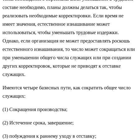
составе необходимо, планы должны делаться так, чтобы
реализовать необходимые корректировки. Если время не
имеет значения, естественное изнашивание может
использоваться, чтобы уменьшать трудовые издержки.
Однако, если организация не может предоставлять роскошь
естественного изнашивания, то число может сокращаться или
при уменьшении общего числа служащих или при создании
других корректировок, которые не приводят к отставке
служащих.
Имеются четыре базисных пути, как сократить общее число
служащих:
(1) Сокращения производства;
(2) Истечение срока, завершение;
(3) побуждения к раннему уходу в отставку;