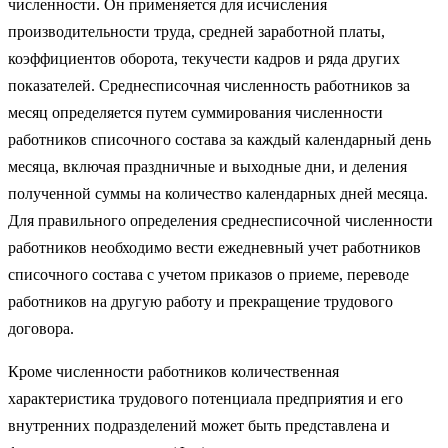
численности. Он применяется для исчисления
производительности труда, средней заработной платы,
коэффициентов оборота, текучести кадров и ряда других
показателей. Среднесписочная численность работников за
месяц определяется путем суммирования численности
работников списочного состава за каждый календарный день
месяца, включая праздничные и выходные дни, и деления
полученной суммы на количество календарных дней месяца.
Для правильного определения среднесписочной численности
работников необходимо вести ежедневный учет работников
списочного состава с учетом приказов о приеме, переводе
работников на другую работу и прекращение трудового
договора.
Кроме численности работников количественная
характеристика трудового потенциала предприятия и его
внутренних подразделений может быть представлена и