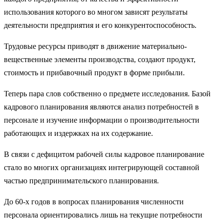
использования которого во многом зависят результаты
деятельности предприятия и его конкурентоспособность.
Трудовые ресурсы приводят в движение материально-
вещественные элементы производства, создают продукт,
стоимость и прибавочный продукт в форме прибыли.
Теперь пара слов собственно о предмете исследования. Базой
кадрового планирования являются анализ потребностей в
персонале и изучение информации о производительности
работающих и издержках на их содержание.
В связи с дефицитом рабочей силы кадровое планирование
стало во многих организациях интегрирующей составной
частью предпринимательского планирования.
До 60-х годов в вопросах планирования численности
персонала ориентировались лишь на текущие потребности