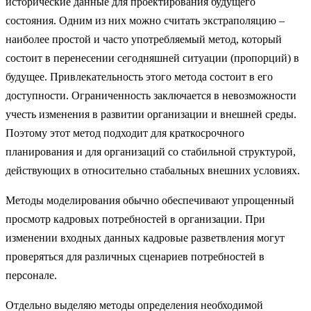
исторические данные для проектирования будущего
состояния. Одним из них можно считать экстраполяцию –
наиболее простой и часто употребляемый метод, который
состоит в перенесении сегодняшней ситуации (пропорций) в
будущее. Привлекательность этого метода состоит в его
доступности. Ограниченность заключается в невозможности
учесть изменения в развитии организации и внешней среды.
Поэтому этот метод подходит для краткосрочного
планирования и для организаций со стабильной структурой,
действующих в относительно стабальных внешних условиях.
Методы моделирования обычно обеспечивают упрощенный
просмотр кадровых потребностей в организации. При
изменении входных данных кадровые разветвления могут
проверяться для различных сценариев потребностей в
персонале.
Отдельно выделяю методы определения необходимой