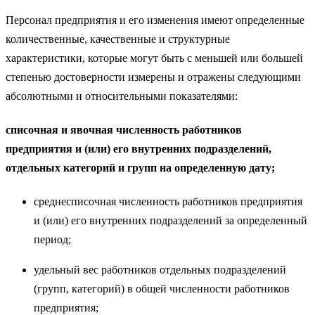
Персонал предприятия и его изменения имеют определенные
количественные, качественные и структурные
характеристики, которые могут быть с меньшей или большей
степенью достоверности измерены и отражены следующими
абсолютными и относительными показателями:
списочная и явочная численность работников
предприятия и (или) его внутренних подразделений,
отдельных категорий и групп на определенную дату;
среднесписочная численность работников предприятия
и (или) его внутренних подразделений за определенный
период;
удельный вес работников отдельных подразделений
(групп, категорий) в общей численности работников
предприятия;