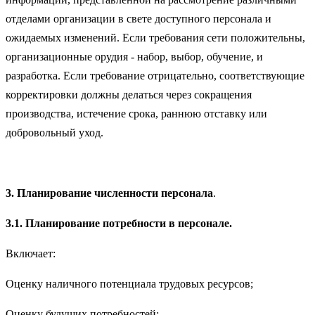
отделами организации в свете доступного персонала и
ожидаемых изменений. Если требования сети положительны,
организационные орудия - набор, выбор, обучение, и
разработка. Если требование отрицательно, соответствующие
корректировки должны делаться через сокращения
производства, истечение срока, раннюю отставку или
добровольный уход.
3. Планирование численности персонала
.
3.1. Планирование потребности в персонале.
Включает:
Оценку наличного потенциала трудовых ресурсов;
Оценку будущих потребностей;