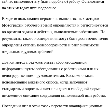
сейчас выполняют эту (или подобную) работу. Остановимся
на этих методах чуть подробнее.
В ходе использования первого из вышеназваных методов
(фотографии рабочего времи) определяются и регистрируются
во времени задачи и действия, выполняемые работником. По
результатам такого исследования могут быть достаточно точно
определены степень целесообразности и ранг значимости
отдельных трудовых действий.
Другой метод предусматривает сбор необходимой
информации путем собеседования с работниками или их
непосредственноми руководителями. Возможно также
использование анкетного опроса, когда заполняют
стандартный опросный лист или дают в свободной форме
письменное описание содержания выполняемой ими работы.
Последний шаг в этой фазе - перевести квалификационные