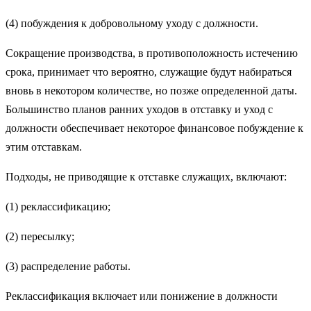
(4) побуждения к добровольному уходу с должности.
Сокращение производства, в противоположность истечению
срока, принимает что вероятно, служащие будут набираться
вновь в некотором количестве, но позже определенной даты.
Большинство планов ранних уходов в отставку и уход с
должности обеспечивает некоторое финансовое побуждение к
этим отставкам.
Подходы, не приводящие к отставке служащих, включают:
(1) реклассификацию;
(2) пересылку;
(3) распределение работы.
Реклассификация включает или понижение в должности