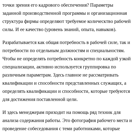
точки зрения его кадрового обеспечения? Параметры
заданной производственной программы и организационная
структура фирмы определяют требуемое колическтво рабочей
силы. И ее качество (уровень знаний, опыта, навыков).
Разрабатывается как общая потребность в рабочей силе, так и
потребности по отдельным должностям и специальностям.
Чтобы не определять потребность конкретно по каждой узкой
специализации, активно используется группировка по
различным параметрам. Здесь главное не рассматривать
квалификации и способности представленных служащих, а
определять квалификации и способности, которые требуются
для достижения поставленной цели.
И здесь менеджерам приходит на помощь ряд техник для
анализа содержания работы. Это фотография рабочего места и
проведение собеседования с теми работниками, которые