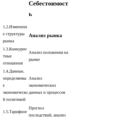
Себестоимост
ь
1.2.Изменени
е структуры
Анализ рынка
рынка
1.3.Конкурен
Анализ положения на
тные
рынке
отношения
1.4.Данные,
определяемы
Анализ
е
экономических
экономическо
данных и процессов
й политикой
Прогноз
1.5.Тарифное
последствий, анализ