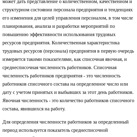
может дать представление о количественном, качественном и
структурном состоянии персонала предприятия и тенденциях
его изменения для целей управления персоналом, в том числе
планирования, анализа и разработки мероприятий по
повышению эффективности использования трудовых
ресурсов предприятия. Количественная характеристика
трудовых ресурсов (персонала) предприятия в первую очередь
измеряется такими показателями, как списочная явочная, и
среднесписочная численность работников. Списочная
численность работников предприятия - это численность
работников списочного состава на определенное число или
дату с учетом принятых и выбывших за этот день работников.
Явочная численность - это количество работников списочного
состава, явившихся на работу.
Для определения численности работников за определенный
период используется показатель среднесписочной