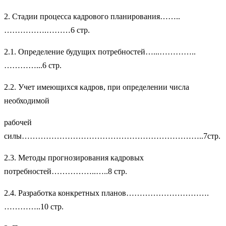
2. Стадии процесса кадрового планирования……..
…………….………6 стр.
2.1. Определение будущих потребностей…...…………..
…………...6 стр.
2.2. Учет имеющихся кадров, при определении числа
необходимой
рабочей
силы…………………………………………………………..7стр.
2.3. Методы прогнозирования кадровых
потребностей……………..…..8 стр.
2.4. Разработка конкретных планов………………………….
…………..10 стр.