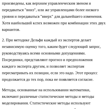
произведены, как верхним управленческим звеном и
передаваться "вниз", или же управленцами более низкого
уровня и передаваться "вверх" для дальнейшего изменения.
Хотя наибольший кспех возможен при комбинации этих двух
вариантов.
2. При методике Дельфи каждый из экспертов делает
независимую оценку того, каким будет следующий запрос,
руководствуаясь всеми основными допущениями.
Посредники, представляют прогноз и предположения
каждого эксперта другим, и позволяет экспертам
пересматривать их позиции, если это надо. Этот процесс
продолжается до тех пор, пока не появляется согласие.
Методы, основанные на использовании математики,
включают различные статистические методы и методы
моделирования. Статистические методы используют