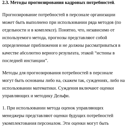
2.3. Методы прогнозирования кадровых потребностей
.
Прогнозирование потребностей в персонале организации
может быть выполнено при использовании ряда методов (по
отдельности и в комплексе). Понятно, что, независимо от
используемого метода, прогнозы представляют собой
определенные приближения и не должны рассматриваться в
качестве абсолютно верного результата, этакой “истины в
последней инстанции”.
Методы для прогнозирования потребностей в персонале
могут быть основаны либо на, скажем так, суждениях, либо на
использовании математики. Суждения включают оценки
управляющих и методику Дельфи.
1. При использовании метода оценок управляющих
менеджеры представляют оценки будущих потребностей
укомплектования персоналом. Эти оценки могут быть