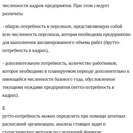
численности кадров предприятия. При этом следует
различать:
- общую потребность в персонале, представляющую собой
всю численность персонала, которая необходима предприятию
для выполнения запланированного объема работ (брутто-
потребность в кадрах),
- дополнительную потребность, количество работников,
которое необходимо в планируемом периоде дополнительно к
имеющейся численности базового года, обусловленное
текущими нуждами предприятия (нетто-потребность в
кадрах).
Б
рутто-потребность можно определить при помощи штатных
расписаний организации, анализа стоящих задач и
статистических методов по следующей формуле: