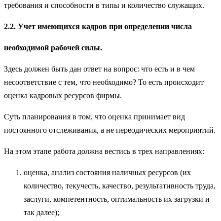
требования и способности в типы и количество служащих.
2.2. Учет имеющихся кадров при определении числа
необходимой рабочей силы.
Здесь должен быть дан ответ на вопрос: что есть и в чем
несоответствие с тем, что необходимо? То есть происходит
оценка кадровых ресурсов фирмы.
Суть планирования в том, что оценка принимает вид
постоянного отслеживания, а не переодических мероприятий.
На этом этапе работа должна вестись в трех направлениях:
оценка, анализ состояния наличных ресурсов (их
количество, текучесть, качество, результативность труда,
заслуги, компетентность, оптимальность их загрузки и
так далее);