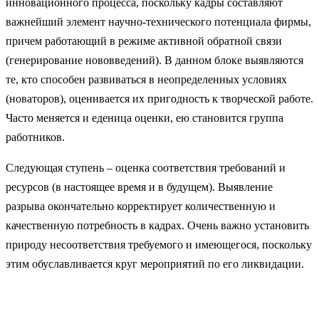
инновационного процесса, поскольку кадры составляют
важнейший элемент научно-технического потенциала фирмы,
причем работающий в режиме активной обратной связи
(генерирование нововведений). В данном блоке выявляются
те, кто способен развиваться в неопределенных условиях
(новаторов), оценивается их пригодность к творческой работе.
Часто меняется и еденица оценки, ею становится группа
работников.
Следующая ступень – оценка соответствия требований и
ресурсов (в настоящее время и в будущем). Выявление
разрыва окончательно корректирует количественную и
качественную потребность в кадрах. Очень важно установить
природу несоответствия требуемого и имеющегося, поскольку
этим обуславливается круг мероприятий по его ликвидации.