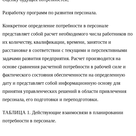
Разработку программ по развития персонала.
Конкретное определение потребности в персонале
представляет собой расчет необходимого числа работников по
их количеству, квалификации, времени, занятости и
расстановке в соответствии с текущими и перспективными
задачами развития предприятия. Расчет производится на
основе сравнения расчетной потребности в рабочей силе и
фактического состояния обеспеченности на определенную
дату и представляет собой информационную основу для
принятия управленческих решений в области привлечения
персонала, его подготовки и переподготовки.
ТАБЛИЦА 1. Действующие взаимосвязи в планировании
потребности в персонале.