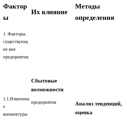
Фактор
Методы
Их влияние
ы
определения
1. Факторы,
существующ
ие вне
предприятия.
Сбытовые
возможности
1.1.Изменени
предприятия
Анализ тенденций,
е
оценка
конъюктуры