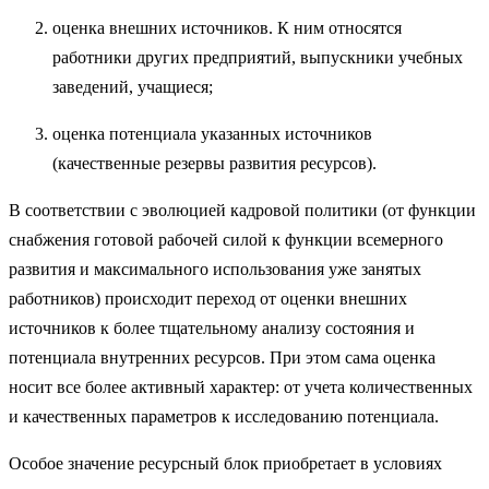
оценка внешних источников. К ним относятся
работники других предприятий, выпускники учебных
заведений, учащиеся;
оценка потенциала указанных источников
(качественные резервы развития ресурсов).
В соответствии с эволюцией кадровой политики (от функции
снабжения готовой рабочей силой к функции всемерного
развития и максимального использования уже занятых
работников) происходит переход от оценки внешних
источников к более тщательному анализу состояния и
потенциала внутренних ресурсов. При этом сама оценка
носит все более активный характер: от учета количественных
и качественных параметров к исследованию потенциала.
Особое значение ресурсный блок приобретает в условиях