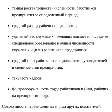
темпы роста (прироста) численности работников
предприятия за определенный период;
средний разряд рабочих предприятия;
удельный вес служащих, имеющих высшее или среднее
специальное образование в общей численности
служащих и (или) работников предприятия;
средний стаж работы по специальности руководителей
и специалистов предприятия;
текучесть кадров;
фондовооруженность труда работников и (или) рабочих
на предприятии и др.
Совокупность перечисленных и ряда других показателей