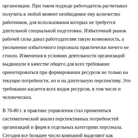
организации. При таком подходе работодатель расчитывал
получить в любой момент необходимое ему количество
работников, для использования которых не требуется
длительной специальной подготовки. Избыточный рынок
рабочей силы давал работодателям такую возможность, а
увольнение избыточного персонала практически ничего не
стоило. Изменения в условиях деятельности организаций
выдвинули в качестве общего для всех требование
ориентироваться при формировании ресурсов не только на
текущие потребности, но и на длительную перспективу. Это
требование касается всех видов ресурсов, в том числе и
человеческих.
В 70-80 г. в практике управления стал применяться
систематический анализ перспективных потребностей
организаций и фирм в отдельных категориях персонала.
Сегодня все большее число компаний выделяют как