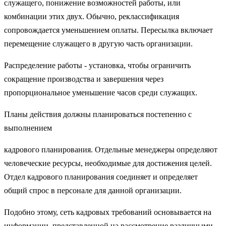
служащего, понижение возможностей работы, или
комбинации этих двух. Обычно, реклассификация
сопровождается уменьшением оплаты. Пересылка включает
перемещение служащего в другую часть организации.
Распределение работы - установка, чтобы ограничить
сокращение производства и завершения через
пропорциональное уменьшение часов среди служащих.
Планы действия должны планироваться постепенно с
выполнением
кадрового планирования. Отдельные менеджеры определяют
человеческие ресурсы, необходимые для достижения целей.
Отдел кадрового планирования соединяет и определяет
общий спрос в персонале для данной организации.
Подобно этому, сеть кадровых требований основывается на
информации, представленной на рассмотрение различными