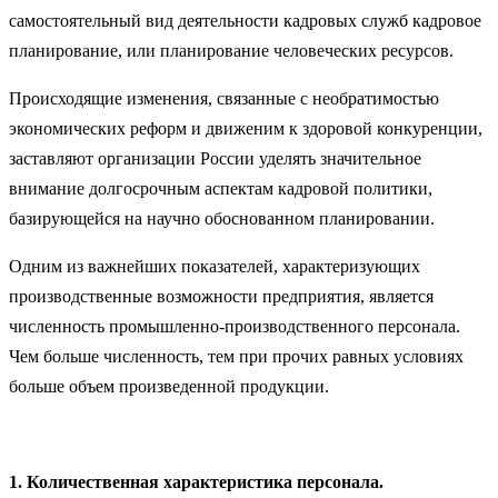
самостоятельный вид деятельности кадровых служб кадровое
планирование, или планирование человеческих ресурсов.
Происходящие изменения, связанные с необратимостью
экономических реформ и движеним к здоровой конкуренции,
заставляют организации России уделять значительное
внимание долгосрочным аспектам кадровой политики,
базирующейся на научно обоснованном планировании.
Одним из важнейших показателей, характеризующих
производственные возможности предприятия, является
численность промышленно-производственного персонала.
Чем больше численность, тем при прочих равных условиях
больше объем произведенной продукции.
1. Количественная характеристика персонала.