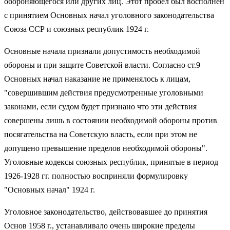
обороняющегося или других лиц. Этот пробел был восполнен
с принятием Основных начал уголовного законодательства
Союза ССР и союзных республик 1924 г.
Основные начала признали допустимость необходимой
обороны и при защите Советской власти. Согласно ст.9
Основных начал наказание не применялось к лицам,
"совершившим действия предусмотренные уголовными
законами, если судом будет признано что эти действия
совершены лишь в состоянии необходимой обороны против
посягательства на Советскую власть, если при этом не
допущено превышение пределов необходимой обороны".
Уголовные кодексы союзных республик, принятые в период
1926-1928 гг. полностью восприняли формулировку
"Основных начал" 1924 г.
Уголовное законодательство, действовавшее до принятия
Основ 1958 г., устанавливало очень широкие пределы