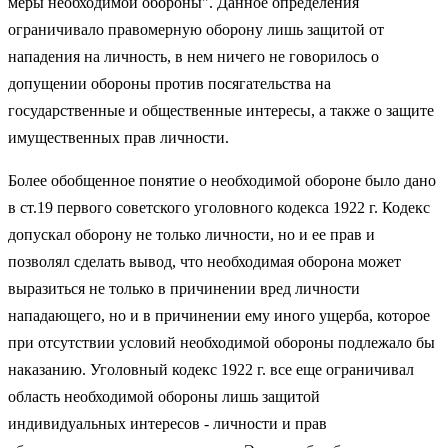
меры необходимой обороны". Данное определения
ограничивало правомерную оборону лишь защитой от
нападения на личность, в нем ничего не говорилось о
допущении обороны против посягательства на
государственные и общественные интересы, а также о защите
имущественных прав личности.
Более обобщенное понятие о необходимой обороне было дано
в ст.19 первого советского уголовного кодекса 1922 г. Кодекс
допускал оборону не только личности, но и ее прав и
позволял сделать вывод, что необходимая оборона может
выразиться не только в причинении вред личности
нападающего, но и в причинении ему иного ущерба, которое
при отсутствии условий необходимой обороны подлежало бы
наказанию. Уголовный кодекс 1922 г. все еще ограничивал
область необходимой обороны лишь защитой
индивидуальных интересов - личности и прав