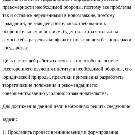
правомерности необходимой обороны, поэтому все проблемы
так и остались нерешенными в новом законе, поэтому
гражданин, не зная действительных требований к
оборонительным действиям, будет полагаться только на
самого себя, разрешая конфликт с посягающим без поддержки
государства.
Цель настоящей работы состоит в том, чтобы на основе
всестороннего изучения института необходимой обороны, его
юридической природы, практики применения разработать
теоретические положения и рекомендации по
совершенствованию уголовного законодательства.
Для достижения данной цели необходимо решить следующие
задачи:
1) Проследить процесс возникновения и формирования