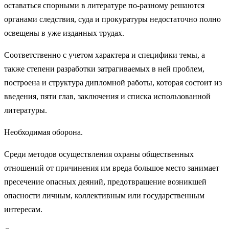
оставаться спорными в литературе по-разному решаются
органами следствия, суда и прокуратуры недостаточно полно
освещены в уже изданных трудах.
Соответственно с учетом характера и специфики темы, а
также степени разработки затрагиваемых в ней проблем,
построена и структура дипломной работы, которая состоит из
введения, пяти глав, заключения и списка использованной
литературы.
Необходимая оборона.
Среди методов осуществления охраны общественных
отношений от причинения им вреда большое место занимает
пресечение опасных деяний, предотвращение возникшей
опасности личным, коллективным или государственным
интересам.