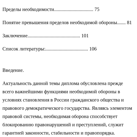
Пределы необходимости................................ 75
Понятие превышения пределов необходимой обороны....... 81
Заключение........................................... 101
Список литературы:................................... 106
Введение.
Актуальность данной темы диплома обусловлена прежде
всего важнейшими функциями необходимой обороны в
условиях становления в России гражданского общества и
правового демократического государства. Являясь элементом
правовой системы, необходимая оборона способствует
блокированию правонарушений и преступлений, служит
гарантией законности, стабильности и правопорядка.