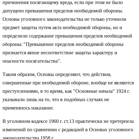
причинения посягающему вреда, если при этом не было
допущено превышения пределов необходимой обороны.
Основы уголовного законодательства не только уточнили
предмет защиты путем акта необходимой обороны, но и
определили содержание превышения пределов необходимой
обороны: "Превышение пределов необходимой обороны
признается явное несоответствие защиты характеру и
опасности посягательства".
Таким образом, Основы определяют, что действия,
совершенные при необходимой обороне, вообще не являются
преступлениями, в то время, как "Основные начала" 1924 г.
указывали лишь на то, что в подобных случаях не
применялось наказание.
В уголовном кодексе 1960 г. ст.13 практически не претерпела
изменений по сравнению с редакцией в Основах уголовного
законодательства 1958 г.