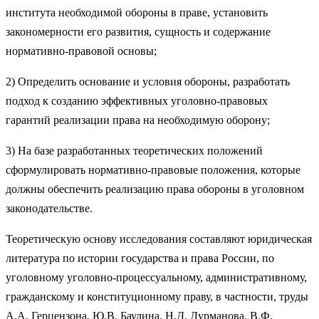
института необходимой обороны в праве, установить
закономерности его развития, сущность и содержание
нормативно-правовой основы;
2) Определить основание и условия обороны, разработать
подход к созданию эффективных уголовно-правовых
гарантий реализации права на необходимую оборону;
3) На базе разработанных теоретических положений
сформулировать нормативно-правовые положения, которые
должны обеспечить реализацию права обороны в уголовном
законодательстве.
Теоретическую основу исследования составляют юридическая
литература по истории государства и права России, по
уголовному уголовно-процессуальному, административному,
гражданскому и конституционному праву, в частности, труды
А.А. Герцензона, Ю.В. Баулина, Н.Д. Дурманова, В.Ф.