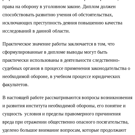
права на оборону в уголовном законе. Диплом должен
способствовать развитию учения об обстоятельствах,
исключающих преступность деяния повышению качества
исследований в данной области.
Практическое значение работы заключается в том, что
сформулированные в дипломе выводы могут быть
практически использованы в деятельности следственно-
судебных органов в процессе применения законодательства о
необходимой обороне, в учебном процессе юридических
факультетов.
В настоящей работе рассматриваются вопросы возникновения
и развития института необходимой обороны, его понятие и
сущность условия и пределы правомерного причинения
вреда при отражении общественно опасного посягательства,
уделено большое внимание вопросам, которые продолжают