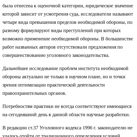
была отнесена к оценочной категории, юридическое значение
которой зависит от усмотрения суда, исследователи называют
четыре вида превышения пределов необходимой обороны, по
разному формулируют виды преступлений при которых
возможно применение необходимой обороны. В большинстве
работ названных авторов отсутствовали предложения по
совершенствованию уголовного законодательства.
Дальнейшее исследование проблем института необходимой
обороны актуально не только в научном плане, но и точки
зрения оптимизации практической деятельности
правоохранительных органов.
Потребностям практики не всегда соответствуют имеющиеся
на сегодняшний день в данной области научные разработки.
В редакции ст.37 Уголовного кодекса 1996 г. законодателю не
удалось отойти от традиционного определения условий