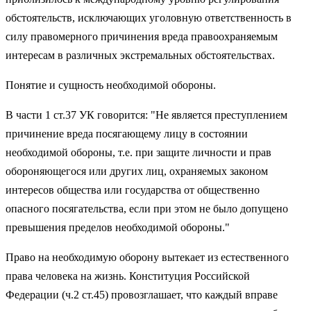
обстоятельств, исключающих уголовную ответственность в
силу правомерного причинения вреда правоохраняемым
интересам в различных экстремальных обстоятельствах.
Понятие и сущность необходимой обороны.
В части 1 ст.37 УК говорится: "Не является преступлением
причинение вреда посягающему лицу в состоянии
необходимой обороны, т.е. при защите личности и прав
обороняющегося или других лиц, охраняемых законом
интересов общества или государства от общественно
опасного посягательства, если при этом не было допущено
превышения пределов необходимой обороны."
Право на необходимую оборону вытекает из естественного
права человека на жизнь. Конституция Российской
Федерации (ч.2 ст.45) провозглашает, что каждый вправе