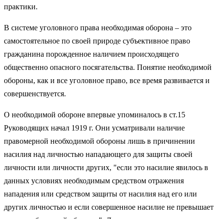
практики.
В системе уголовного права необходимая оборона – это
самостоятельное по своей природе субъективное право
гражданина порожденное наличием происходящего
общественно опасного посягательства. Понятие необходимой
обороны, как и все уголовное право, все время развивается и
совершенствуется.
О необходимой обороне впервые упоминалось в ст.15
Руководящих начал 1919 г. Они усматривали наличие
правомерной необходимой обороны лишь в причинении
насилия над личностью нападающего для защиты своей
личности или личности других, "если это насилие явилось в
данных условиях необходимым средством отражения
нападения или средством защиты от насилия над его или
других личностью и если совершенное насилие не превышает