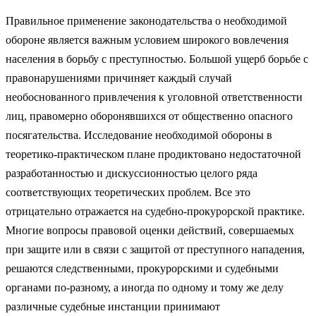
Правильное применение законодательства о необходимой
обороне является важным условием широкого вовлечения
населения в борьбу с преступностью. Большой ущерб борьбе с
правонарушениями причиняет каждый случай
необоснованного привлечения к уголовной ответственности
лиц, правомерно оборонявшихся от общественно опасного
посягательства. Исследование необходимой обороны в
теоретико-практическом плане продиктовано недостаточной
разработанностью и дискуссионностью целого ряда
соответствующих теоретических проблем. Все это
отрицательно отражается на судебно-прокурорской практике.
Многие вопросы правовой оценки действий, совершаемых
при защите или в связи с защитой от преступного нападения,
решаются следственными, прокурорскими и судебными
органами по-разному, а иногда по одному и тому же делу
различные судебные инстанции принимают