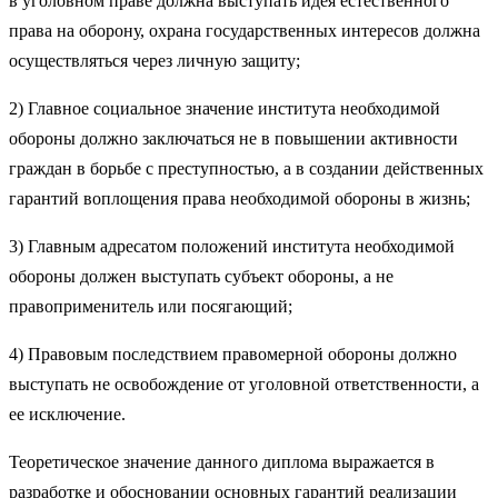
в уголовном праве должна выступать идея естественного
права на оборону, охрана государственных интересов должна
осуществляться через личную защиту;
2) Главное социальное значение института необходимой
обороны должно заключаться не в повышении активности
граждан в борьбе с преступностью, а в создании действенных
гарантий воплощения права необходимой обороны в жизнь;
3) Главным адресатом положений института необходимой
обороны должен выступать субъект обороны, а не
правоприменитель или посягающий;
4) Правовым последствием правомерной обороны должно
выступать не освобождение от уголовной ответственности, а
ее исключение.
Теоретическое значение данного диплома выражается в
разработке и обосновании основных гарантий реализации