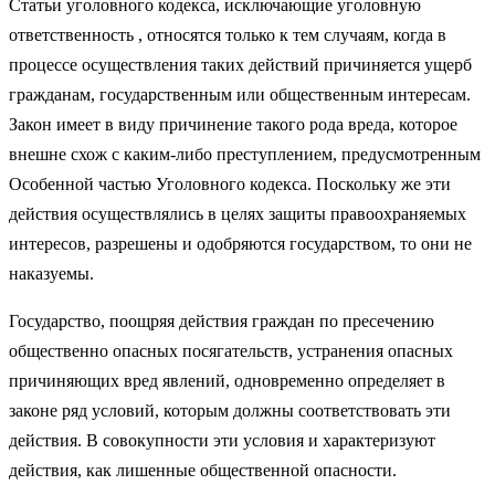
Статьи уголовного кодекса, исключающие уголовную
ответственность , относятся только к тем случаям, когда в
процессе осуществления таких действий причиняется ущерб
гражданам, государственным или общественным интересам.
Закон имеет в виду причинение такого рода вреда, которое
внешне схож с каким-либо преступлением, предусмотренным
Особенной частью Уголовного кодекса. Поскольку же эти
действия осуществлялись в целях защиты правоохраняемых
интересов, разрешены и одобряются государством, то они не
наказуемы.
Государство, поощряя действия граждан по пресечению
общественно опасных посягательств, устранения опасных
причиняющих вред явлений, одновременно определяет в
законе ряд условий, которым должны соответствовать эти
действия. В совокупности эти условия и характеризуют
действия, как лишенные общественной опасности.