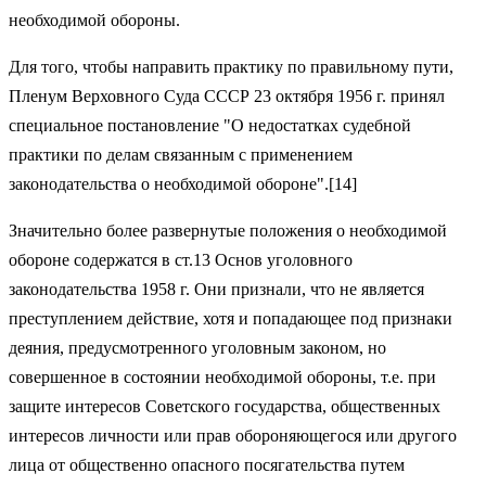
необходимой обороны.
Для того, чтобы направить практику по правильному пути,
Пленум Верховного Суда СССР 23 октября 1956 г. принял
специальное постановление "О недостатках судебной
практики по делам связанным с применением
законодательства о необходимой обороне".[14]
Значительно более развернутые положения о необходимой
обороне содержатся в ст.13 Основ уголовного
законодательства 1958 г. Они признали, что не является
преступлением действие, хотя и попадающее под признаки
деяния, предусмотренного уголовным законом, но
совершенное в состоянии необходимой обороны, т.е. при
защите интересов Советского государства, общественных
интересов личности или прав обороняющегося или другого
лица от общественно опасного посягательства путем