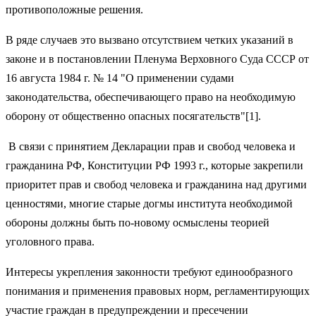
противоположные решения.
В ряде случаев это вызвано отсутствием четких указаний в
законе и в постановлении Пленума Верховного Суда СССР от
16 августа 1984 г. № 14 "О применении судами
законодательства, обеспечивающего право на необходимую
оборону от общественно опасных посягательств"[1].
В связи с принятием Декларации прав и свобод человека и
гражданина РФ, Конституции РФ 1993 г., которые закрепили
приоритет прав и свобод человека и гражданина над другими
ценностями, многие старые догмы института необходимой
обороны должны быть по-новому осмыслены теорией
уголовного права.
Интересы укрепления законности требуют единообразного
понимания и применения правовых норм, регламентирующих
участие граждан в предупреждении и пресечении