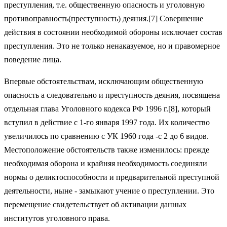
преступления, т.е. общественную опасность и уголовную
противоправность(преступность) деяния.[7] Совершение
действия в состоянии необходимой обороны исключает состав
преступления. Это не только ненаказуемое, но и правомерное
поведение лица.
Впервые обстоятельствам, исключающим общественную
опасность а следовательно и преступность деяния, посвящена
отдельная глава Уголовного кодекса РФ 1996 г.[8], который
вступил в действие с 1-го января 1997 года. Их количество
увеличилось по сравнению с УК 1960 года -с 2 до 6 видов.
Местоположение обстоятельств также изменилось: прежде
необходимая оборона и крайняя необходимость соединяли
нормы о деликтоспособности и предварительной преступной
деятельности, ныне - замыкают учение о преступлении. Это
перемещение свидетельствует об активации данных
институтов уголовного права.