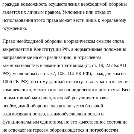
граждан возможность осуществления необходимой обороны
является их личным правом. Уклонение или отказ от
использования этого права может вести лишь к моральному
осуждению.
Право необходимой обороны в юридическом смысле слова
закрепляется в Конституции РФ, а нормативные положения
направленные на его реализацию, в отраслевом
законодательстве: в административном (ст. ст. 19, 227 КоАП
РФ), уголовном (ст. ст. 37, 108, 114 УК РФ), гражданском (ст.
1066 ГК РФ), поэтому данный институт выступает в качестве
комплексного, межотраслевого юридического института. Весь
нормативный материал, который регулирует право
необходимой обороны, характеризуется большой
взаимосвязанностью, взаимообусловленностью и
функциональным единством, но его качественное состояние
не отвечает интересам обороняющегося и потребностям