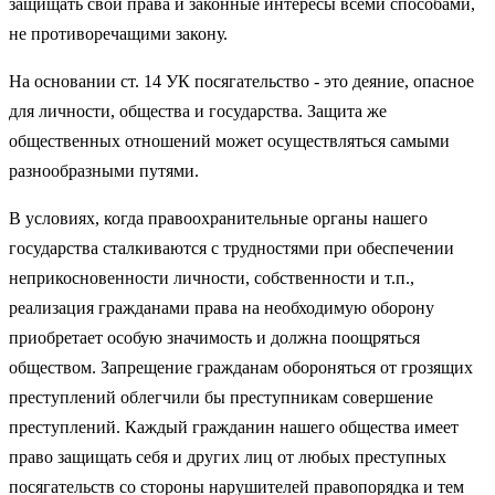
защищать свои права и законные интересы всеми способами,
не противоречащими закону.
На основании ст. 14 УК посягательство - это деяние, опасное
для личности, общества и государства. Защита же
общественных отношений может осуществляться самыми
разнообразными путями.
В условиях, когда правоохранительные органы нашего
государства сталкиваются с трудностями при обеспечении
неприкосновенности личности, собственности и т.п.,
реализация гражданами права на необходимую оборону
приобретает особую значимость и должна поощряться
обществом. Запрещение гражданам обороняться от грозящих
преступлений облегчили бы преступникам совершение
преступлений. Каждый гражданин нашего общества имеет
право защищать себя и других лиц от любых преступных
посягательств со стороны нарушителей правопорядка и тем