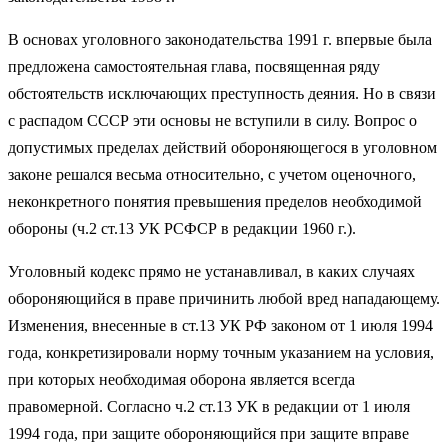
В основах уголовного законодательства 1991 г. впервые была
предложена самостоятельная глава, посвященная ряду
обстоятельств исключающих преступность деяния. Но в связи
с распадом СССР эти основы не вступили в силу. Вопрос о
допустимых пределах действий обороняющегося в уголовном
законе решался весьма относительно, с учетом оценочного,
неконкретного понятия превышения пределов необходимой
обороны (ч.2 ст.13 УК РСФСР в редакции 1960 г.).
Уголовный кодекс прямо не устанавливал, в каких случаях
обороняющийся в праве причинить любой вред нападающему.
Изменения, внесенные в ст.13 УК РФ законом от 1 июля 1994
года, конкретизировали норму точным указанием на условия,
при которых необходимая оборона является всегда
правомерной. Согласно ч.2 ст.13 УК в редакции от 1 июля
1994 года, при защите обороняющийся при защите вправе