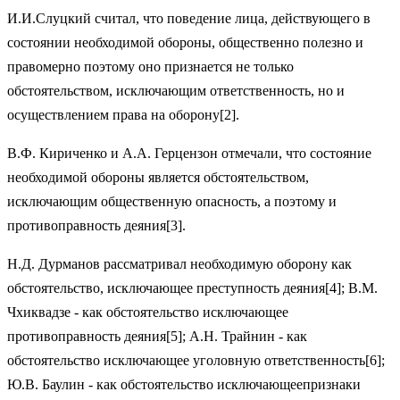
И.И.Слуцкий считал, что поведение лица, действующего в
состоянии необходимой обороны, общественно полезно и
правомерно поэтому оно признается не только
обстоятельством, исключающим ответственность, но и
осуществлением права на оборону[2].
В.Ф. Кириченко и А.А. Герцензон отмечали, что состояние
необходимой обороны является обстоятельством,
исключающим общественную опасность, а поэтому и
противоправность деяния[3].
Н.Д. Дурманов рассматривал необходимую оборону как
обстоятельство, исключающее преступность деяния[4]; В.М.
Чхиквадзе - как обстоятельство исключающее
противоправность деяния[5]; А.Н. Трайнин - как
обстоятельство исключающее уголовную ответственность[6];
Ю.В. Баулин - как обстоятельство исключающеепризнаки