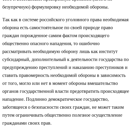
безупречную) формулировку необходимой обороны.
Так как в системе российского уголовного права необходимая
оборона есть самостоятельное по своей природе право
граждан порожденное самим фактом происходящего
общественно опасного нападения, то ошибочно
рассматривать необходимую оборону лишь как институт
субсидарный, дополнительный к деятельности государства по
предупреждению преступлений и наказанию преступников и
ставить правомерность необходимой обороны в зависимость
от того, могло или нет в момент обороны вмешательство
органов государственной власти предотвратить происходящее
нападение. Подлинно демократическое государство,
заботящееся о безопасности своих граждан, не может таким
путем ограничивать общественно полезное осуществление
гражданами своих прав.