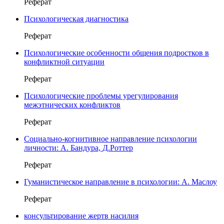
Реферат
Психологическая диагностика
Реферат
Психологические особенности общения подростков в
конфликтной ситуации
Реферат
Психологические проблемы урегулирования
межэтнических конфликтов
Реферат
Социально-когнитивное направление психологии
личности: А. Бандура, Д.Роттер
Реферат
Гуманистическое направление в психологии: А. Маслоу
Реферат
консультирование жертв насилия