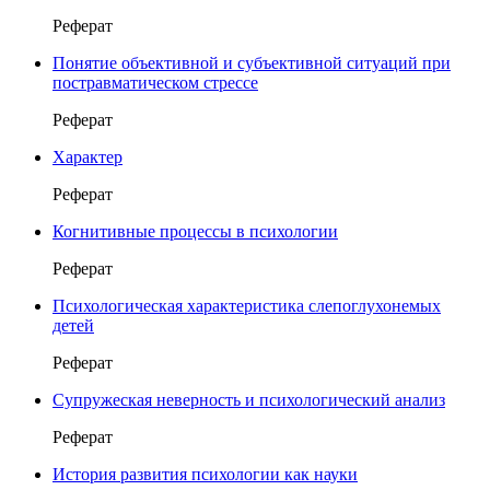
Реферат
Понятие объективной и субъективной ситуаций при
постравматическом стрессе
Реферат
Характер
Реферат
Когнитивные процессы в психологии
Реферат
Психологическая характеристика слепоглухонемых
детей
Реферат
Супружеская неверность и психологический анализ
Реферат
История развития психологии как науки