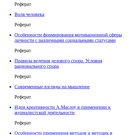
Реферат
Воля человека
Реферат
Особенности формирования мотивационной сферы
личности с различными социальными статусами
Реферат
Правила ведения делового спора. Условия
рационального спора
Реферат
Современные взгляды на мышление
Реферат
Идеи креативности А.Маслоу в применении к
журналистской деятельности
Реферат
Особенности применения методов и методик в