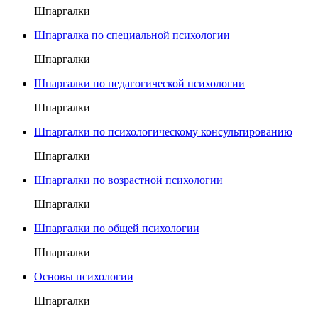
Шпаргалки
Шпаргалка по специальной психологии
Шпаргалки
Шпаргалки по педагогической психологии
Шпаргалки
Шпаргалки по психологическому консультированию
Шпаргалки
Шпаргалки по возрастной психологии
Шпаргалки
Шпаргалки по общей психологии
Шпаргалки
Основы психологии
Шпаргалки