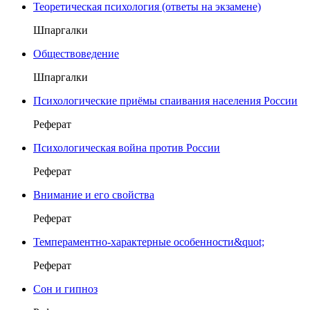
Теоретическая психология (ответы на экзамене)
Шпаргалки
Обществоведение
Шпаргалки
Психологические приёмы спаивания населения России
Реферат
Психологическая война против России
Реферат
Внимание и его свойства
Реферат
Темпераментно-характерные особенности&quot;
Реферат
Сон и гипноз