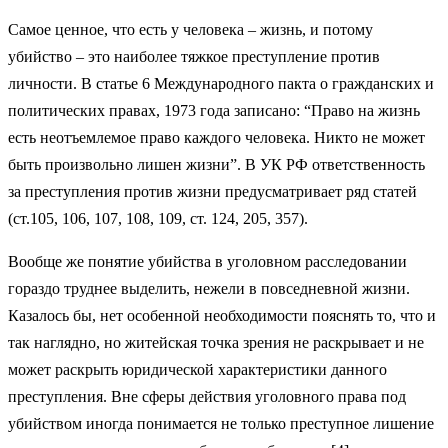
Самое ценное, что есть у человека – жизнь, и потому
убийство – это наиболее тяжкое преступление против
личности. В статье 6 Международного пакта о гражданских и
политических правах, 1973 года записано: “Право на жизнь
есть неотъемлемое право каждого человека. Никто не может
быть произвольно лишен жизни”. В УК РФ ответственность
за преступления против жизни предусматривает ряд статей
(ст.105, 106, 107, 108, 109, ст. 124, 205, 357).
Вообще же понятие убийства в уголовном расследовании
гораздо труднее выделить, нежели в повседневной жизни.
Казалось бы, нет особенной необходимости пояснять то, что и
так наглядно, но житейская точка зрения не раскрывает и не
может раскрыть юридической характеристики данного
преступления. Вне сферы действия уголовного права под
убийством иногда понимается не только преступное лишение