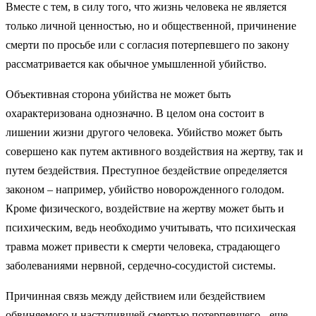
Вместе с тем, в силу того, что жизнь человека не является
только личной ценностью, но и общественной, причинение
смерти по просьбе или с согласия потерпевшего по закону
рассматривается как обычное умышленной убийство.
Объективная сторона убийства не может быть
охарактеризована однозначно. В целом она состоит в
лишении жизни другого человека. Убийство может быть
совершено как путем активного воздействия на жертву, так и
путем бездействия. Преступное бездействие определяется
законом – например, убийство новорожденного голодом.
Кроме физического, воздействие на жертву может быть и
психическим, ведь необходимо учитывать, что психическая
травма может привести к смерти человека, страдающего
заболеваниями нервной, сердечно-сосудистой системы.
Причинная связь между действием или бездействием
обвиняемого и наступившей смертью потерпевшего - еще