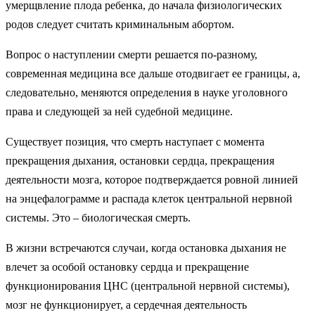
умерщвление плода ребенка, до начала физиологических
родов следует считать криминальным абортом.
Вопрос о наступлении смерти решается по-разному,
современная медицина все дальше отодвигает ее границы, а,
следовательно, меняются определения в науке уголовного
права и следующей за ней судебной медицине.
Существует позиция, что смерть наступает с момента
прекращения дыхания, остановки сердца, прекращения
деятельности мозга, которое подтверждается ровной линией
на энцефалограмме и распада клеток центральной нервной
системы. Это – биологическая смерть.
В жизни встречаются случаи, когда остановка дыхания не
влечет за особой остановку сердца и прекращение
функционирования ЦНС (центральной нервной системы),
мозг не функционирует, а сердечная деятельность