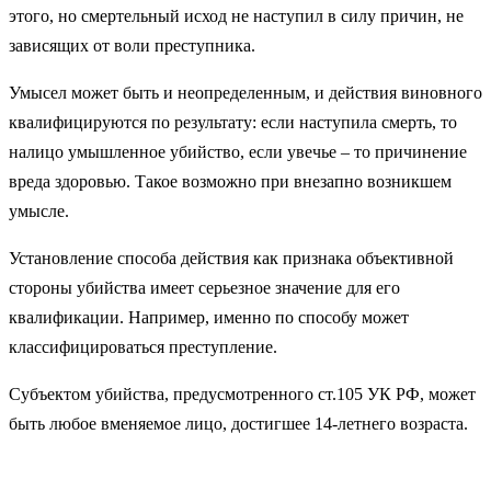
этого, но смертельный исход не наступил в силу причин, не
зависящих от воли преступника.
Умысел может быть и неопределенным, и действия виновного
квалифицируются по результату: если наступила смерть, то
налицо умышленное убийство, если увечье – то причинение
вреда здоровью. Такое возможно при внезапно возникшем
умысле.
Установление способа действия как признака объективной
стороны убийства имеет серьезное значение для его
квалификации. Например, именно по способу может
классифицироваться преступление.
Субъектом убийства, предусмотренного ст.105 УК РФ, может
быть любое вменяемое лицо, достигшее 14-летнего возраста.