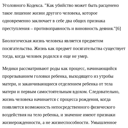
Уголовного Кодекса. "Как убийство может быть расценено
такое лишение жизни другого человека, которое
одновременно заключает в себе два общих признака
преступления – противоправность и виновность деяния."[6]
Биологическая жизнь человека является предметом
посягательства. Жизнь как предмет посягательства существует
тогда, когда человек родился и еще не умер.
Медики рассматривают роды как процесс, начинающийся
прорезыванием головки ребенка, выходящего из утробы
матери, и заканчивающиеся отделением ребенка от тела
матери и первым самостоятельным вдохом. Следовательно,
жизнь человека начинается с процесса рождения, когда
появляется возможность непосредственного физического
воздействия на тело ребенка, и значение имеют признаки
жизнерожденности, а не жизнеспособности. Умышленное