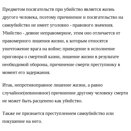
Предметом посягательств при убийство является жизнь
другого человека, поэтому причинение и посягательство на
самоубийство не имеет уголовно - правового значения.
Убийство - деяние неправомерное, этим оно отличается от
правомерного лишения жизни, к которым относятся
уничтожение врага на войне; приведение в исполнение
приговора о смертной казни, лишение жизни в результате
необходимой обороны, причинение смерти преступнику в
момент его задержания.
Итак, непротивоправное лишение жизни, а равно
случайное(невиновное) причинение другому человеку смерти
не может быть расценено как убийство.
Также не признается преступлением самоубийство или
покушение на него.