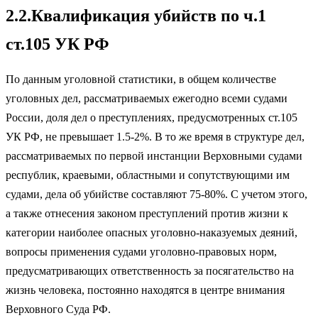
2.2.Квалификация убийств по ч.1
ст.105 УК РФ
По данным уголовной статистики, в общем количестве
уголовных дел, рассматриваемых ежегодно всеми судами
России, доля дел о преступлениях, предусмотренных ст.105
УК РФ, не превышает 1.5-2%. В то же время в структуре дел,
рассматриваемых по первой инстанции Верховными судами
республик, краевыми, областными и сопутствующими им
судами, дела об убийстве составляют 75-80%. С учетом этого,
а также отнесения законом преступлений против жизни к
категории наиболее опасных уголовно-наказуемых деяний,
вопросы применения судами уголовно-правовых норм,
предусматривающих ответственность за посягательство на
жизнь человека, постоянно находятся в центре внимания
Верховного Суда РФ.