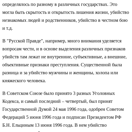
определялось по разному в различных государствах. Это
могла быть скрытость и открытость лишения жизни, убийство
незнакомых людей и родственников, убийство в честном бою
и т.д.
В "Русской Правде", например, много внимания уделяется
вопросам чести, и в основе выделения различных признаков
убийств там лежат не внутренние, субъективные, а внешние,
объективные признаки преступления. Существенной была
разница и за убийство мужчины и женщины, холопа или
княжеского человека.
В Советском Союзе было принято 3 разных Уголовных
Кодекса, и самый последний – четвертый, был принят
Государственной Думой 24 мая 1996 года, одобрен Советом
Федераций 5 июня 1996 года и подписан Президентом РФ
Б.Н. Ельциным 13 июня 1996 года. В нем убийство