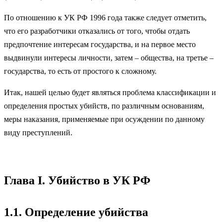
По отношению к УК РФ 1996 года также следует отметить,
что его разработчики отказались от того, чтобы отдать
предпочтение интересам государства, и на первое место
выдвинули интересы личности, затем – общества, на третье –
государства, то есть от простого к сложному.
Итак, нашей целью будет являться проблема классификации и
определения простых убийств, по различным основаниям,
меры наказания, применяемые при осуждении по данному
виду преступлений.
Глава I. Убийство в УК РФ
1.1. Определение убийства