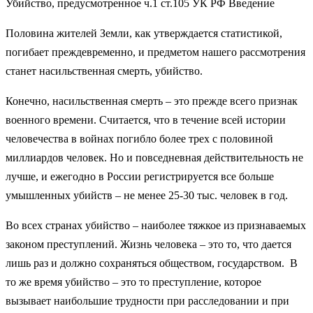
Убийство, предусмотренное ч.1 ст.105 УК РФ Введение
Половина жителей Земли, как утверждается статистикой,
погибает преждевременно, и предметом нашего рассмотрения
станет насильственная смерть, убийство.
Конечно, насильственная смерть – это прежде всего признак
военного времени. Считается, что в течение всей истории
человечества в войнах погибло более трех с половиной
миллиардов человек. Но и повседневная действительность не
лучше, и ежегодно в России регистрируется все больше
умышленных убийств – не менее 25-30 тыс. человек в год.
Во всех странах убийство – наиболее тяжкое из признаваемых
законом преступлений. Жизнь человека – это то, что дается
лишь раз и должно сохраняться обществом, государством. В
то же время убийство – это то преступление, которое
вызывает наибольшие трудности при расследовании и при