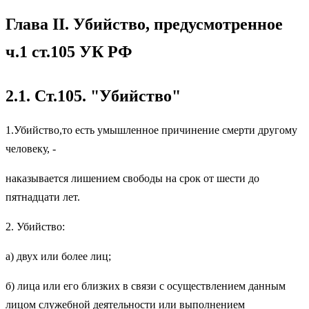
Глава II. Убийство, предусмотренное
ч.1 ст.105 УК РФ
2.1. Ст.105. "Убийство"
1.Убийство,то есть умышленное причинение смерти другому
человеку, -
наказывается лишением свободы на срок от шести до
пятнадцати лет.
2. Убийство:
а) двух или более лиц;
б) лица или его близких в связи с осуществлением данным
лицом служебной деятельности или выполнением