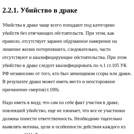
2.2.1. Убийство в драке
Убийства в драке чаще всего попадают под категорию
убийств без отягчающих обстоятельств. При этом, как
правило, отсутствует заранее обдуманное намерение на
лишение жизни потерпевшего, следовательно, часто
отсутствуют и квалифицирующие обстоятельства. При этом
убийство в драке следует квалифицировать по ч.1 ст.105 УК
РФ независимо от того, кто был зачинщиком ссоры или драки.
В результате драки может иметь место и неосторожное
причинение смерти(ст.109).
Надо иметь в виду, что сам по себе факт участия в драке,
повлекшей убийство, еще не означает, что все ее участники
должны понести ответственность. Необходимо тщательно
выявлять мотивы, цели и особенности действия каждого из