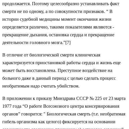
продолжается. Поэтому целесообразно устанавливать факт
смерти не по одному, а по совокупности признаков. “ В
истории судебной медицины момент окончания жизни
определяется различно, такими показателями являются -
прекращение дыхания, остановка сердца и прекращение
деятельности головного мозга.”[7]
В отличие от биологической смерти клиническая
характеризуется приостановкой работы сердца и жизнь еще
может быть восстановлена. Преступное воздействие на
больного даже в данный период с целью сделать процесс
необратимым надо считать убийством.
В приложении к приказу Минздрава СССР № 225 от 23 марта
1977 года “О работе Всесоюзного центра консервирования
органов” говорится: " Биологическая смерть (т.е. необратимая
гибель организма как целого) фиксируется на основании