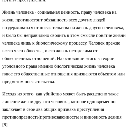
Жизнь человека - социальная ценность, праву человека на
жизнь противостоит обязанность всех других людей
воздерживаться от посягательства на жизнь другого человека,
и было бы неправильно сводить в этом смысле понятие жизни
человека лишь к биологическому процессу. Человек прежде
всего член общества, и его жизнь неотделима от
общественных отношений. На основании этого в теории
уголовного права именно биологическая жизнь человека
плюс его общественные отношения признаются объектом или
предметом посягательства.
Исходя из этого, как убийство может быть расценено такое
лишение жизни другого человека, которое одновременно
заключает в себе два общих признака преступления –
противоправность(противозаконность) и виновность деяния.
[8]