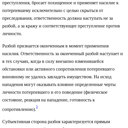
преступления, бросает похищенное и применяет насилие к
потерпевшему исключительно с целью скрыться от
преследования, ответственность должна наступать не за
разбой, а за кражу и соответствующее преступление против
личности.
Разбой признается оконченным в момент применения
насилия. Ответственность за оконченный разбой наступает и
в тех случаях, когда в силу внезапно изменившейся
обстановки или активного сопротивления потерпевшего
виновному не удалось завладеть имуществом. На исход
нападения могут оказывать влияние определенные черты
личности потерпевшего и его поведение (физическое
состояние, реакция на нападение, готовность к
3
сопротивлению).
Субъективная сторона разбоя характеризуется прямым