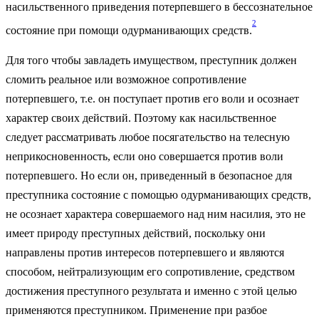
насильственного приведения потерпевшего в бессознательное
2
состояние при помощи одурманивающих средств.
Для того чтобы завладеть имуществом, преступник должен
сломить реальное или возможное сопротивление
потерпевшего, т.е. он поступает против его воли и осознает
характер своих действий. Поэтому как насильственное
следует рассматривать любое посягательство на телесную
неприкосновенность, если оно совершается против воли
потерпевшего. Но если он, приведенный в безопасное для
преступника состояние с помощью одурманивающих средств,
не осознает характера совершаемого над ним насилия, это не
имеет природу преступных действий, поскольку они
направлены против интересов потерпевшего и являются
способом, нейтрализующим его сопротивление, средством
достижения преступного результата и именно с этой целью
применяются преступником. Применение при разбое