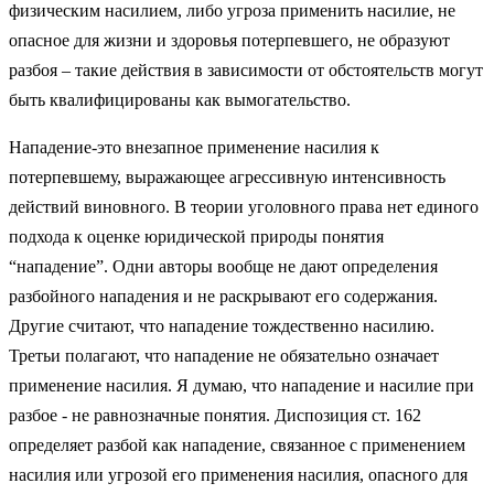
физическим насилием, либо угроза применить насилие, не
опасное для жизни и здоровья потерпевшего, не образуют
разбоя – такие действия в зависимости от обстоятельств могут
быть квалифицированы как вымогательство.
Нападение-это внезапное применение насилия к
потерпевшему, выражающее агрессивную интенсивность
действий виновного. В теории уголовного права нет единого
подхода к оценке юридической природы понятия
“нападение”. Одни авторы вообще не дают определения
разбойного нападения и не раскрывают его содержания.
Другие считают, что нападение тождественно насилию.
Третьи полагают, что нападение не обязательно означает
применение насилия. Я думаю, что нападение и насилие при
разбое - не равнозначные понятия. Диспозиция ст. 162
определяет разбой как нападение, связанное с применением
насилия или угрозой его применения насилия, опасного для