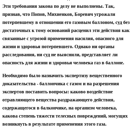
Эти требования закона по делу не выполнены. Так,
признав, что Попов, Михиенков, Боревич угрожали
потерпевшему в отношении его газовым баллоном, суд без
достаточных к тому оснований расценил эти действия как
связанные с угрозой применения насилия, опасного для
жизни и здоровья потерпевшего. Однако ни органы
расследования, ни суд не выяснили, представляет ли
опасность для жизни и здоровья человека газ в баллоне.
Необходимо было назначить экспертизу вещественного
доказательства - баллончика с газом и на разрешения
экспертов поставить вопросы: каково воздействие
отравляющего вещества раздражающего действия,
содержащегося в балкончике, на организм человека,
какова степень тяжести телесных повреждений, могущих
возникнуть в результате применения этого газа.