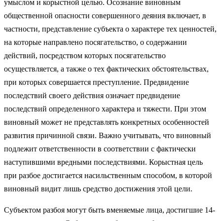
умыслом и корыстной целью. Осознание виновным
общественной опасности совершенного деяния включает, в
частности, представление субъекта о характере тех ценностей,
на которые направлено посягательство, о содержании
действий, посредством которых посягательство
осуществляется, а также о тех фактических обстоятельствах,
при которых совершается преступление. Предвидение
последствий своего действия означает предвидение
последствий определенного характера и тяжести. При этом
виновный может не представлять конкретных особенностей
развития причинной связи. Важно учитывать, что виновный
подлежит ответственности в соответствии с фактически
наступившими вредными последствиями. Корыстная цель
при разбое достигается насильственным способом, в которой
виновный видит лишь средство достижения этой цели.
Субъектом разбоя могут быть вменяемые лица, достигшие 14-