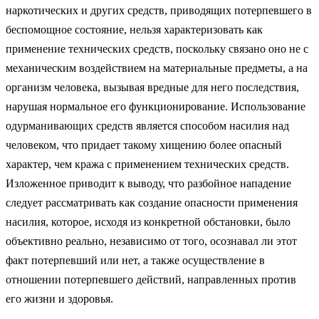
наркотических и других средств, приводящих потерпевшего в
беспомощное состояние, нельзя характеризовать как
применение технических средств, поскольку связано оно не с
механическим воздействием на материальные предметы, а на
организм человека, вызывая вредные для него последствия,
нарушая нормальное его функционирование. Использование
одурманивающих средств является способом насилия над
человеком, что придает такому хищению более опасный
характер, чем кража с применением технических средств.
Изложенное приводит к выводу, что разбойное нападение
следует рассматривать как создание опасности применения
насилия, которое, исходя из конкретной обстановки, было
объективно реально, независимо от того, осознавал ли этот
факт потерпевший или нет, а также осуществление в
отношении потерпевшего действий, направленных против
его жизни и здоровья.