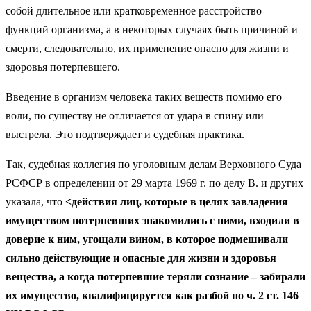
собой длительное или кратковременное расстройство
функций организма, а в некоторых случаях быть причиной и
смерти, следовательно, их применение опасно для жизни и
здоровья потерпевшего.
Введение в организм человека таких веществ помимо его
воли, по существу не отличается от удара в спину или
выстрела. Это подтверждает и судебная практика.
Так, судебная коллегия по уголовным делам Верховного Суда
РСФСР в определении от 29 марта 1969 г. по делу В. и других
указала, что
<действия лиц, которые в целях завладения
имуществом потерпевших знакомились с ними, входили в
доверие к ним, угощали вином, в которое подмешивали
сильно действующие и опасные для жизни и здоровья
вещества, а когда потерпевшие теряли сознание – забирали
их имущество, квалифицируется как разбой по ч. 2 ст. 146