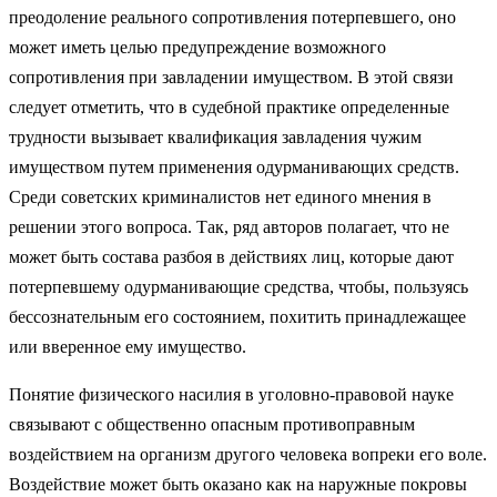
преодоление реального сопротивления потерпевшего, оно
может иметь целью предупреждение возможного
сопротивления при завладении имуществом. В этой связи
следует отметить, что в судебной практике определенные
трудности вызывает квалификация завладения чужим
имуществом путем применения одурманивающих средств.
Среди советских криминалистов нет единого мнения в
решении этого вопроса. Так, ряд авторов полагает, что не
может быть состава разбоя в действиях лиц, которые дают
потерпевшему одурманивающие средства, чтобы, пользуясь
бессознательным его состоянием, похитить принадлежащее
или вверенное ему имущество.
Понятие физического насилия в уголовно-правовой науке
связывают с общественно опасным противоправным
воздействием на организм другого человека вопреки его воле.
Воздействие может быть оказано как на наружные покровы