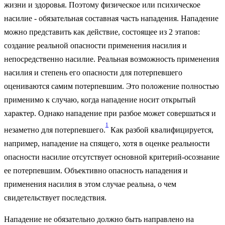
жизни и здоровья. Поэтому физическое или психическое
насилие - обязательная составная часть нападения. Нападение
можно представить как действие, состоящее из 2 этапов:
создание реальной опасности применения насилия и
непосредственно насилие. Реальная возможность применения
насилия и степень его опасности для потерпевшего
оцениваются самим потерпевшим. Это положение полностью
применимо к случаю, когда нападение носит открытый
характер. Однако нападение при разбое может совершаться и
1
незаметно для потерпевшего.
Как разбой квалифицируется,
например, нападение на спящего, хотя в оценке реальности
опасности насилие отсутствует основной критерий-осознание
ее потерпевшим. Объективно опасность нападения и
применения насилия в этом случае реальна, о чем
свидетельствует последствия.
Нападение не обязательно должно быть направлено на