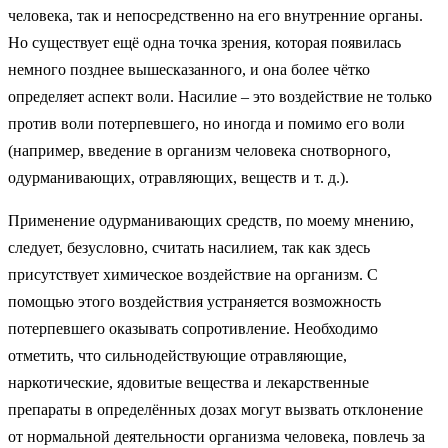
человека, так и непосредственно на его внутренние органы.
Но существует ещё одна точка зрения, которая появилась
немного позднее вышесказанного, и она более чётко
определяет аспект воли. Насилие – это воздействие не только
против воли потерпевшего, но иногда и помимо его воли
(например, введение в организм человека снотворного,
одурманивающих, отравляющих, веществ и т. д.).
Применение одурманивающих средств, по моему мнению,
следует, безусловно, считать насилием, так как здесь
присутствует химическое воздействие на организм. С
помощью этого воздействия устраняется возможность
потерпевшего оказывать сопротивление. Необходимо
отметить, что сильнодействующие отравляющие,
наркотические, ядовитые вещества и лекарственные
препараты в определённых дозах могут вызвать отклонение
от нормальной деятельности организма человека, повлечь за