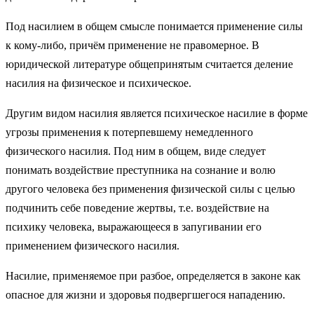
Под насилием в общем смысле понимается применение силы
к кому-либо, причём применение не правомерное. В
юридической литературе общепринятым считается деление
насилия на физическое и психическое.
Другим видом насилия является психическое насилие в форме
угрозы применения к потерпевшему немедленного
физического насилия. Под ним в общем, виде следует
понимать воздействие преступника на сознание и волю
другого человека без применения физической силы с целью
подчинить себе поведение жертвы, т.е. воздействие на
психику человека, выражающееся в запугивании его
применением физического насилия.
Насилие, применяемое при разбое, определяется в законе как
опасное для жизни и здоровья подвергшегося нападению.