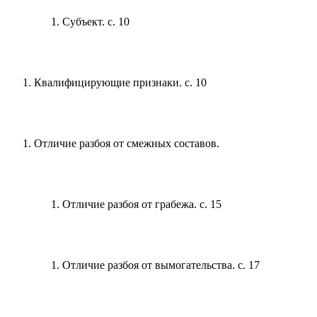
Субъект. с. 10
Квалифицирующие признаки. с. 10
Отличие разбоя от смежных составов.
Отличие разбоя от грабежа. с. 15
Отличие разбоя от вымогательства. с. 17