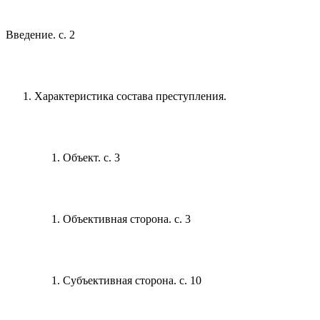
Введение. с. 2
Характеристика состава преступления.
Объект. с. 3
Объективная сторона. с. 3
Субъективная сторона. с. 10