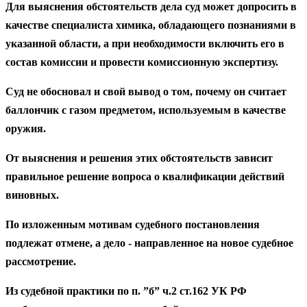
Для выяснения обстоятельств дела суд может допросить в
качестве специалиста химика, обладающего познаниями в
указанной области, а при необходимости включить его в
состав комиссии и провести комиссионную экспертизу.
Суд не обосновал и свой вывод о том, почему он считает
баллончик с газом предметом, используемым в качестве
оружия.
От выяснения и решения этих обстоятельств зависит
правильное решение вопроса о квалификации действий
виновных.
По изложенным мотивам судебного постановления
подлежат отмене, а дело - направленное на новое судебное
рассмотрение.
Из судебной практики по п. ”б” ч.2 ст.162 УК РФ