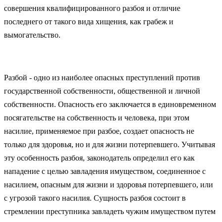
совершения квалифицированного разбоя и отличие
последнего от такого вида хищения, как грабеж и
вымогательство.
Разбой - одно из наиболее опасных преступлений против
государственной собственности, общественной и личной
собственности. Опасность его заключается в единовременном
посягательстве на собственность и человека, при этом
насилие, применяемое при разбое, создает опасность не
только для здоровья, но и для жизни потерпевшего. Учитывая
эту особенность разбоя, законодатель определил его как
нападение с целью завладения имуществом, соединенное с
насилием, опасным для жизни и здоровья потерпевшего, или
с угрозой такого насилия. Сущность разбоя состоит в
стремлении преступника завладеть чужим имуществом путем