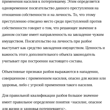
применения насилия к потерпевшему. Этим определяется
одновременное посягательство данного преступления на
отношения собственности и на личность. То, что этому
преступлению отведено место среди преступлений против
собственности говорит о том, что решающее значение в
данном составе имеет направленность на завладение чужим
имуществом. Посягательство на личность при разбое
выступает как средство завладения имуществом. Ценность и
важность этого дополнительного объекта законодатель
учитывает при построении настоящего состава.
Объективные признаки разбоя выражаются в нападении,
совершенном с применением насилия, опасно для жизни или
здоровья, либо с угрозой применения такого насилия.
Для правильной квалификации разбоя большое значение
имеет правильное определение понятия <насилие, опасное
для жизни и здоровья потерпевшего>.