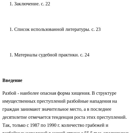
Заключение. с. 22
Список использованной литературы. с. 23
Материалы судебной практики. с. 24
Введение
Разбой - наиболее опасная форма хищения. В структуре
имущественных преступлений разбойные нападения на
граждан занимают значительное место, а в последнее
десятилетие отмечается тенденция роста этих преступлений.
Так, только с 1987 по 1990 г. количество грабежей и