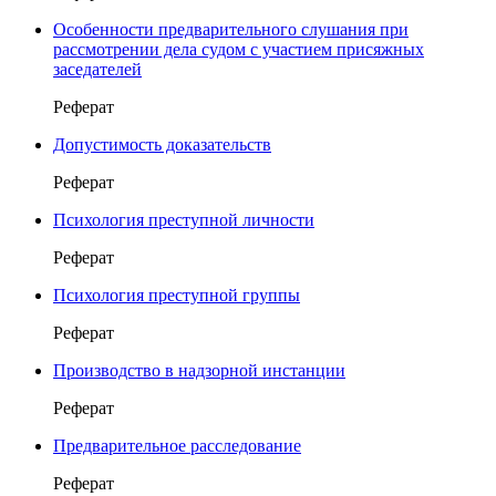
Особенности предварительного слушания при
рассмотрении дела судом с участием присяжных
заседателей
Реферат
Допустимость доказательств
Реферат
Психология преступной личности
Реферат
Психология преступной группы
Реферат
Производство в надзорной инстанции
Реферат
Предварительное расследование
Реферат