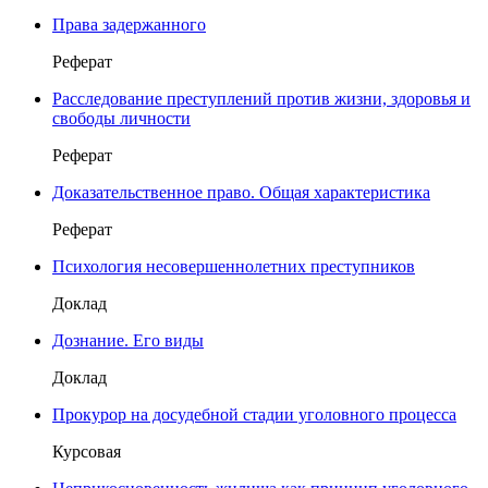
Права задержанного
Реферат
Расследование преступлений против жизни, здоровья и
свободы личности
Реферат
Доказательственное право. Общая характеристика
Реферат
Психология несовершеннолетних преступников
Доклад
Дознание. Его виды
Доклад
Прокурор на досудебной стадии уголовного процесса
Курсовая