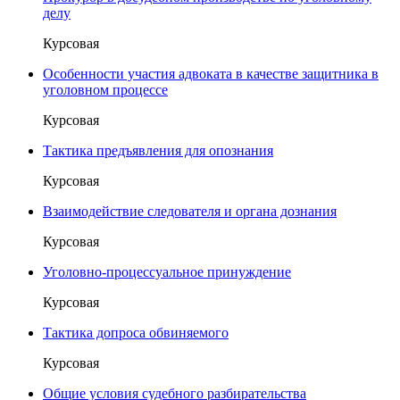
делу
Курсовая
Особенности участия адвоката в качестве защитника в
уголовном процессе
Курсовая
Тактика предъявления для опознания
Курсовая
Взаимодействие следователя и органа дознания
Курсовая
Уголовно-процессуальное принуждение
Курсовая
Тактика допроса обвиняемого
Курсовая
Общие условия судебного разбирательства