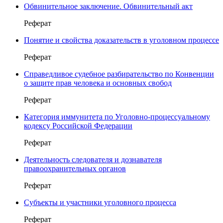
Обвинительное заключение. Обвинительный акт
Реферат
Понятие и свойства доказательств в уголовном процессе
Реферат
Справедливое судебное разбирательство по Конвенции
о защите прав человека и основных свобод
Реферат
Категория иммунитета по Уголовно-процессуальному
кодексу Российской Федерации
Реферат
Деятельность следователя и дознавателя
правоохранительных органов
Реферат
Субъекты и участники уголовного процесса
Реферат