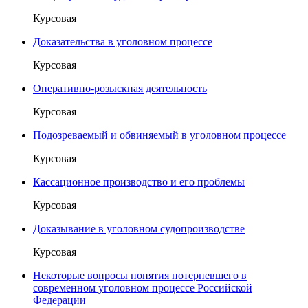
Курсовая
Доказательства в уголовном процессе
Курсовая
Оперативно-розыскная деятельность
Курсовая
Подозреваемый и обвиняемый в уголовном процессе
Курсовая
Кассационное производство и его проблемы
Курсовая
Доказывание в уголовном судопроизводстве
Курсовая
Некоторые вопросы понятия потерпевшего в
современном уголовном процессе Российской
Федерации