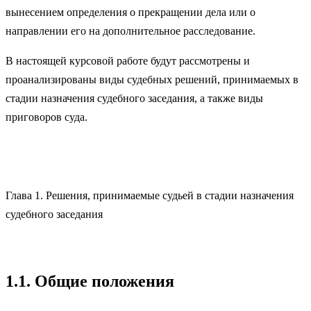
вынесением определения о прекращении дела или о
направлении его на дополнительное расследование.
В настоящей курсовой работе будут рассмотрены и
проанализированы виды судебных решений, принимаемых в
стадии назначения судебного заседания, а также виды
приговоров суда.
Глава 1. Решения, принимаемые судьей в стадии назначения
судебного заседания
1.1. Общие положения