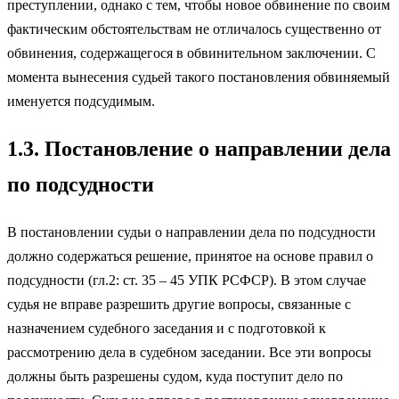
преступлении, однако с тем, чтобы новое обвинение по своим
фактическим обстоятельствам не отличалось существенно от
обвинения, содержащегося в обвинительном заключении. С
момента вынесения судьей такого постановления обвиняемый
именуется подсудимым.
1.3. Постановление о направлении дела
по подсудности
В постановлении судьи о направлении дела по подсудности
должно содержаться решение, принятое на основе правил о
подсудности (гл.2: ст. 35 – 45 УПК РСФСР). В этом случае
судья не вправе разрешить другие вопросы, связанные с
назначением судебного заседания и с подготовкой к
рассмотрению дела в судебном заседании. Все эти вопросы
должны быть разрешены судом, куда поступит дело по