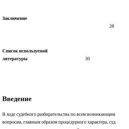
Заключение
28
Список используемой
литературы
30
Введение
В ходе судебного разбирательства по всем возникающим
вопросам, главным образом процедурного характера, суд