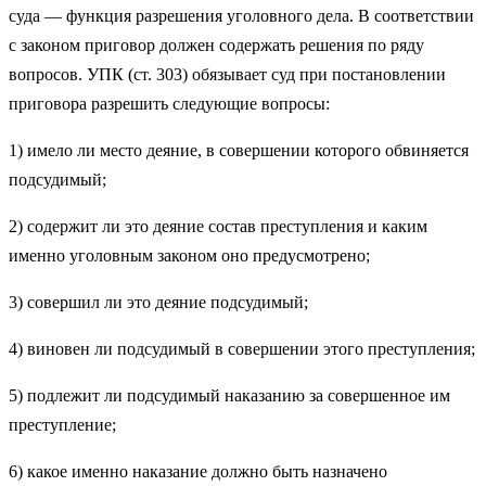
суда — функция разрешения уголовного дела. В соответствии
с законом приговор должен содержать решения по ряду
вопросов. УПК (ст. 303) обязывает суд при постановлении
приговора разрешить следующие вопросы:
1) имело ли место деяние, в совершении которого обвиняется
подсудимый;
2) содержит ли это деяние состав преступления и каким
именно уголовным законом оно предусмотрено;
3) совершил ли это деяние подсудимый;
4) виновен ли подсудимый в совершении этого преступления;
5) подлежит ли подсудимый наказанию за совершенное им
преступление;
6) какое именно наказание должно быть назначено