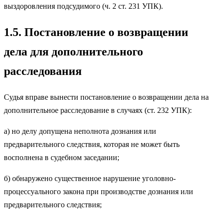
выздоровления подсудимого (ч. 2 ст. 231 УПК).
1.5. Постановление о возвращении
дела для дополнительного
расследования
Судья вправе вынести постановление о возвращении дела на
дополнительное расследование в случаях (ст. 232 УПК):
а) но делу допущена неполнота дознания или
предварительного следствия, которая не может быть
восполнена в судебном заседании;
б) обнаружено существенное нарушение уголовно-
процессуального закона при производстве дознания или
предварительного следствия;