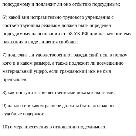
подсудимому и подлежит ли оно отбытию подсудимым;
6') какой вид исправительно-трудового учреждения с
соответствующим режимом должен быть определен
подсудимому на основании ст. 58 УК РФ при назначении ему
наказания в виде лишения свободы;
7) подлежит ли удовлетворению гражданский иск, в пользу
кого и в каком размере, а также подлежит ли возмещению
материальный ущерб, если гражданский иск не был
предъявлен;
8) как поступить с вещественными доказательствами;
9) на кого и в каком размере должны быть возложены
судебные издержки;
10) о мере пресечения в отношении подсудимого.