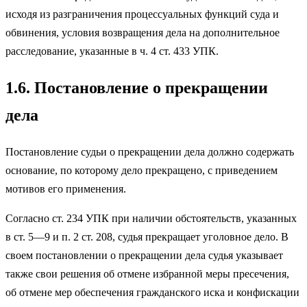
исходя из разграничения процессуальных функций суда и
обвинения, условия возвращения дела на дополнительное
расследование, указанные в ч. 4 ст. 433 УПК.
1.6. Постановление о прекращении
дела
Постановление судьи о прекращении дела должно содержать
основание, по которому дело прекращено, с приведением
мотивов его применения.
Согласно ст. 234 УПК при наличии обстоятельств, указанных
в ст. 5—9 и п. 2 ст. 208, судья прекращает уголовное дело. В
своем постановлении о прекращении дела судья указывает
также свои решения об отмене избранной меры пресечения,
об отмене мер обеспечения гражданского иска и конфискации