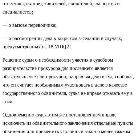
ответчика, их представителей, свидетелей, экспертов и
специалистов;
— о вызове переводчика;
— о рассмотрении дела в закрытом заседании в случаях,
предусмотренных ст. 18 УПК[2].
Решение судьи о необходимости участия в судебном
разбирательстве прокурора для последнего является
обязательным. Если прокурор, направляя дело в суд, сообщит,
что он считает необходимым участвовать в деле в качестве
государственного обвинителя, судья не вправе отказать ему в
этом.
Одновременно судья этим же постановлением вправе
исключить из обвинительного заключения отдельные пункты
обвинения или применить уголовный закон о менее тяжком