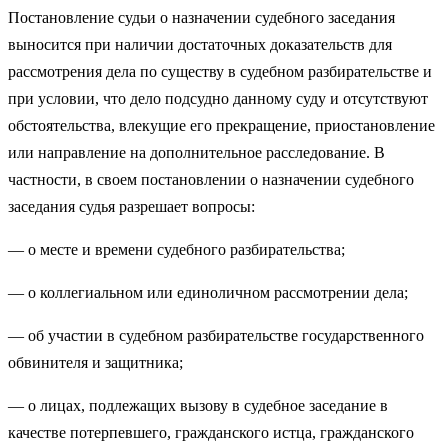
Постановление судьи о назначении судебного заседания
выносится при наличии достаточных доказательств для
рассмотрения дела по существу в судебном разбирательстве и
при условии, что дело подсудно данному суду и отсутствуют
обстоятельства, влекущие его прекращение, приостановление
или направление на дополнительное расследование. В
частности, в своем постановлении о назначении судебного
заседания судья разрешает вопросы:
— о месте и времени судебного разбирательства;
— о коллегиальном или единоличном рассмотрении дела;
— об участии в судебном разбирательстве государственного
обвинителя и защитника;
— о лицах, подлежащих вызову в судебное заседание в
качестве потерпевшего, гражданского истца, гражданского