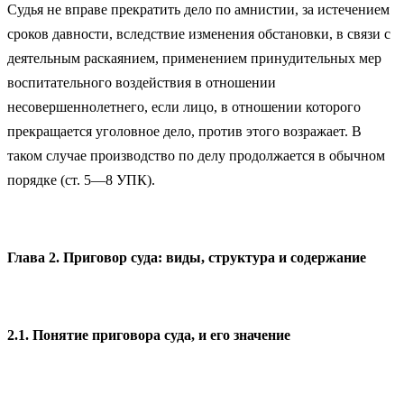
Судья не вправе прекратить дело по амнистии, за истечением
сроков давности, вследствие изменения обстановки, в связи с
деятельным раскаянием, применением принудительных мер
воспитательного воздействия в отношении
несовершеннолетнего, если лицо, в отношении которого
прекращается уголовное дело, против этого возражает. В
таком случае производство по делу продолжается в обычном
порядке (ст. 5—8 УПК).
Глава 2. Приговор суда: виды, структура и содержание
2.1. Понятие приговора суда, и его значение