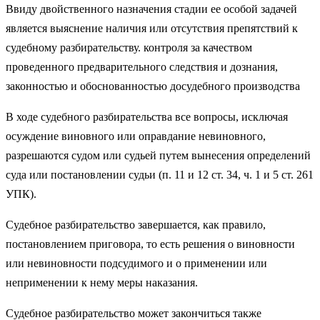
Ввиду двойственного назначения стадии ее особой задачей
является выяснение наличия или отсутствия препятствий к
судебному разбирательству. контроля за качеством
проведенного предварительного следствия и дознания,
законностью и обоснованностью досудебного производства
В ходе судебного разбирательства все вопросы, исключая
осуждение виновного или оправдание невиновного,
разрешаются судом или судьей путем вынесения определений
суда или постановлении судьи (п. 11 и 12 ст. 34, ч. 1 и 5 ст. 261
УПК).
Судебное разбирательство завершается, как правило,
постановлением приговора, то есть решения о виновности
или невиновности подсудимого и о применении или
неприменении к нему меры наказания.
Судебное разбирательство может закончиться также