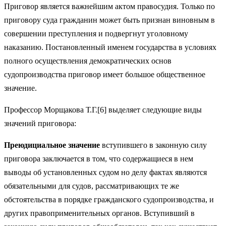
Приговор является важнейшим актом правосудия. Только по
приговору суда гражданин может быть признан виновным в
совершении преступления и подвергнут уголовному
наказанию. Постановленный именем государства в условиях
полного осуществления демократических основ
судопроизводства приговор имеет большое общественное
значение.
Профессор Морщакова Т.Г.[6] выделяет следующие виды
значений приговора:
Преюдициальное значение
вступившего в законную силу
приговора заключается в том, что содержащиеся в нем
выводы об установленных судом но делу фактах являются
обязательными для судов, рассматривающих те же
обстоятельства в порядке гражданского судопроизводства, и
других правоприменительных органов. Вступивший в