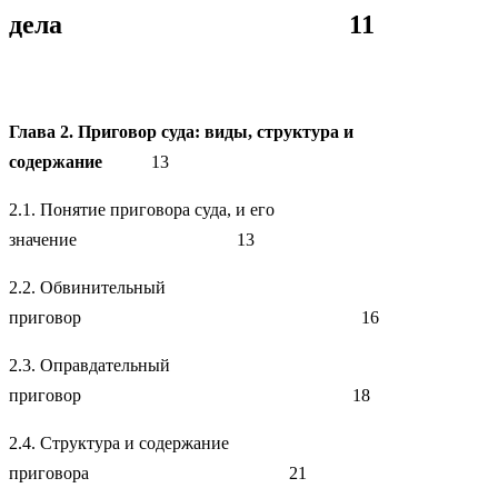
дела 11
Глава 2. Приговор суда: виды, структура и
содержание
13
2.1. Понятие приговора суда, и его
значение 13
2.2. Обвинительный
приговор 16
2.3. Оправдательный
приговор 18
2.4. Структура и содержание
приговора 21