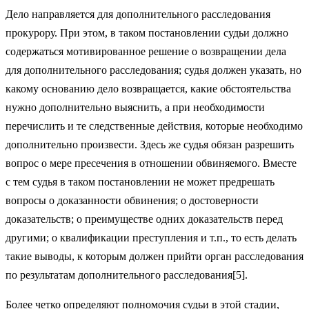
Дело направляется для дополнительного расследования
прокурору. При этом, в таком постановлении судьи должно
содержаться мотивированное решение о возвращении дела
для дополнительного расследования; судья должен указать, но
какому основанию дело возвращается, какие обстоятельства
нужно дополнительно выяснить, а при необходимости
перечислить и те следственные действия, которые необходимо
дополнительно произвести. Здесь же судья обязан разрешить
вопрос о мере пресечения в отношении обвиняемого. Вместе
с тем судья в таком постановлении не может предрешать
вопросы о доказанности обвинения; о достоверности
доказательств; о преимуществе одних доказательств перед
другими; о квалификации преступления и т.п., то есть делать
такие выводы, к которым должен прийти орган расследования
по результатам дополнительного расследования[5].
Более четко определяют полномочия судьи в этой стадии,