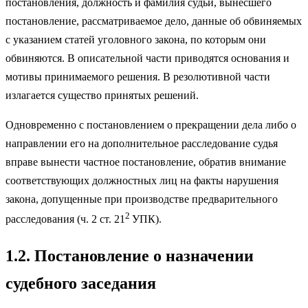
постановления, должность и фамилия судьи, вынесшего
постановление, рассматриваемое дело, данные об обвиняемых
с указанием статей уголовного закона, по которым они
обвиняются. В описательной части приводятся основания и
мотивы принимаемого решения. В резолютивной части
излагается существо принятых решений.
Одновременно с постановлением о прекращении дела либо о
направлении его на дополнительное расследование судья
вправе вынести частное постановление, обратив внимание
соответствующих должностных лиц на факты нарушения
закона, допущенные при производстве предварительного
2
расследования (ч. 2 ст. 21
УПК).
1.2. Постановление о назначении
судебного заседания