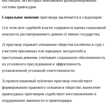
инстанции, без которых невозможно функционирование
системы правосудия.
Социальное значение
приговора заключается в следующем:
1) в этом акте судебной власти содержится оценка социальной
опасности рассматриваемого деяния от имени государства;
2) приговор отражает отношение общества (особенно в суде с
участием присяжных или народных заседателей) к
преступным деяниям, учитывает социальную обоснованность
их уголовного преследования и эффективность
установленной уголовной ответственности;
3) провозглашаемый публично приговор способствует
формированию правового сознания в обществе; вынесение
правосудных приговоров содействует восстановлению и
поддержанию законности и правопорядка.