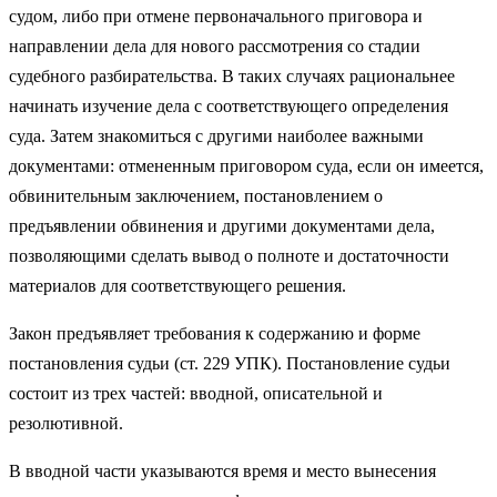
судом, либо при отмене первоначального приговора и
направлении дела для нового рассмотрения со стадии
судебного разбирательства. В таких случаях рациональнее
начинать изучение дела с соответствующего определения
суда. Затем знакомиться с другими наиболее важными
документами: отмененным приговором суда, если он имеется,
обвинительным заключением, постановлением о
предъявлении обвинения и другими документами дела,
позволяющими сделать вывод о полноте и достаточности
материалов для соответствующего решения.
Закон предъявляет требования к содержанию и форме
постановления судьи (ст. 229 УПК). Постановление судьи
состоит из трех частей: вводной, описательной и
резолютивной.
В вводной части указываются время и место вынесения