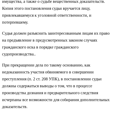
имущества, а также о судьбе вещественных доказательств.
Копия этого постановления судьи вручается лицу,
привлекавшемуся к уголовной ответственности, и
потерпевшему.
Судья должен разъяснить заинтересованным лицам их право
на предъявление в предусмотренных законом случаях
гражданского иска в порядке гражданского
судопроизводства..
При прекращении дела по такому основанию, как
недоказанность участия обвиняемого в совершении
преступления (п. 2 ст. 208 УПК), в постановлении судьи
должны содержаться выводы о том, что в процессе
производства дознания и предварительного следствия
исчерпаны все возможности для собирания дополнительных
доказательств.