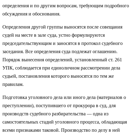
определения и по другим вопросам, требующим подробного
обсуждения и обоснования.
Определения другой группы выносятся после совещания
судей на месте в зале суда, устно формулируются
председательствующим и заносятся в протокол судебного
заседания. Все определения суда подлежат оглашению.
Порядок вынесения определений, установленный ст. 261
УПК, соблюдается при единоличном рассмотрении дела
судьей, постановления которого выносятся по тем же
правилам.
Подготовка уголовного дела или иного дела (материалов о
преступлении), поступившего от прокурора в суд, для
производств судебного разбирательства — одна из
самостоятельных стадий уголовного процесса, обладающая
всеми признаками таковой. Производство по делу в ней