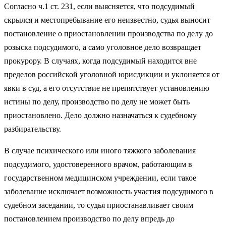
Согласно ч.1 ст. 231, если выясняется, что подсудимый
скрылся и местопребывание его неизвестно, судья выносит
постановление о приостановлении производства по делу до
розыска подсудимого, а само уголовное дело возвращает
прокурору. В случаях, когда подсудимый находится вне
пределов российской уголовной юрисдикции и уклоняется от
явки в суд, а его отсутствие не препятствует установлению
истины по делу, производство по делу не может быть
приостановлено. Дело должно назначаться к судебному
разбирательству.
В случае психического или иного тяжкого заболевания
подсудимого, удостоверенного врачом, работающим в
государственном медицинском учреждении, если такое
заболевание исключает возможность участия подсудимого в
судебном заседании, то судья приостанавливает своим
постановлением производство по делу впредь до