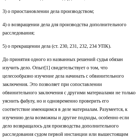
3) о приостановлении дела производством;
4) о возвращении дела для производства дополнительного
расследования;
5) о прекращении дела (ст. 230, 231, 232, 234 УПК).
До принятия одного из названных решений судья обязан
изучить дело. Опыт[1] свидетельствует о том, что
целесообразно изучение дела начинать с обвинительного
заключения. Это позволяет при сопоставлении
обвинительного заключения с другими материалами не только
уяснить фабулу, но и одновременно проверить его
соответствие имеющимся в деле материалам. Разумеется, к
изучению дела возможны и другие подходы, особенно если
дело возвращалось для производства дополнительного
расследования судом первой инстанции или вышестоящим