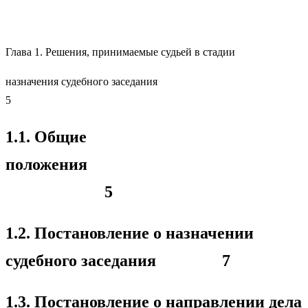
Глава 1. Решения, принимаемые судьей в стадии
назначения судебного заседания
5
1.1. Общие
положения
5
1.2. Постановление о назначении
судебного заседания 7
1.3. Постановление о направлении дела