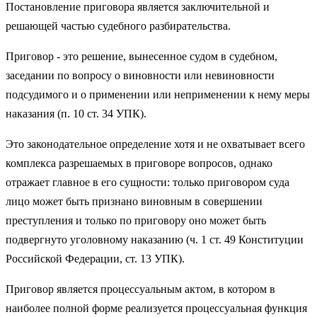
Постановление приговора является заключительной и
решающей частью судебного разбирательства.
Приговор - это решение, вынесенное судом в судебном,
заседании по вопросу о виновности или невиновности
подсудимого и о применении или неприменении к нему меры
наказания (п. 10 ст. 34 УПК).
Это законодательное определение хотя и не охватывает всего
комплекса разрешаемых в приговоре вопросов, однако
отражает главное в его сущности: только приговором суда
лицо может быть признано виновным в совершении
преступления и только по приговору оно может быть
подвергнуто уголовному наказанию (ч. 1 ст. 49 Конституции
Российской Федерации, ст. 13 УПК).
Приговор является процессуальным актом, в котором в
наиболее полной форме реализуется процессуальная функция