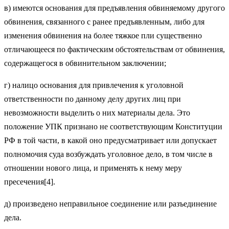
в) имеются основания для предъявления обвиняемому другого
обвинения, связанного с ранее предъявленным, либо для
изменения обвинения на более тяжкое пли существенно
отличающееся по фактическим обстоятельствам от обвинения,
содержащегося в обвинительном заключении;
г) налицо основания для привлечения к уголовной
ответственности по данному делу других лиц при
невозможности выделить о них материалы дела. Это
положение УПК признано не соответствующим Конституции
РФ в той части, в какой оно предусматривает или допускает
полномочия суда возбуждать уголовное дело, в том числе в
отношении нового лица, и применять к нему меру
пресечения[4].
д) произведено неправильное соединение или разъединение
дела.