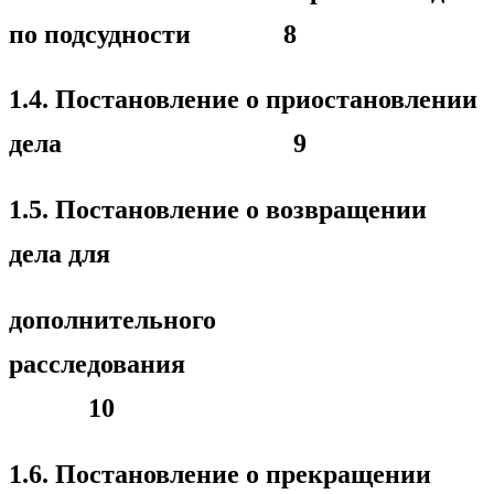
по подсудности 8
1.4. Постановление о приостановлении
дела 9
1.5. Постановление о возвращении
дела для
дополнительного
расследования
10
1.6. Постановление о прекращении