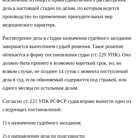
дела в настоящей стадии по делам, по которым ведется
производство по применению принудительных мер
медицинского характера.
Рассмотрение дела в стадии назначения судебного заседания
завершается вынесением судьей решения. Такое решение
облекается в форму постановления судьи (ст. 229 УПК). Оно
должно быть принято в возможно короткий срок, но, во
всяком случае, не позднее 14 суток с момента поступлений
дела в суд, если обвиняемый содержится под стражей, или
одного месяца по остальным делам.
Согласно ст. 221 УПК РСФСР судья вправе вынести одно из
следующих постановлений:
1) о назначении судебного заседания;
2) о направлении дела по подсудности;