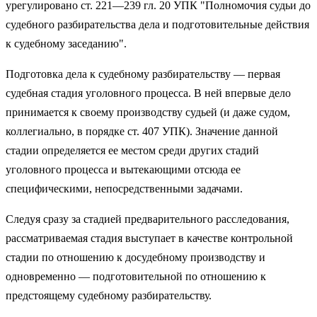
урегулировано ст. 221—239 гл. 20 УПК "Полномочия судьи до
судебного разбирательства дела и подготовительные действия
к судебному заседанию".
Подготовка дела к судебному разбирательству — первая
судебная стадия уголовного процесса. В ней впервые дело
принимается к своему производству судьей (и даже судом,
коллегиально, в порядке ст. 407 УПК). Значение данной
стадии определяется ее местом среди других стадий
уголовного процесса и вытекающими отсюда ее
специфическими, непосредственными задачами.
Следуя сразу за стадией предварительного расследования,
рассматриваемая стадия выступает в качестве контрольной
стадии по отношению к досудебному производству и
одновременно — подготовительной по отношению к
предстоящему судебному разбирательству.