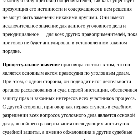
законную силу приговор общеобязателен, так как существует
презумпция его истинности и содержащиеся в нем решения
не могут быть заменены никакими другими. Они имеют
исключительное значение для данного уголовного дела и
преюдициальное — для всех других правоприменителей, пока
приговор не будет аннулирован в установленном законом
порядке.
Процессуальное значение
приговора состоит в том, что он
является основным актом правосудия по уголовным делам.
При этом, с одной стороны, он подводит итог деятельности
органов расследования и суда первой инстанции, обеспечивая
защиту прав и законных интересов всех участников процесса.
С другой стороны, приговор как первая ступень в судебном
разрешении всех вопросов уголовного дела является основой
для дальнейшего развертывания последующих институтов
судебной защиты, а именно обжалования в другие судебные