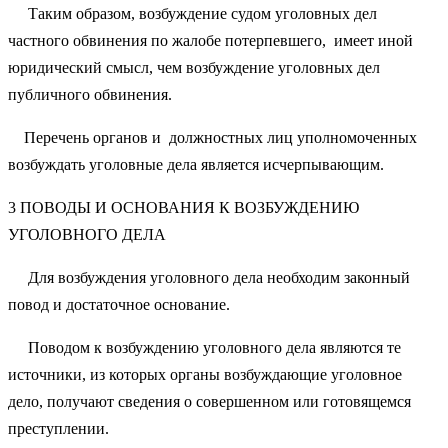
Таким образом, возбуждение судом уголовных дел
частного обвинения по жалобе потерпевшего, имеет иной
юридический смысл, чем возбуждение уголовных дел
публичного обвинения.
Перечень органов и должностных лиц уполномоченных
возбуждать уголовные дела является исчерпывающим.
3 ПОВОДЫ И ОСНОВАНИЯ К ВОЗБУЖДЕНИЮ
УГОЛОВНОГО ДЕЛА
Для возбуждения уголовного дела необходим законный
повод и достаточное основание.
Поводом к возбуждению уголовного дела являются те
источники, из которых органы возбуждающие уголовное
дело, получают сведения о совершенном или готовящемся
преступлении.