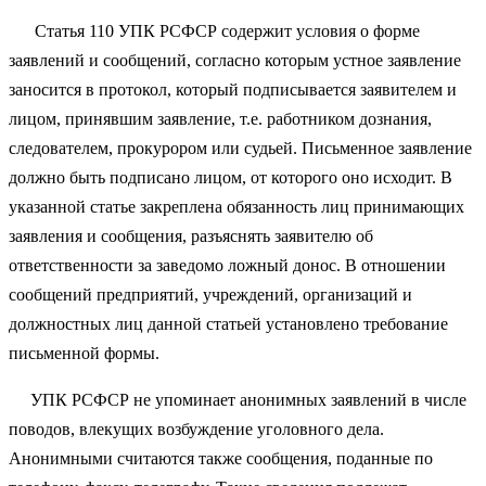
Статья 110 УПК РСФСР содержит условия о форме
заявлений и сообщений, согласно которым устное заявление
заносится в протокол, который подписывается заявителем и
лицом, принявшим заявление, т.е. работником дознания,
следователем, прокурором или судьей. Письменное заявление
должно быть подписано лицом, от которого оно исходит. В
указанной статье закреплена обязанность лиц принимающих
заявления и сообщения, разъяснять заявителю об
ответственности за заведомо ложный донос. В отношении
сообщений предприятий, учреждений, организаций и
должностных лиц данной статьей установлено требование
письменной формы.
УПК РСФСР не упоминает анонимных заявлений в числе
поводов, влекущих возбуждение уголовного дела.
Анонимными считаются также сообщения, поданные по