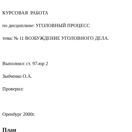
КУРСОВАЯ РАБОТА
по дисциплине: УГОЛОВНЫЙ ПРОЦЕСС
тема: № 11 ВОЗБУЖДЕНИЕ УГОЛОВНОГО ДЕЛА.
Выполнил: ст. 97-юр 2
Зыбченко О.А.
Проверил:
Оренбург 2000г.
План