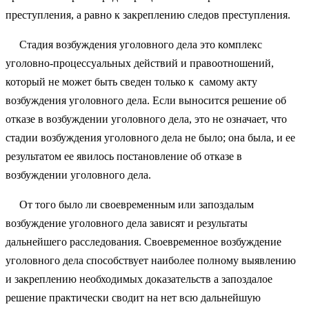
преступления, а равно к закреплению следов преступления.
Стадия возбуждения уголовного дела это комплекс
уголовно-процессуальных действий и правоотношений,
который не может быть сведен только к самому акту
возбуждения уголовного дела. Если выносится решение об
отказе в возбуждении уголовного дела, это не означает, что
стадии возбуждения уголовного дела не было; она была, и ее
результатом ее явилось постановление об отказе в
возбуждении уголовного дела.
От того было ли своевременным или запоздалым
возбуждение уголовного дела зависят и результаты
дальнейшего расследования. Своевременное возбуждение
уголовного дела способствует наиболее полному выявлению
и закреплению необходимых доказательств а запоздалое
решение практически сводит на нет всю дальнейшую