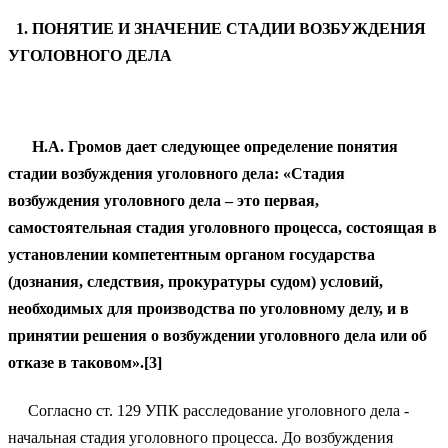
1. ПОНЯТИЕ И ЗНАЧЕНИЕ СТАДИИ ВОЗБУЖДЕНИЯ
УГОЛОВНОГО ДЕЛА
Н.А. Громов дает следующее определение понятия
стадии возбуждения уголовного дела: «Стадия
возбуждения уголовного дела – это первая,
самостоятельная стадия уголовного процесса, состоящая в
установлении компетентным органом государства
(дознания, следствия, прокуратуры судом) условий,
необходимых для производства по уголовному делу, и в
принятии решения о возбуждении уголовного дела или об
отказе в таковом».[3]
Согласно ст. 129 УПК расследование уголовного дела -
начальная стадия уголовного процесса. До возбуждения