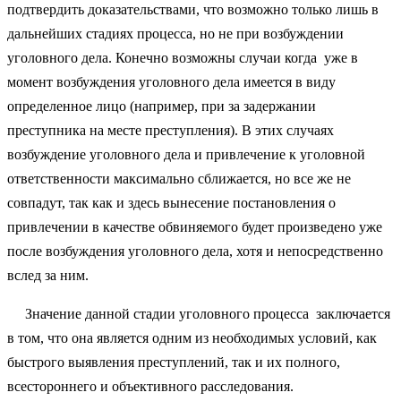
подтвердить доказательствами, что возможно только лишь в
дальнейших стадиях процесса, но не при возбуждении
уголовного дела. Конечно возможны случаи когда уже в
момент возбуждения уголовного дела имеется в виду
определенное лицо (например, при за задержании
преступника на месте преступления). В этих случаях
возбуждение уголовного дела и привлечение к уголовной
ответственности максимально сближается, но все же не
совпадут, так как и здесь вынесение постановления о
привлечении в качестве обвиняемого будет произведено уже
после возбуждения уголовного дела, хотя и непосредственно
вслед за ним.
Значение данной стадии уголовного процесса заключается
в том, что она является одним из необходимых условий, как
быстрого выявления преступлений, так и их полного,
всестороннего и объективного расследования.