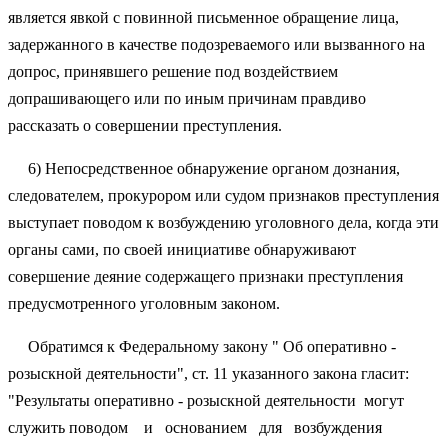
является явкой с повинной письменное обращение лица,
задержанного в качестве подозреваемого или вызванного на
допрос, принявшего решение под воздействием
допрашивающего или по иным причинам правдиво
рассказать о совершении преступления.
6) Непосредственное обнаружение органом дознания,
следователем, прокурором или судом признаков преступления
выступает поводом к возбуждению уголовного дела, когда эти
органы сами, по своей инициативе обнаруживают
совершение деяние содержащего признаки преступления
предусмотренного уголовным законом.
Обратимся к Федеральному закону " Об оперативно -
розыскной деятельности", ст. 11 указанного закона гласит:
"Результаты оперативно - розыскной деятельности могут
служить поводом и основанием для возбуждения