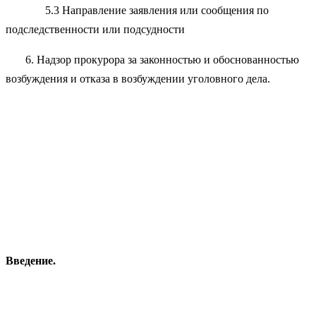
5.3 Направление заявления или сообщения по
подследственности или подсудности
6. Надзор прокурора за законностью и обоснованностью
возбуждения и отказа в возбуждении уголовного дела.
Введение.