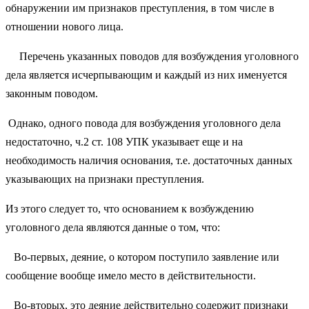
обнаружении им признаков преступления, в том числе в
отношении нового лица.
Перечень указанных поводов для возбуждения уголовного
дела является исчерпывающим и каждый из них именуется
законным поводом.
Однако, одного повода для возбуждения уголовного дела
недостаточно, ч.2 ст. 108 УПК указывает еще и на
необходимость наличия основания, т.е. достаточных данных
указывающих на признаки преступления.
Из этого следует то, что основанием к возбуждению
уголовного дела являются данные о том, что:
Во-первых, деяние, о котором поступило заявление или
сообщение вообще имело место в действительности.
Во-вторых, это деяние действительно содержит признаки