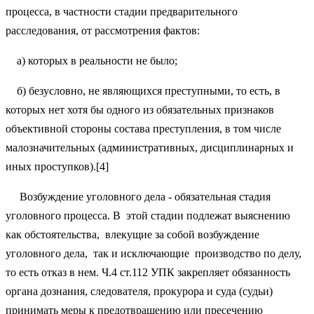
процесса, в частности стадии предварительного
расследования, от рассмотрения фактов:
а) которых в реальности не было;
б) безусловно, не являющихся преступными, то есть, в
которых нет хотя бы одного из обязательных признаков
объективной стороны состава преступления, в том числе
малозначительных (административных, дисциплинарных и
иных проступков).[4]
Возбуждение уголовного дела - обязательная стадия
уголовного процесса. В этой стадии подлежат выяснению
как обстоятельства, влекущие за собой возбуждение
уголовного дела, так и исключающие производство по делу,
то есть отказ в нем. Ч.4 ст.112 УПК закрепляет обязанность
органа дознания, следователя, прокурора и суда (судьи)
принимать меры к предотвращению или пресечению