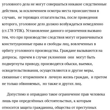
уголовного дела не могут совершаться никакие следственные
действия, за исключением осмотра места происшествия в
случаях, не терпящих отлагательства, после проведения
которого, уголовное дело должно возбуждаться немедленно
(ст.178 УПК). Установление данного ограничения вызвано
тем, что при производстве следствия могут ограничиваться
конституционные права и свободы лиц, вовлеченных в
орбиту уголовного производства. Граждане вызываются на
допросы, причем в случае уклонения они могут быть
подвергнуты приводу, производятся обыски, выемки,
освидетельствования, осуществляются и другие меры,
связанные с вторжением в личную жизнь граждан, и притом
не только обвиняемых, но также и других лиц.
Допустимо и оправдано такое ограничение прав человека
лишь при определённых обстоятельствах, к которым
относится защита гражданина, общества от преступных