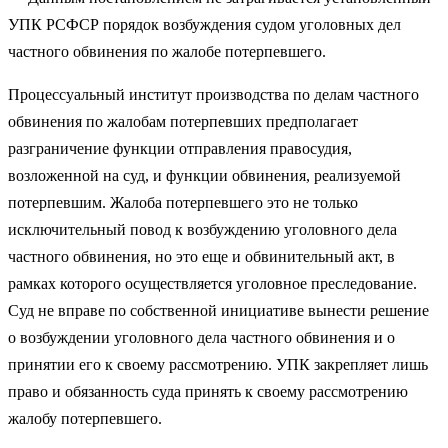
УПК РСФСР порядок возбуждения судом уголовных дел
частного обвинения по жалобе потерпевшего.
Процессуальный институт производства по делам частного
обвинения по жалобам потерпевших предполагает
разграничение функции отправления правосудия,
возложенной на суд, и функции обвинения, реализуемой
потерпевшим. Жалоба потерпевшего это не только
исключительный повод к возбуждению уголовного дела
частного обвинения, но это еще и обвинительный акт, в
рамках которого осуществляется уголовное преследование.
Суд не вправе по собственной инициативе вынести решение
о возбуждении уголовного дела частного обвинения и о
принятии его к своему рассмотрению. УПК закрепляет лишь
право и обязанность суда принять к своему рассмотрению
жалобу потерпевшего.