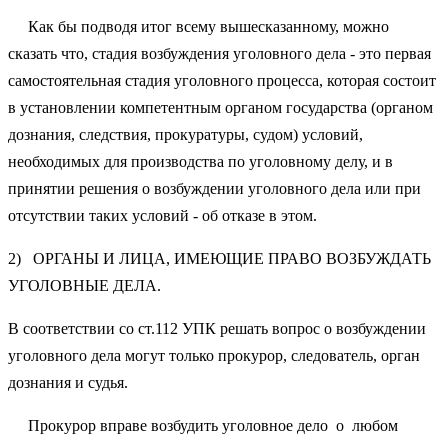
Как бы подводя итог всему вышесказанному, можно
сказать что, стадия возбуждения уголовного дела - это первая
самостоятельная стадия уголовного процесса, которая состоит
в установлении компетентным органом государства (органом
дознания, следствия, прокуратуры, судом) условий,
необходимых для производства по уголовному делу, и в
принятии решения о возбуждении уголовного дела или при
отсутствии таких условий - об отказе в этом.
2) ОРГАНЫ И ЛИЦА, ИМЕЮЩИЕ ПРАВО ВОЗБУЖДАТЬ
УГОЛОВНЫЕ ДЕЛА.
В соответствии со ст.112 УПК решать вопрос о возбуждении
уголовного дела могут только прокурор, следователь, орган
дознания и судья.
Прокурор вправе возбудить уголовное дело о любом