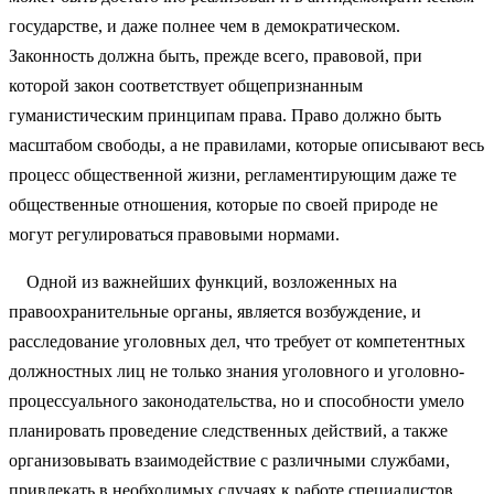
государстве, и даже полнее чем в демократическом.
Законность должна быть, прежде всего, правовой, при
которой закон соответствует общепризнанным
гуманистическим принципам права. Право должно быть
масштабом свободы, а не правилами, которые описывают весь
процесс общественной жизни, регламентирующим даже те
общественные отношения, которые по своей природе не
могут регулироваться правовыми нормами.
Одной из важнейших функций, возложенных на
правоохранительные органы, является возбуждение, и
расследование уголовных дел, что требует от компетентных
должностных лиц не только знания уголовного и уголовно-
процессуального законодательства, но и способности умело
планировать проведение следственных действий, а также
организовывать взаимодействие с различными службами,
привлекать в необходимых случаях к работе специалистов.