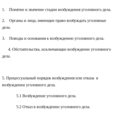
1. Понятие и значение стадии возбуждения уголовного дела.
2. Органы и лица, имеющие право возбуждать уголовные
дела.
3. Поводы и основания к возбуждению уголовного дела.
4. Обстоятельства, исключающие возбуждение уголовного
дела.
5. Процессуальный порядок возбуждения или отказа в
возбуждении уголовного дела.
5.1 Возбуждение уголовного дела.
5.2 Отказ в возбуждении уголовного дела.