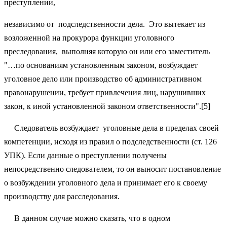
преступлении,
независимо от подследственности дела. Это вытекает из
возложенной на прокурора функции уголовного
преследования, выполняя которую он или его заместитель
"…по основаниям установленным законом, возбуждает
уголовное дело или производство об административном
правонарушении, требует привлечения лиц, нарушивших
закон, к иной установленной законом ответственности".[5]
Следователь возбуждает уголовные дела в пределах своей
компетенции, исходя из правил о подследственности (ст. 126
УПК). Если данные о преступлении получены
непосредственно следователем, то он выносит постановление
о возбуждении уголовного дела и принимает его к своему
производству для расследования.
В данном случае можно сказать, что в одном