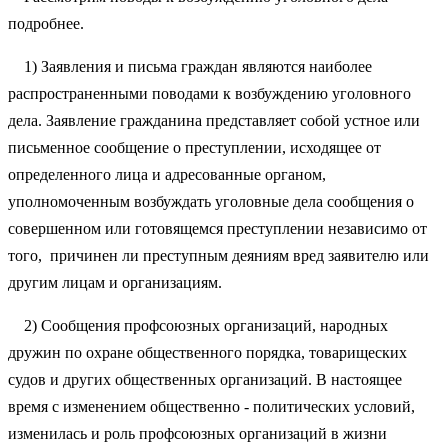
подробнее.
1) Заявления и письма граждан являются наиболее
распространенными поводами к возбуждению уголовного
дела. Заявление гражданина представляет собой устное или
письменное сообщение о преступлении, исходящее от
определенного лица и адресованные органом,
уполномоченным возбуждать уголовные дела сообщения о
совершенном или готовящемся преступлении независимо от
того, причинен ли преступным деяниям вред заявителю или
другим лицам и организациям.
2) Сообщения профсоюзных организаций, народных
дружин по охране общественного порядка, товарищеских
судов и других общественных организаций. В настоящее
время с изменением общественно - политических условий,
изменилась и роль профсоюзных организаций в жизни