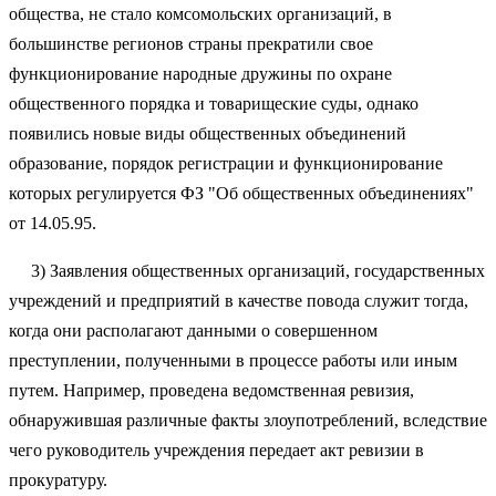
общества, не стало комсомольских организаций, в
большинстве регионов страны прекратили свое
функционирование народные дружины по охране
общественного порядка и товарищеские суды, однако
появились новые виды общественных объединений
образование, порядок регистрации и функционирование
которых регулируется ФЗ "Об общественных объединениях"
от 14.05.95.
3) Заявления общественных организаций, государственных
учреждений и предприятий в качестве повода служит тогда,
когда они располагают данными о совершенном
преступлении, полученными в процессе работы или иным
путем. Например, проведена ведомственная ревизия,
обнаружившая различные факты злоупотреблений, вследствие
чего руководитель учреждения передает акт ревизии в
прокуратуру.