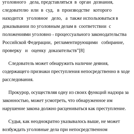
уголовного дела, представляться в орган дознания,
следователю или в суд, в производстве которого
находится уголовное дело, а также
использоваться в
доказывании по уголовным делам в соответствии с
положениями уголовно -
процессуального законодательства
Российской Федерации, регламентирующими собирание,
проверку и оценку доказательств"[8]
Следователь может обнаружить наличие деяния,
содержащего признаки преступления непосредственно в ходе
расследования.
Прокурор, осуществляя одну из своих функций надзора за
законностью, может усмотреть, что обнаруженное им
нарушение закона должно расцениваться как преступление.
Судья, как неоднократно указывалось выше, не может
возбуждать уголовные дела при непосредственном