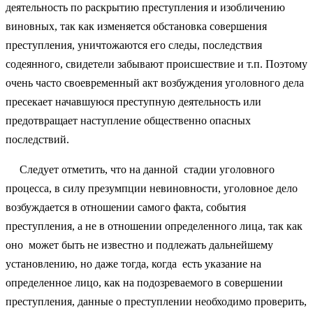
деятельность по раскрытию преступления и изобличению
виновных, так как изменяется обстановка совершения
преступления, уничтожаются его следы, последствия
содеянного, свидетели забывают происшествие и т.п. Поэтому
очень часто своевременный акт возбуждения уголовного дела
пресекает начавшуюся преступную деятельность или
предотвращает наступление общественно опасных
последствий.
Следует отметить, что на данной стадии уголовного
процесса, в силу презумпции невиновности, уголовное дело
возбуждается в отношении самого факта, события
преступления, а не в отношении определенного лица, так как
оно может быть не известно и подлежать дальнейшему
установлению, но даже тогда, когда есть указание на
определенное лицо, как на подозреваемого в совершении
преступления, данные о преступлении необходимо проверить,