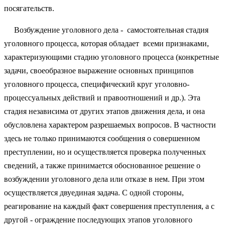
посягательств.
Возбуждение уголовного дела - самостоятельная стадия
уголовного процесса, которая обладает всеми признаками,
характеризующими стадию уголовного процесса (конкретные
задачи, своеобразное выражение основных принципов
уголовного процесса, специфический круг уголовно-
процессуальных действий и правоотношений и др.). Эта
стадия независима от других этапов движения дела, и она
обусловлена характером разрешаемых вопросов. В частности
здесь не только принимаются сообщения о
совершенном
преступлении, но и осуществляется проверка полученных
сведений, а также принимается обоснованное решение о
возбуждении уголовного дела или отказе в нем. При этом
осуществляется двуединая задача. С одной стороны,
реагирование на каждый факт совершения преступления, а с
другой - ограждение последующих этапов уголовного