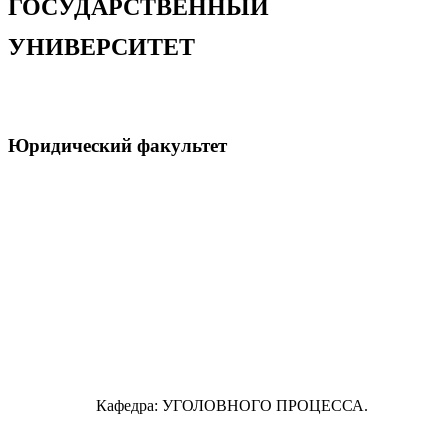
ГОСУДАРСТВЕННЫЙ
УНИВЕРСИТЕТ
Юридический факультет
Кафедра: УГОЛОВНОГО ПРОЦЕССА.