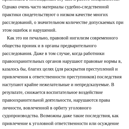
Однако очень часто материалы судебно-следственной
практики свидетельствуют о низком качестве многих
расследований, о значительном количестве допускаемых при
этом ошибок и нарушений.
Как это ни печально, правовой нигилизм современного
общества проник и в органы предварительного
расследования. Даже в том случае, когда работники
правоохранительных органов нарушают правовые нормы в,
казалось бы, благих целях (для раскрытия преступлений и
привлечения к ответственности преступников) последствия
наступают крайне нежелательные и непредсказуемые. В
результате, снижается воспитательное воздействие
правоохранительной деятельности, нарушаются права
личности, вовлеченной в орбиту уголовного
судопроизводства. Возможны
даже такие последствия, как
привлечение к уголовной ответственности или осуждение