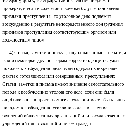
телефону, факсу, телеграфу. Такие сведения подлежат
проверке, и если в ходе этой проверки будут установлены
признаки преступления, то уголовное дело подлежит
возбуждению в результате непосредственного обнаружения
признаков преступления соответствующим органом или
должностным лицом.
4) Статьи, заметки и письма, опубликованные в печати, а
равно некоторые другие формы корреспонденции служат
поводом к возбуждению дела, если содержат конкретные
факты о готовящихся или совершенных преступлениях.
Статьи, заметки и письма имеют значение самостоятельного
повода к возбуждению уголовного дела, если они были
опубликованы, в противном же случае они могут быть лишь
поводом к возбуждению уголовного дела в качестве
заявлений общественных организаций или государственных
учреждений или заявлений и писем граждан
.