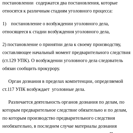
постановлении содержатся два постановления, которые
относятся к различным стадиям уголовного процесса:
1) постановление о возбуждении уголовного дела,
относящееся к стадии возбуждения уголовного дела,
2) постановление о принятии дела к своему производству,
составляющее начальный момент предварительного следствия
(ст.129 УПК). О возбуждении уголовного дела следователь
обязан сообщить прокурору.
Орган дознания в пределах компетенции, определяемой
ст.117 УПК возбуждает уголовные дела.
Различается деятельность органов дознания по делам, по
которым предварительное следствие обязательно и по делам,
по которым производство предварительного следствия
необязательно, в последнем случае материалы дознания