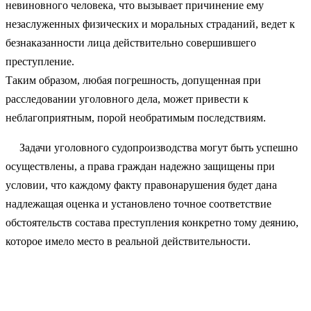
невиновного человека, что вызывает причинение ему
незаслуженных физических и моральных страданий, ведет к
безнаказанности лица действительно совершившего
преступление.
Таким образом, любая погрешность, допущенная при
расследовании уголовного дела, может привести к
неблагоприятным, порой необратимым последствиям.
Задачи уголовного судопроизводства могут быть успешно
осуществлены, а права граждан надежно защищены при
условии, что каждому факту правонарушения будет дана
надлежащая оценка и установлено точное соответствие
обстоятельств состава преступления конкретно тому деянию,
которое имело место в реальной действительности.