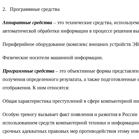
2. Программные средства
Аппаратные средства
– это технические средства, используе
автоматической обработки информации в процессе решения в
Периферийное оборудование (комплекс внешних устройств ЭВМ
Физические носители машинной информации.
Программные средства
– это объективные формы представлен
получения определенного результата, а также подготовленные
отображения. К ним относятся:
Общая характеристика преступлений в сфере компьютерной и
Особую тревогу вызывает факт появления и развития в России 
использованием средств компьютерной техники и информацио
срочных адекватных правовых мер противодействия этому нов