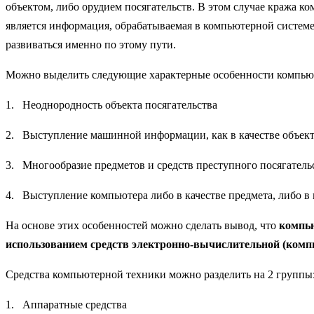
объектом, либо орудием посягательств. В этом случае кража к
является информация, обрабатываемая в компьютерной системе, 
развиваться именно по этому пути.
Можно выделить следующие характерные особенности компью
1. Неоднородность объекта посягательства
2. Выступление машинной информации, как в качестве объекта,
3. Многообразие предметов и средств преступного посягатель
4. Выступление компьютера либо в качестве предмета, либо в 
На основе этих особенностей можно сделать вывод, что
компью
использованием средств электронно-вычислительной (комп
Средства компьютерной техники можно разделить на 2 группы
1. Аппаратные средства