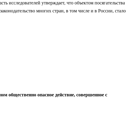
сть исследователей утверждает, что объектом посягательства
аконодательство многих стран, в том числе и в России, стало
ном общественно опасное действие, совершенное с