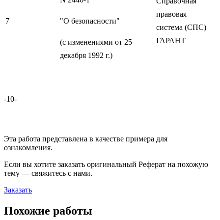
Справочная
правовая
7
"О безопасности"
система (СПС)
ГАРАНТ
(с изменениями от 25
декабря 1992 г.)
-10-
Эта работа представлена в качестве примера для
ознакомления.
Если вы хотите заказать оригинальн
ый
Реферат
на похожую
тему — свяжитесь с нами.
Заказать
Похожие работы