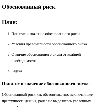
Обоснованный риск.
План:
Понятие и значение обоснованного риска.
Условия правомерности обоснованного риска.
Отличие обоснованного риска от крайней
необходимости.
Задача.
Понятие и значение обоснованного риска.
Обоснованный риск как обстоятельство, исключающее
преступность деяния, ранее не выделялось уголовным