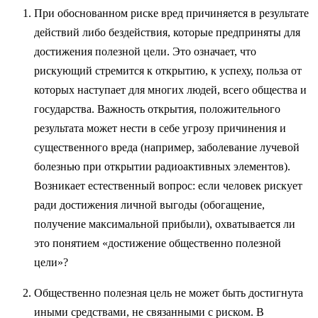
При обоснованном риске вред причиняется в результате
действий либо бездействия, которые предприняты для
достижения полезной цели. Это означает, что
рискующий стремится к открытию, к успеху, польза от
которых наступает для многих людей, всего общества и
государства. Важность открытия, положительного
результата может нести в себе угрозу причинения и
существенного вреда (например, заболевание лучевой
болезнью при открытии радиоактивных элементов).
Возникает естественный вопрос: если человек рискует
ради достижения личной выгоды (обогащение,
получение максимальной прибыли), охватывается ли
это понятием «достижение общественно полезной
цели»?
Общественно полезная цель не может быть достигнута
иными средствами, не связанными с риском. В