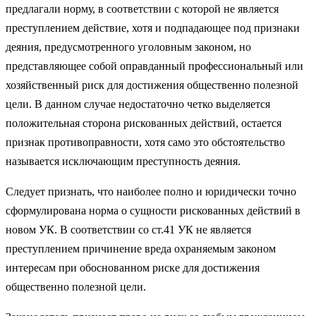
предлагали норму, в соответствии с которой не является
преступлением действие, хотя и подпадающее под признаки
деяния, предусмотренного уголовным законом, но
представляющее собой оправданный профессиональный или
хозяйственный риск для достижения общественно полезной
цели. В данном случае недостаточно четко выделяется
положительная сторона рискованных действий, остается
признак противоправности, хотя само это обстоятельство
называется исключающим преступность деяния.
Следует признать, что наиболее полно и юридически точно
сформулирована норма о сущности рискованных действий в
новом УК. В соответствии со ст.41 УК не является
преступлением причинение вреда охраняемым законом
интересам при обоснованном риске для достижения
общественно полезной цели.