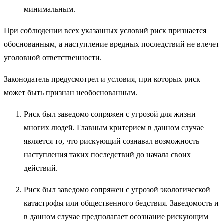
минимальным.
При соблюдении всех указанных условий риск признается
обоснованным, а наступление вредных последствий не влечет
уголовной ответственности.
Законодатель предусмотрел и условия, при которых риск
может быть признан необоснованным.
Риск был заведомо сопряжен с угрозой для жизни
многих людей. Главным критерием в данном случае
является то, что рискующий соз­навал возможность
наступления таких последствий до начала своих
действий.
Риск был заведомо сопряжен с угрозой экологической
катастрофы или общественного бедствия. Заведомость и
в данном случае предпола­гает осознание рискующим