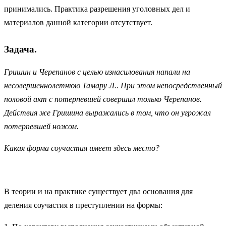
принимались. Практика разрешения уголовных дел и
материалов данной категории отсутствует.
Задача.
Гришин и Черепанов с целью изнасилования напали на
несовершеннолетнюю Тамару Л.. При этом непосредственный
половой акт с потерпевшей совершил только Черепанов.
Действия же Гришина выражались в том, что он угрожал
потерпевшей ножом.
Какая форма соучастия имеет здесь место
?
В теории и на практике существует два основания для
деления соучастия в преступлении на формы: