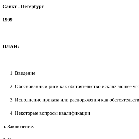
Санкт - Петербург
1999
ПЛАН:
Введение.
Обоснованный риск как обстоятельство исключающее уг
Исполнение приказа или распоряжения как обстоятельст
Некоторые вопросы квалификации
5. Заключение.