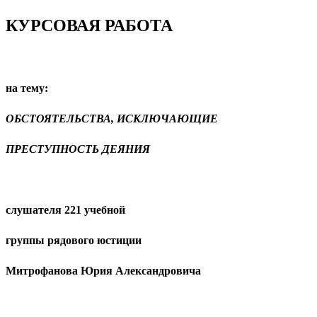
КУРСОВАЯ РАБОТА
на тему:
ОБСТОЯТЕЛЬСТВА, ИСКЛЮЧАЮЩИЕ
ПРЕСТУПНОСТЬ ДЕЯНИЯ
слушателя 221 учебной
группы рядового юстиции
Митрофанова Юрия Александровича