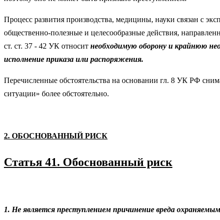
Процесс развития производства, медицины, науки связан с экс
общественно-полезные и целесообразные действия, направлен
ст. ст. 37 - 42 УК относит
необходимую оборону и крайнюю нео
исполнение приказа или распоряжения.
Перечисленные обстоятельства на основании гл. 8 УК РФ сним
ситуации» более обстоятельно.
2. ОБОСНОВАННЫЙ РИСК
Статья 41. Обоснованный риск
1. Не является преступлением причинение вреда охраняемым