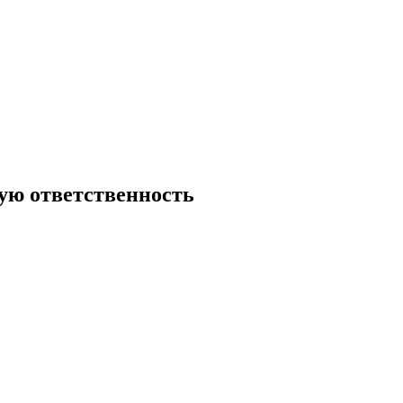
ую ответственность