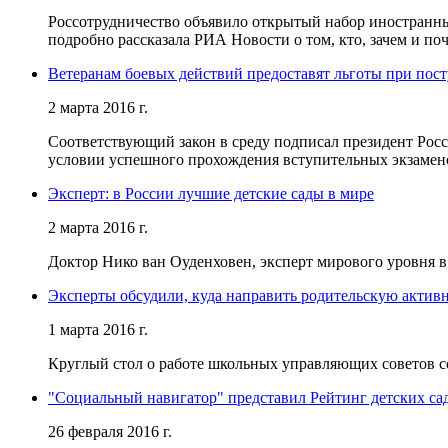
Россотрудничество объявило открытый набор иностранных
подробно рассказала РИА Новости о том, кто, зачем и п
Ветеранам боевых действий предоставят льготы при пост
2 марта 2016 г.
Соответствующий закон в среду подписал президент Рос
условии успешного прохождения вступительных экзамен
Эксперт: в России лучшие детские сады в мире
2 марта 2016 г.
Доктор Нико ван Оуденховен, эксперт мирового уровня в
Эксперты обсудили, куда направить родительскую активн
1 марта 2016 г.
Круглый стол о работе школьных управляющих советов с
"Социальный навигатор" представил Рейтинг детских са
26 февраля 2016 г.