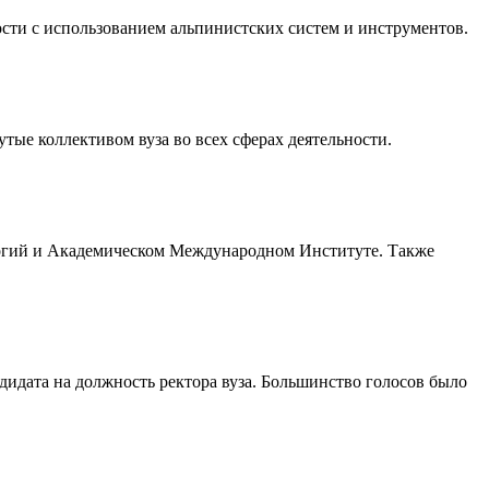
сти с использованием альпинистских систем и инструментов.
ые коллективом вуза во всех сферах деятельности.
логий и Академическом Международном Институте. Также
дидата на должность ректора вуза. Большинство голосов было