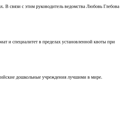
. В связи с этим руководитель ведомства Любовь Глебова
иат и специалитет в пределах установленной квоты при
оссийские дошкольные учреждения лучшими в мире.