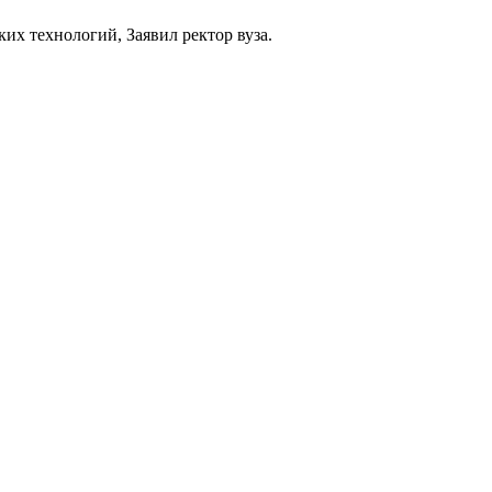
их технологий, Заявил ректор вуза.